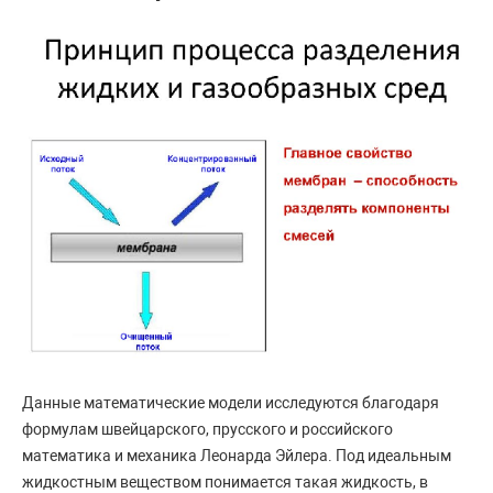
Данные математические модели исследуются благодаря
формулам швейцарского, прусского и российского
математика и механика Леонарда Эйлера. Под идеальным
жидкостным веществом понимается такая жидкость, в