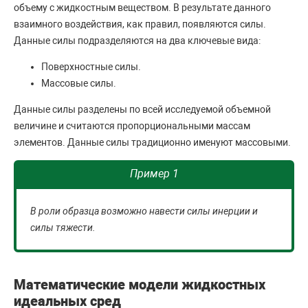
объему с жидкостным веществом. В результате данного
взаимного воздействия, как правил, появляются силы.
Данные силы подразделяются на два ключевые вида:
Поверхностные силы.
Массовые силы.
Данные силы разделены по всей исследуемой объемной
величине и считаются пропорциональными массам
элементов. Данные силы традиционно именуют массовыми.
Пример 1
В роли образца возможно навести силы инерции и
силы тяжести.
Математические модели жидкостных
идеальных сред