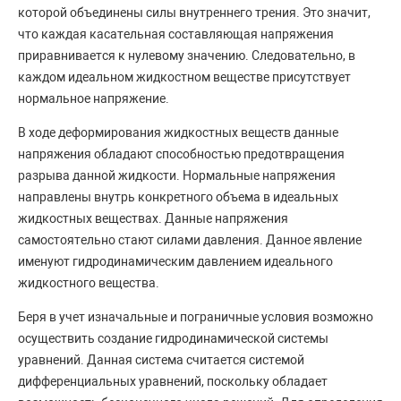
которой объединены силы внутреннего трения. Это значит,
что каждая касательная составляющая напряжения
приравнивается к нулевому значению. Следовательно, в
каждом идеальном жидкостном веществе присутствует
нормальное напряжение.
В ходе деформирования жидкостных веществ данные
напряжения обладают способностью предотвращения
разрыва данной жидкости. Нормальные напряжения
направлены внутрь конкретного объема в идеальных
жидкостных веществах. Данные напряжения
самостоятельно стают силами давления. Данное явление
именуют гидродинамическим давлением идеального
жидкостного вещества.
Беря в учет изначальные и пограничные условия возможно
осуществить создание гидродинамической системы
уравнений. Данная система считается системой
дифференциальных уравнений, поскольку обладает