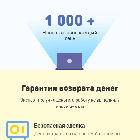
1 000 +
Новых заказов каждый
день
Гарантия возврата денег
Эксперт получил деньги, а работу не выполнил?
Только не у нас!
Безопасная сделка
Деньги хранятся на вашем балансе во