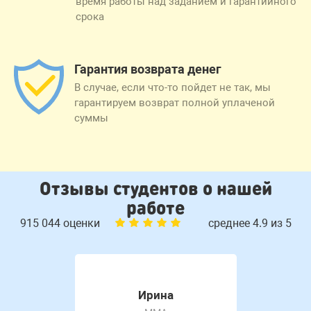
время работы над заданием и гарантийного
срока
Гарантия возврата денег
В случае, если что-то пойдет не так, мы
гарантируем возврат полной уплаченой
суммы
Отзывы студентов о нашей
работе
915 044 оценки
среднее 4.9 из 5
Ирина