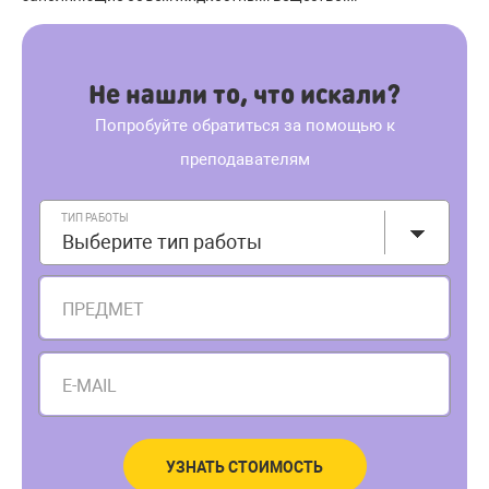
Не нашли то, что искали?
Попробуйте обратиться за помощью к
преподавателям
ТИП РАБОТЫ
Выберите тип работы
ПРЕДМЕТ
E-MAIL
УЗНАТЬ СТОИМОСТЬ