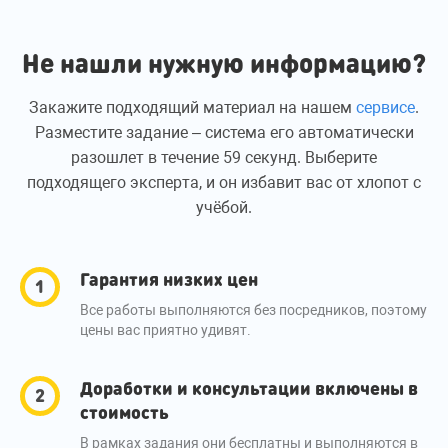
Не нашли нужную информацию?
Закажите подходящий материал на нашем
сервисе
.
Разместите задание – система его автоматически
разошлет в течение 59 секунд. Выберите
подходящего эксперта, и он избавит вас от хлопот с
учёбой.
Гарантия низких цен
Все работы выполняются без посредников, поэтому
цены вас приятно удивят.
Доработки и консультации включены в
стоимость
В рамках задания они бесплатны и выполняются в