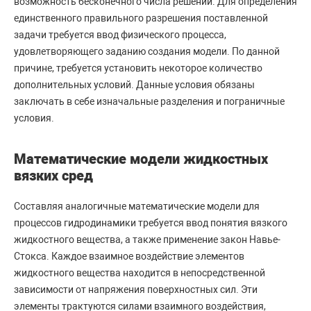
возможность бесконечного числа решений. Для определения
единственного правильного разрешения поставленной
задачи требуется ввод физического процесса,
удовлетворяющего заданию создания модели. По данной
причине, требуется установить некоторое количество
дополнительных условий. Данные условия обязаны
заключать в себе изначальные разделения и пограничные
условия.
Математические модели жидкостных
вязких сред
Составляя аналогичные математические модели для
процессов гидродинамики требуется ввод понятия вязкого
жидкостного вещества, а также применение закон Навье-
Стокса. Каждое взаимное воздействие элементов
жидкостного вещества находится в непосредственной
зависимости от напряжения поверхностных сил. Эти
элементы трактуются силами взаимного воздействия,