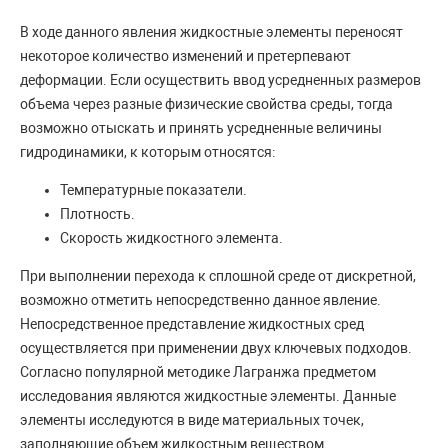
В ходе данного явления жидкостные элементы переносят
некоторое количество изменений и претерпевают
деформации. Если осуществить ввод усредненных размеров
объема через разные физические свойства среды, тогда
возможно отыскать и принять усредненные величины
гидродинамики, к которым относятся:
Температурные показатели.
Плотность.
Скорость жидкостного элемента.
При выполнении перехода к сплошной среде от дискретной,
возможно отметить непосредственно данное явление.
Непосредственное представление жидкостных сред
осуществляется при применении двух ключевых подходов.
Согласно популярной методике Лагранжа предметом
исследования являются жидкостные элементы. Данные
элементы исследуются в виде материальных точек,
заполняющие объем жидкостным веществом.