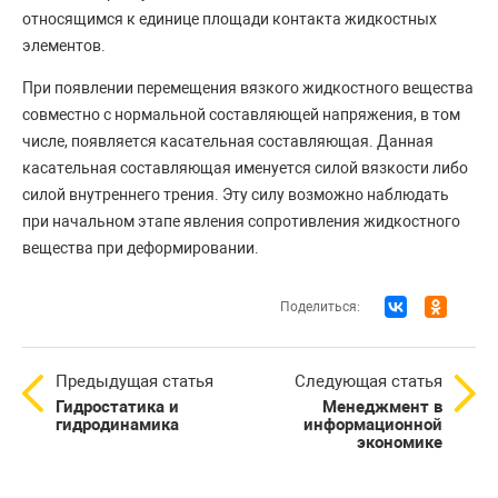
относящимся к единице площади контакта жидкостных
элементов.
При появлении перемещения вязкого жидкостного вещества
совместно с нормальной составляющей напряжения, в том
числе, появляется касательная составляющая. Данная
касательная составляющая именуется силой вязкости либо
силой внутреннего трения. Эту силу возможно наблюдать
при начальном этапе явления сопротивления жидкостного
вещества при деформировании.
Поделиться:
Предыдущая статья
Следующая статья
Гидростатика и
Менеджмент в
гидродинамика
информационной
экономике