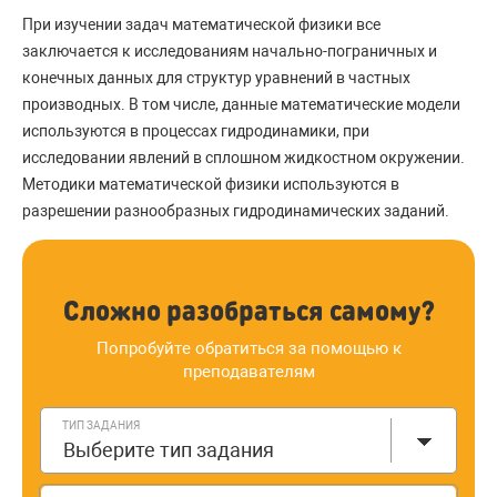
При изучении задач математической физики все
заключается к исследованиям начально-пограничных и
конечных данных для структур уравнений в частных
производных. В том числе, данные математические модели
используются в процессах гидродинамики, при
исследовании явлений в сплошном жидкостном окружении.
Методики математической физики используются в
разрешении разнообразных гидродинамических заданий.
Сложно разобраться самому?
Попробуйте обратиться за помощью к
преподавателям
ТИП ЗАДАНИЯ
Выберите тип задания