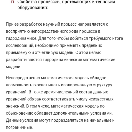
При ее разработке научный процесс направляется к
восприятию непосредственного хода процесса в
гидродинамике. Для того чтобы добиться требуемого итога
исследований, необходимо применять предельно
приемлемую и отчетливую модель. С этой целью
разрабатываются гидродинамические математические
модели.
Непосредственно математическая модель обладает
возможностью охватывать изолированную структуру
уравнений. В то же время численный состав данных
уравнений обязан соответствовать числу неизвестных
значений. В том числе, математическая модель по
обыкновению обладает дополнительными условиями.
Данные условия могут подразделяться на начальные и
пограничные.