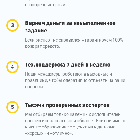
оговоренные сроки.
Вернем деньги за невыполненное
задание
Если эксперт не справился – гарантируем 100%
возврат средств.
Тех.поддержка 7 дней в неделю
Наши менеджеры работают в выходные и
праздники, чтобы оперативно отвечать на ваши
вопросы.
Тысячи проверенных экспертов
Мы отбираем только надёжных исполнителей –
профессионалов в своей области. Все они имеют
высшее образование с оценками в дипломе
«хорошо» и «отлично».