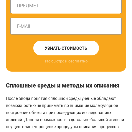
ПРЕДМЕТ
E-MAIL
УЗНАТЬ СТОИМОСТЬ
это быстро и бесплатно
Сплошные среды и методы их описания
После ввода понятия сплошной среды ученые обладают
возможностью не принимать во внимание молекулярное
построение объекта при последующих исследованиях
явлений. Данная возможность в довольно большой степени
осуществляет упрощение процедуры описания процессов