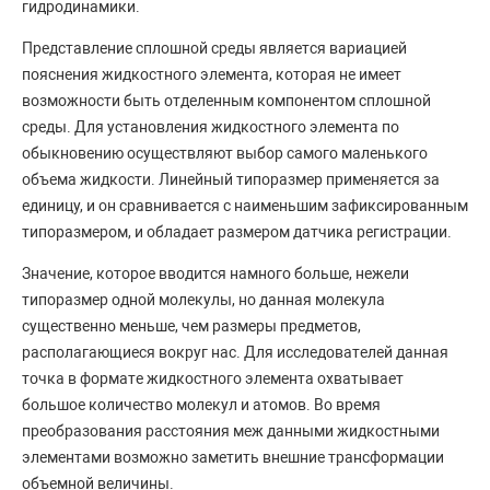
гидродинамики.
Представление сплошной среды является вариацией
пояснения жидкостного элемента, которая не имеет
возможности быть отделенным компонентом сплошной
среды. Для установления жидкостного элемента по
обыкновению осуществляют выбор самого маленького
объема жидкости. Линейный типоразмер применяется за
единицу, и он сравнивается с наименьшим зафиксированным
типоразмером, и обладает размером датчика регистрации.
Значение, которое вводится намного больше, нежели
типоразмер одной молекулы, но данная молекула
существенно меньше, чем размеры предметов,
располагающиеся вокруг нас. Для исследователей данная
точка в формате жидкостного элемента охватывает
большое количество молекул и атомов. Во время
преобразования расстояния меж данными жидкостными
элементами возможно заметить внешние трансформации
объемной величины.