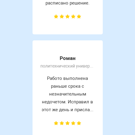
расписано решение.
Роман
политехнический университет
Работо выполнена
раньше срока с
незначительным
недочетом. Исправил в
этот же день и присла...