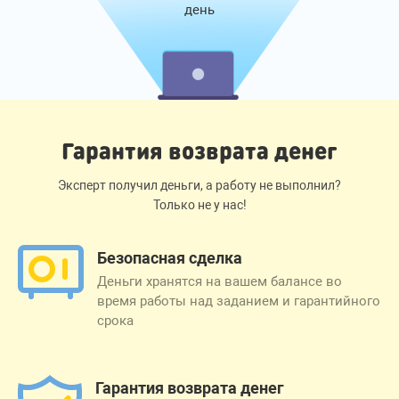
день
Гарантия возврата денег
Эксперт получил деньги, а работу не выполнил?
Только не у нас!
Безопасная сделка
Деньги хранятся на вашем балансе во
время работы над заданием и гарантийного
срока
Гарантия возврата денег