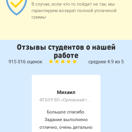
В случае, если что-то пойдет не так, мы
гарантируем возврат полной уплаченой
суммы
Отзывы студентов о нашей
работе
915 016 оценок
среднее 4.9 из 5
Михаил
ФГБОУ ВО «Орловский государственный университет имени И.С. Тургенева»
Большое спасибо.
Задание выполнено
отлично, очень детально