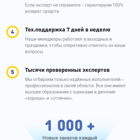
Если эксперт не справился – гарантируем 100%
возврат средств.
Тех.поддержка 7 дней в неделю
Наши менеджеры работают в выходные и
праздники, чтобы оперативно отвечать на ваши
вопросы.
Тысячи проверенных экспертов
Мы отбираем только надёжных исполнителей –
профессионалов в своей области. Все они имеют
высшее образование с оценками в дипломе
«хорошо» и «отлично».
1 000 +
Новых заказов каждый