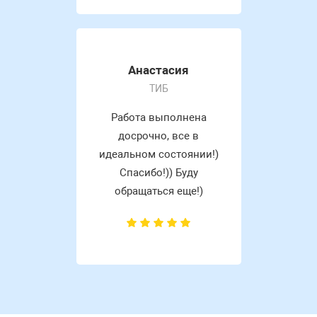
Анастасия
ТИБ
Работа выполнена
досрочно, все в
идеальном состоянии!)
Спасибо!)) Буду
обращаться еще!)