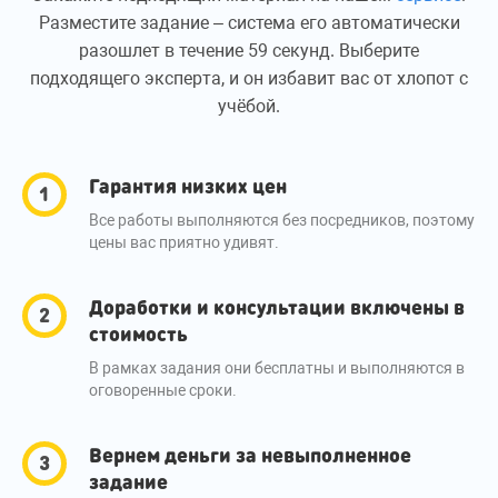
Разместите задание – система его автоматически
разошлет в течение 59 секунд. Выберите
подходящего эксперта, и он избавит вас от хлопот с
учёбой.
Гарантия низких цен
Все работы выполняются без посредников, поэтому
цены вас приятно удивят.
Доработки и консультации включены в
стоимость
В рамках задания они бесплатны и выполняются в
оговоренные сроки.
Вернем деньги за невыполненное
задание