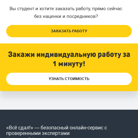
Вы студент и хотите заказать работу, прямо сейчас
без наценки и посредников?
ЗАКАЗАТЬ РАБОТУ
Закажи индивидуальную работу за
1 минуту!
УЗНАТЬ СТОИМОСТЬ
«Всё сдал!» — безопасный онлайн-сервис с
проверенными экспертами