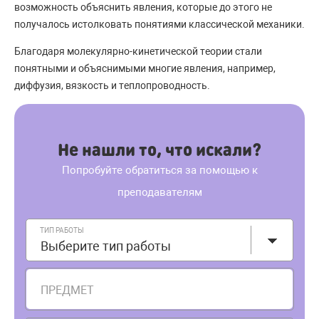
возможность объяснить явления, которые до этого не
получалось истолковать понятиями классической механики.
Благодаря молекулярно-кинетической теории стали
понятными и объяснимыми многие явления, например,
диффузия, вязкость и теплопроводность.
Не нашли то, что искали?
Попробуйте обратиться за помощью к
преподавателям
ТИП РАБОТЫ
Выберите тип работы
ПРЕДМЕТ