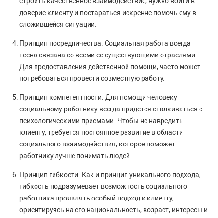
строить качественное взаимодействие, нужно войти в
доверие клиенту и постараться искренне помочь ему в
сложившейся ситуации.
Принцип посредничества. Социальная работа всегда
тесно связана со всеми ее существующими отраслями.
Для предоставления действенной помощи, часто может
потребоваться провести совместную работу.
Принцип компетентности. Для помощи человеку
социальному работнику всегда придется сталкиваться с
психологическими приемами. Чтобы не навредить
клиенту, требуется постоянное развитие в области
социального взаимодействия, которое поможет
работнику лучше понимать людей.
Принцип гибкости. Как и принцип уникального подхода,
гибкость подразумевает возможность социального
работника проявлять особый подход к клиенту,
ориентируясь на его национальность, возраст, интересы и