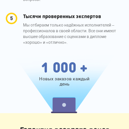
Тысячи проверенных экспертов
Мы отбираем только надёжных исполнителей –
профессионалов в своей области. Все они имеют
высшее образование с оценками в дипломе
«хорошо» и «отлично».
1 000 +
Новых заказов каждый
день