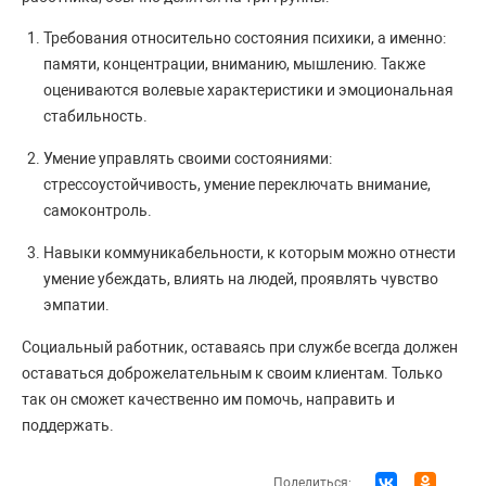
Требования относительно состояния психики, а именно:
памяти, концентрации, вниманию, мышлению. Также
оцениваются волевые характеристики и эмоциональная
стабильность.
Умение управлять своими состояниями:
стрессоустойчивость, умение переключать внимание,
самоконтроль.
Навыки коммуникабельности, к которым можно отнести
умение убеждать, влиять на людей, проявлять чувство
эмпатии.
Социальный работник, оставаясь при службе всегда должен
оставаться доброжелательным к своим клиентам. Только
так он сможет качественно им помочь, направить и
поддержать.
Поделиться: