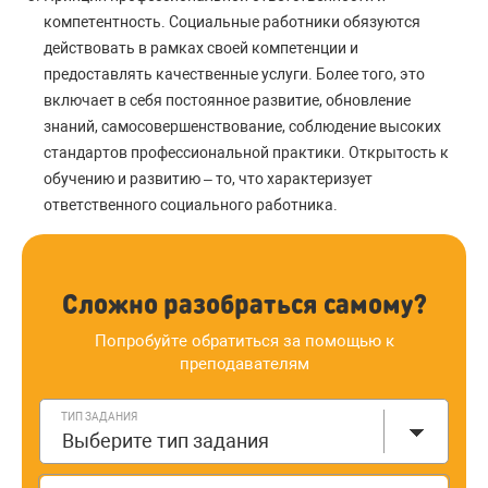
компетентность. Социальные работники обязуются
действовать в рамках своей компетенции и
предоставлять качественные услуги. Более того, это
включает в себя постоянное развитие, обновление
знаний, самосовершенствование, соблюдение высоких
стандартов профессиональной практики. Открытость к
обучению и развитию – то, что характеризует
ответственного социального работника.
Сложно разобраться самому?
Попробуйте обратиться за помощью к
преподавателям
ТИП ЗАДАНИЯ
Выберите тип задания