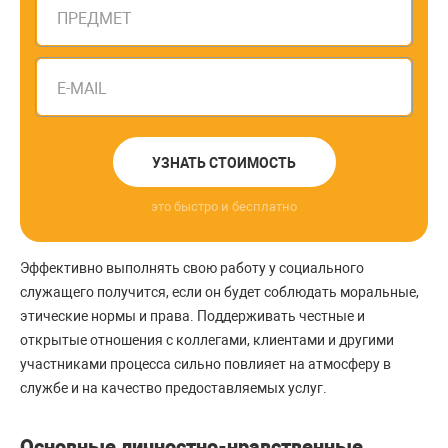
ПРЕДМЕТ
E-MAIL
УЗНАТЬ СТОИМОСТЬ
это быстро и бесплатно
Эффективно выполнять свою работу у социального
служащего получится, если он будет соблюдать моральные,
этические нормы и права. Поддерживать честные и
открытые отношения с коллегами, клиентами и другими
участниками процесса сильно повлияет на атмосферу в
службе и на качество предоставляемых услуг.
Основные личностно-нравственные