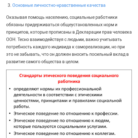
Основные личностно-нравственные качества
Оказывая помощь населению, социальные работники
обязаны придерживаться общеустановленных норм и
принципов, которые прописаны в Декларации прав человека
ООН. Тесно взаимодействуя с людьми, важно учитывать
потребность каждого индивида к самореализации, но при
это не забывать, что он должен вносить посильный вклад в
развитие самого общества в целом.