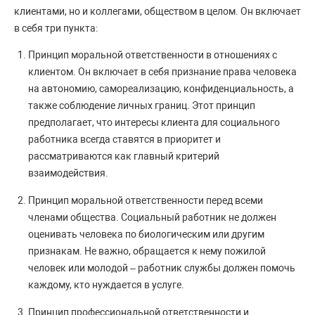
клиентами, но и коллегами, обществом в целом. Он включает
в себя три пункта:
Принцип моральной ответственности в отношениях с
клиентом. Он включает в себя признание права человека
на автономию, самореализацию, конфиденциальность, а
также соблюдение личных границ. Этот принцип
предполагает, что интересы клиента для социального
работника всегда ставятся в приоритет и
рассматриваются как главный критерий
взаимодействия.
Принцип моральной ответственности перед всеми
членами общества. Социальный работник не должен
оценивать человека по биологическим или другим
признакам. Не важно, обращается к нему пожилой
человек или молодой – работник службы должен помочь
каждому, кто нуждается в услуге.
Принцип профессиональной ответственности и