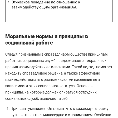
Моральные нормы и принципы в
социальной работе
Следуя признанным в справедливом обществе принципам,
работник социальных служб придерживается моральных
правил взаимодействия с клиентами. Такой подход помогает
находить справедливое решение, а также эффективно
взаимодействовать с разными слоями населения не в
зависимости от их социального статуса. Основные
принципы, на которые должен опираться сотрудник
социальных служб, включают в себя:
Принцип гуманизма. Он гласит, что к каждому человеку
нужно относиться милосердно и с пониманием. Особенно