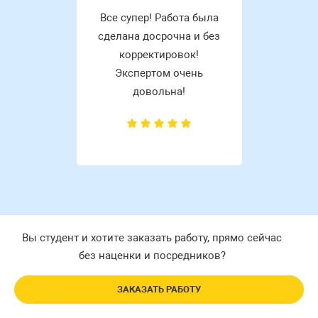
Все супер! Работа была
сделана досрочна и без
корректировок!
Экспертом очень
довольна!
Вы студент и хотите заказать работу, прямо сейчас
без наценки и посредников?
ЗАКАЗАТЬ РАБОТУ