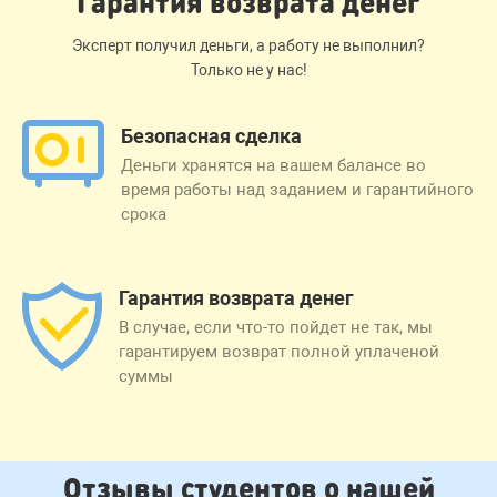
Гарантия возврата денег
Эксперт получил деньги, а работу не выполнил?
Только не у нас!
Безопасная сделка
Деньги хранятся на вашем балансе во
время работы над заданием и гарантийного
срока
Гарантия возврата денег
В случае, если что-то пойдет не так, мы
гарантируем возврат полной уплаченой
суммы
Отзывы студентов о нашей