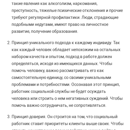
такие явления как алкоголизм, наркомания,
преступность, тяжелые психические отклонения и прочие
требуют регулярной профилактики. Люди, страдающие
подобными недугами, имеют право на личностное
развитие, получение образования.
Принцип уникального подхода к каждому индивиду. Так
как каждый человек обладает непохожим на остальных
набором качеств и опытом, подход в работе должен
определяться, исходя из имеющихся данных. Чтобы
помочь человеку, важно рассматривать его как
самостоятельную единицу, со своими уникальными
проблемами и потребностями. Осознавая этот принцип,
работник социальной службы не будет осуждать
человека или строить о нем негативных суждений. Чтобы
помочь важно сотрудничать, не сопротивляться.
Принцип доверия. Он строится на том, что социальный
работник ставит приоритеты клиенты выше своих. Чтобы