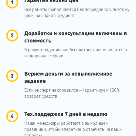
Все работы выполняются без посредников, поэтому
цены вас приятно удивят.
Доработки и консультации включены в
стоимость
В рамках задания они бесплатны и выполняются в
оговоренные сроки.
Вернем деньги за невыполненное
задание
Если эксперт не справился – гарантируем 100%
возврат средств.
Тех.поддержка 7 дней в неделю
Наши менеджеры работают в выходные и
праздники, чтобы оперативно отвечать на ваши
вопросы.