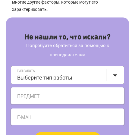
многие другие факторы, которые могут его
характеризовать.
Не нашли то, что искали?
Попробуйте обратиться за помощью к
преподавателям
ТИП РАБОТЫ
Выберите тип работы
ПРЕДМЕТ
E-MAIL