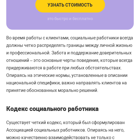
УЗНАТЬ СТОИМОСТЬ
это быстро и бесплатно
Во время работы с клиентами, социальные работники всегда
должны четко распределять границы между личной жизнью
и профессиональной. Забота и поддержание доверительных
отношений – это основные черты поведения, которые всегда
придерживаются в работе при любых обстоятельствах.
Опираясь на этические нормы, установленные в описании
национальной специфики, важно направлять клиентов на
принятие обоснованных морально решений.
Кодекс социального работника
Существует четкий кодекс, который был сформулирован
Ассоциацией социальных работников. Опираясь на него,
можно качественно взаимодействовать не только с