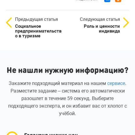
Предыдущая статья
Следующая статья
Социальное
Роль и ценности
предпринимательств
индивида
о в туризме
Не нашли нужную информацию?
Закажите подходящий материал на нашем
сервисе
.
Разместите задание – система его автоматически
разошлет в течение 59 секунд. Выберите
подходящего эксперта, и он избавит вас от хлопот с
учёбой.
Гарантия низких цен