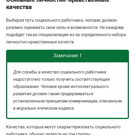
качества
Выбирая путь социального работника, человек должен
разумно оценивать свои силы и возможности. Не каждому
подойдет такая специализация из-за определенного набора
личностно-нравственных качеств.
Замечание 1
Для службы в качестве социального работника
недостаточно только получить соответствующее
образование. Человек кроме интеллектуального
развития должен также придерживаться
установленным принципам коммуникации, описанным
в морально-этическом кодексе.
Качества, которые могут охарактеризовать социального
работника, обычно делятся на три группы: