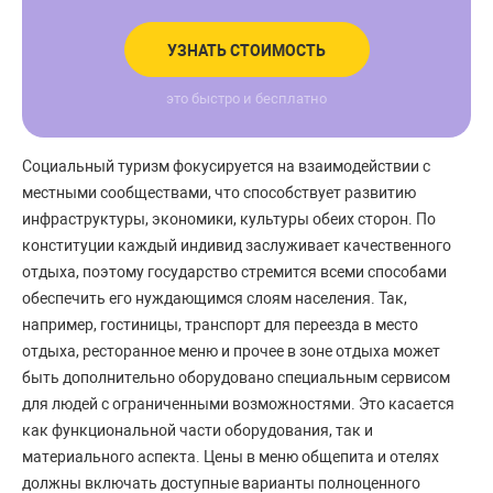
УЗНАТЬ СТОИМОСТЬ
это быстро и бесплатно
Социальный туризм фокусируется на взаимодействии с
местными сообществами, что способствует развитию
инфраструктуры, экономики, культуры обеих сторон. По
конституции каждый индивид заслуживает качественного
отдыха, поэтому государство стремится всеми способами
обеспечить его нуждающимся слоям населения. Так,
например, гостиницы, транспорт для переезда в место
отдыха, ресторанное меню и прочее в зоне отдыха может
быть дополнительно оборудовано специальным сервисом
для людей с ограниченными возможностями. Это касается
как функциональной части оборудования, так и
материального аспекта. Цены в меню общепита и отелях
должны включать доступные варианты полноценного