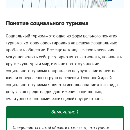
Понятие социального туризма
Социальный туризм – это одна из форм цельного понятия
туризма, которая ориентирована на решение социальных
проблем в обществе. Все еще не каждые слои населения
могут позволить себе регулярно путешествовать, познавать
другие культуры и мир, именно поэтому явление
социального туризма направлено на улучшение качества
жизни определенных групп населения. Основной идеей
социального туризма является использование этого вида
досуга как средства для достижения социальных,
культурных и экономических целей внутри страны.
Замечание 1
Специалисты в этой области отмечают, что туризм