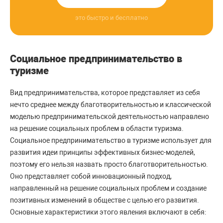
это быстро и бесплатно
Социальное предпринимательство в
туризме
Вид предпринимательства, которое представляет из себя
нечто среднее между благотворительностью и классической
моделью предпринимательской деятельностью направлено
на решение социальных проблем в области туризма.
Социальное предпринимательство в туризме использует для
развития идеи принципы эффективных бизнес-моделей,
поэтому его нельзя назвать просто благотворительностью.
Оно представляет собой инновационный подход,
направленный на решение социальных проблем и создание
позитивных изменений в обществе с целью его развития.
Основные характеристики этого явления включают в себя: