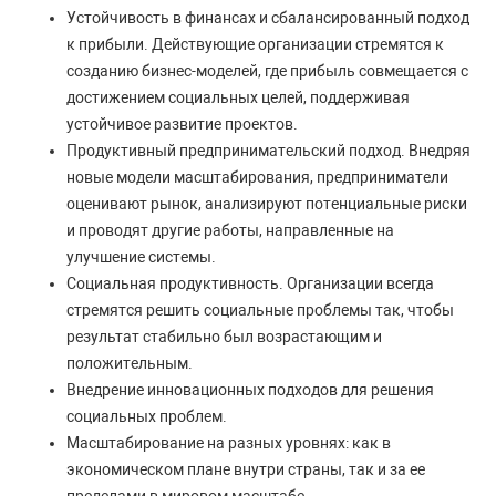
Устойчивость в финансах и сбалансированный подход
к прибыли. Действующие организации стремятся к
созданию бизнес-моделей, где прибыль совмещается с
достижением социальных целей, поддерживая
устойчивое развитие проектов.
Продуктивный предпринимательский подход. Внедряя
новые модели масштабирования, предприниматели
оценивают рынок, анализируют потенциальные риски
и проводят другие работы, направленные на
улучшение системы.
Социальная продуктивность. Организации всегда
стремятся решить социальные проблемы так, чтобы
результат стабильно был возрастающим и
положительным.
Внедрение инновационных подходов для решения
социальных проблем.
Масштабирование на разных уровнях: как в
экономическом плане внутри страны, так и за ее