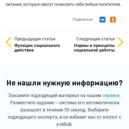
питания, которые смогут позволить себе любые посетители.
Поделиться:
Предыдущая статья
Следующая статья
Функции социального
Нормы и принципы
действия
социальной работы
Не нашли нужную информацию?
Закажите подходящий материал на нашем
сервисе
.
Разместите задание – система его автоматически
разошлет в течение 59 секунд. Выберите
подходящего эксперта, и он избавит вас от хлопот с
учёбой.