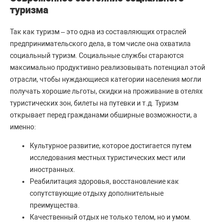
туризма
Так как туризм – это одна из составляющих отраслей
предпринимательского дела, в том числе она охватила
социальный туризм. Социальные службы стараются
максимально продуктивно реализовывать потенциал этой
отрасли, чтобы нуждающиеся категории населения могли
получать хорошие льготы, скидки на проживание в отелях
туристических зон, билеты на путевки и т.д. Туризм
открывает перед гражданами обширные возможности, а
именно:
Культурное развитие, которое достигается путем
исследования местных туристических мест или
иностранных.
Реабилитация здоровья, восстановление как
сопутствующие отдыху дополнительные
преимущества.
Качественный отдых не только телом, но и умом.