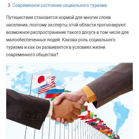
Современное состояние социального туризма
Путешествия становятся нормой для многих слоев
населения, поэтому эксперты этой области прогнозируют
возможное распространение такого досуга в том числе для
малообеспеченных людей. Какова роль социального
туризма и как он развивается в условиях жизни
современного общества?