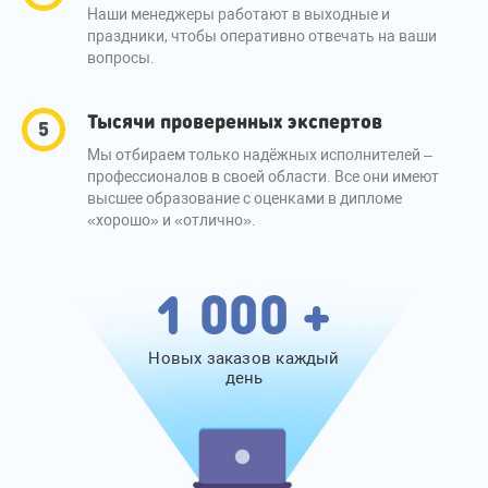
Наши менеджеры работают в выходные и
праздники, чтобы оперативно отвечать на ваши
вопросы.
Тысячи проверенных экспертов
Мы отбираем только надёжных исполнителей –
профессионалов в своей области. Все они имеют
высшее образование с оценками в дипломе
«хорошо» и «отлично».
1 000 +
Новых заказов каждый
день