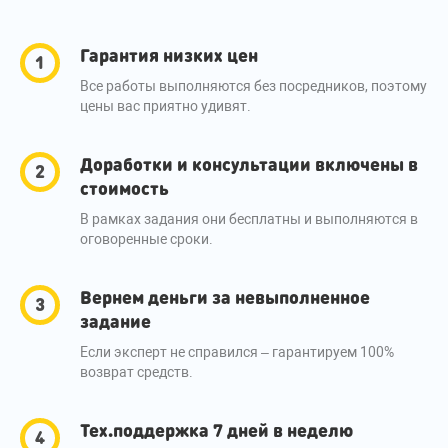
Гарантия низких цен
Все работы выполняются без посредников, поэтому
цены вас приятно удивят.
Доработки и консультации включены в
стоимость
В рамках задания они бесплатны и выполняются в
оговоренные сроки.
Вернем деньги за невыполненное
задание
Если эксперт не справился – гарантируем 100%
возврат средств.
Тех.поддержка 7 дней в неделю