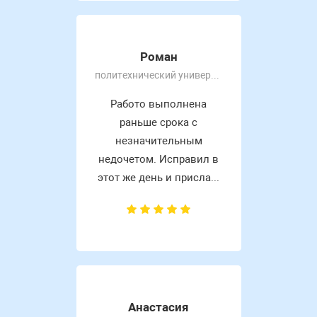
Роман
политехнический университет
Работо выполнена
раньше срока с
незначительным
недочетом. Исправил в
этот же день и присла...
Анастасия