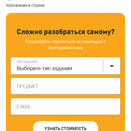
положение в стране.
Сложно разобраться самому?
Попробуйте обратиться за помощью к
преподавателям
ТИП ЗАДАНИЯ
Выберите тип задания
ПРЕДМЕТ
E-MAIL
УЗНАТЬ СТОИМОСТЬ