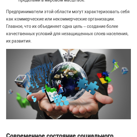
пределами в мировом масштабе.
Предприниматели этой области могут характеризовать себя
как коммерческие или некоммерческие организации.
Главное, что их объединяет одна цель – создание более
качественных условий для незащищенных слоев населения,
их развития.
Современное состояние социального