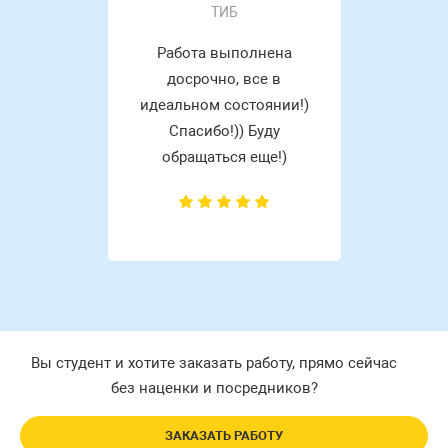
ТИБ
Работа выполнена
досрочно, все в
идеальном состоянии!)
Спасибо!)) Буду
обращаться еще!)
Вы студент и хотите заказать работу, прямо сейчас
без наценки и посредников?
ЗАКАЗАТЬ РАБОТУ