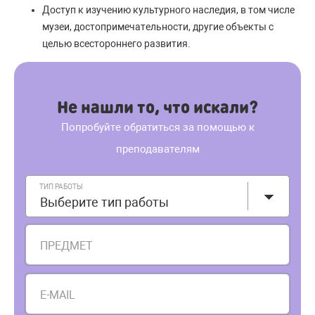
Доступ к изучению культурного наследия, в том числе
музеи, достопримечательности, другие объекты с
целью всестороннего развития.
Не нашли то, что искали?
Попробуйте обратиться за помощью к
преподавателям
ТИП РАБОТЫ
Выберите тип работы
ПРЕДМЕТ
E-MAIL