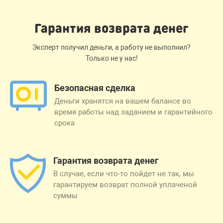
Гарантия возврата денег
Эксперт получил деньги, а работу не выполнил?
Только не у нас!
Безопасная сделка
Деньги хранятся на вашем балансе во
время работы над заданием и гарантийного
срока
Гарантия возврата денег
В случае, если что-то пойдет не так, мы
гарантируем возврат полной уплаченой
суммы