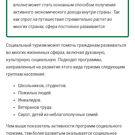
вполне может стать основным способом получения
активного экономического дохода внутри страны. Так
как спрос на путешествия стремительно растет во
многих странах, сфера постоянно развивается.
Социальный туризм может помочь гражданам развиваться
во многих жизненных сферах, включая духовную,
культурную, социальную. Подходят программы,
направленные на развитие этого вида туризма следующим
группам населения:
Школьников, студентов.
Пожилых людей.
Инвалидов.
Ветеранов труда.
Сирот, детей из неблагополучных семей.
Чем выше показатель активности программ социального
туризма, тем более развитым оказывается социальное