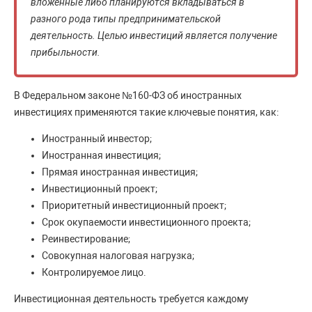
вложенные либо планируются вкладываться в
разного рода типы предпринимательской
деятельность. Целью инвестиций является получение
прибыльности.
В Федеральном законе №160-ФЗ об иностранных
инвестициях применяются такие ключевые понятия, как:
Иностранный инвестор;
Иностранная инвестиция;
Прямая иностранная инвестиция;
Инвестиционный проект;
Приоритетный инвестиционный проект;
Срок окупаемости инвестиционного проекта;
Реинвестирование;
Совокупная налоговая нагрузка;
Контролируемое лицо.
Инвестиционная деятельность требуется каждому