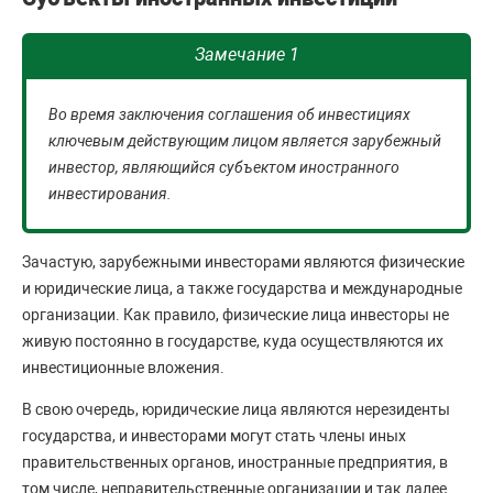
Замечание 1
Во время заключения соглашения об инвестициях
ключевым действующим лицом является зарубежный
инвестор, являющийся субъектом иностранного
инвестирования.
Зачастую, зарубежными инвесторами являются физические
и юридические лица, а также государства и международные
организации. Как правило, физические лица инвесторы не
живую постоянно в государстве, куда осуществляются их
инвестиционные вложения.
В свою очередь, юридические лица являются нерезиденты
государства, и инвесторами могут стать члены иных
правительственных органов, иностранные предприятия, в
том числе, неправительственные организации и так далее.