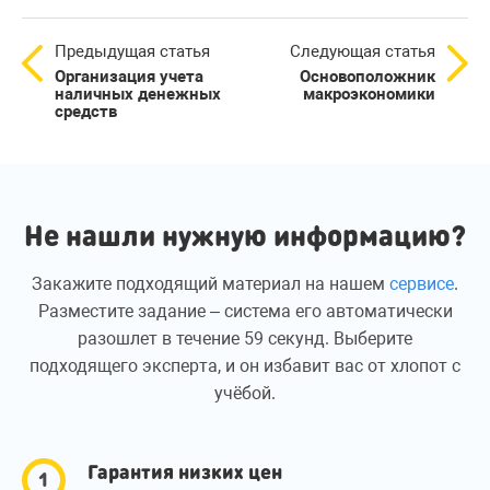
Предыдущая статья
Следующая статья
Организация учета
Основоположник
наличных денежных
макроэкономики
средств
Не нашли нужную информацию?
Закажите подходящий материал на нашем
сервисе
.
Разместите задание – система его автоматически
разошлет в течение 59 секунд. Выберите
подходящего эксперта, и он избавит вас от хлопот с
учёбой.
Гарантия низких цен