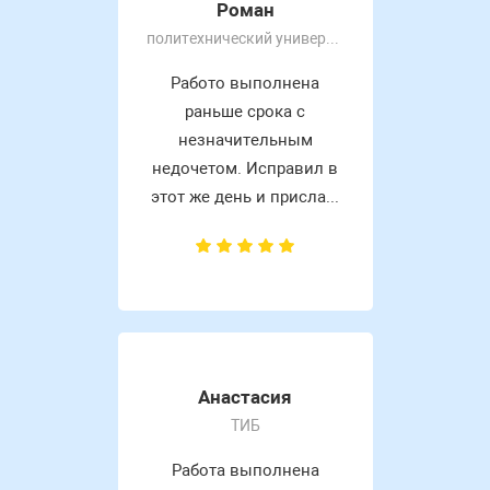
Роман
политехнический университет
Работо выполнена
раньше срока с
незначительным
недочетом. Исправил в
этот же день и присла...
Анастасия
ТИБ
Работа выполнена