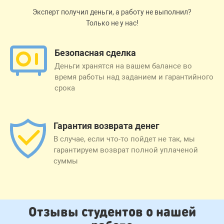
Эксперт получил деньги, а работу не выполнил?
Только не у нас!
Безопасная сделка
Деньги хранятся на вашем балансе во
время работы над заданием и гарантийного
срока
Гарантия возврата денег
В случае, если что-то пойдет не так, мы
гарантируем возврат полной уплаченой
суммы
Отзывы студентов о нашей