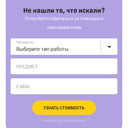
Не нашли то, что искали?
Попробуйте обратиться за помощью к
преподавателям
ТИП РАБОТЫ
Выберите тип работы
ПРЕДМЕТ
E-MAIL
УЗНАТЬ СТОИМОСТЬ
это быстро и бесплатно