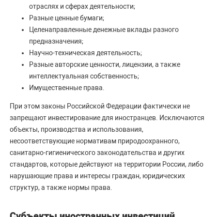
отраслях и сферах деятельности;
Разные ценные бумаги;
Целенаправленные денежные вклады разного
предназначения;
Научно-техническая деятельность;
Разные авторские ценности, лицензии, а также
интеллектуальная собственность;
Имущественные права.
При этом законы Российской Федерации фактически не
запрещают инвестирование для иностранцев. Исключаются
объекты, производства и использования,
несоответствующие нормативам природоохранного,
санитарно-гигиенического законодательства и других
стандартов, которые действуют на территории России, либо
нарушающие права и интересы граждан, юридических
структур, а также нормы права.
Субъекты иностранных инвестиций