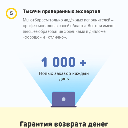
Тысячи проверенных экспертов
Мы отбираем только надёжных исполнителей –
профессионалов в своей области. Все они имеют
высшее образование с оценками в дипломе
«хорошо» и «отлично».
1 000 +
Новых заказов каждый
день
Гарантия возврата денег