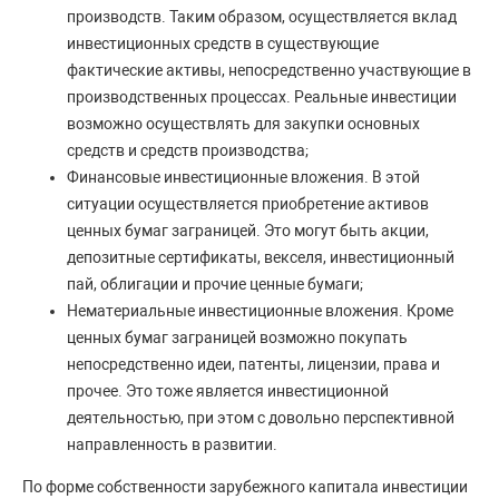
производств. Таким образом, осуществляется вклад
инвестиционных средств в существующие
фактические активы, непосредственно участвующие в
производственных процессах. Реальные инвестиции
возможно осуществлять для закупки основных
средств и средств производства;
Финансовые инвестиционные вложения. В этой
ситуации осуществляется приобретение активов
ценных бумаг заграницей. Это могут быть акции,
депозитные сертификаты, векселя, инвестиционный
пай, облигации и прочие ценные бумаги;
Нематериальные инвестиционные вложения. Кроме
ценных бумаг заграницей возможно покупать
непосредственно идеи, патенты, лицензии, права и
прочее. Это тоже является инвестиционной
деятельностью, при этом с довольно перспективной
направленность в развитии.
По форме собственности зарубежного капитала инвестиции