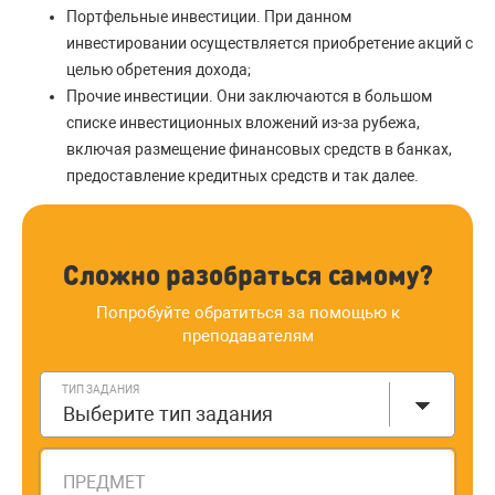
Портфельные инвестиции. При данном
инвестировании осуществляется приобретение акций с
целью обретения дохода;
Прочие инвестиции. Они заключаются в большом
списке инвестиционных вложений из-за рубежа,
включая размещение финансовых средств в банках,
предоставление кредитных средств и так далее.
Сложно разобраться самому?
Попробуйте обратиться за помощью к
преподавателям
ТИП ЗАДАНИЯ
Выберите тип задания
ПРЕДМЕТ