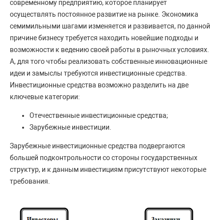
современному предприятию, которое планирует
осуществлять постоянное развитие на рынке. Экономика
семимильными шагами изменяется и развивается, по данной
причине бизнесу требуется находить новейшие подходы и
возможности к ведению своей работы в рыночных условиях.
А, для того чтобы реализовать собственные инновационные
идеи и замыслы требуются инвестиционные средства.
Инвестиционные средства возможно разделить на две
ключевые категории:
Отечественные инвестиционные средства;
Зарубежные инвестиции.
Зарубежные инвестиционные средства подвергаются
большей подконтрольности со стороны государственных
структур, и к данным инвестициям присутствуют некоторые
требования.