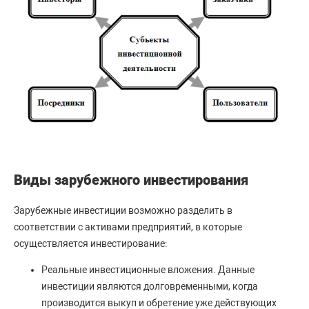
Виды зарубежного инвестирования
Зарубежные инвестиции возможно разделить в
соответствии с активами предприятий, в которые
осуществляется инвестирование:
Реальные инвестиционные вложения. Данные
инвестиции являются долговременными, когда
производится выкуп и обретение уже действующих