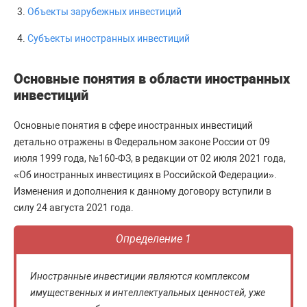
Объекты зарубежных инвестиций
Субъекты иностранных инвестиций
Основные понятия в области иностранных
инвестиций
Основные понятия в сфере иностранных инвестиций
детально отражены в Федеральном законе России от 09
июля 1999 года, №160-ФЗ, в редакции от 02 июля 2021 года,
«Об иностранных инвестициях в Российской Федерации».
Изменения и дополнения к данному договору вступили в
силу 24 августа 2021 года.
Определение 1
Иностранные инвестиции являются комплексом
имущественных и интеллектуальных ценностей, уже