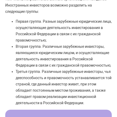
Иностранных инвесторов возможно разделить на
следующие группы:
Первая группа. Разные зарубежные юридические лица,
осуществляющие деятельность инвестирования в
Российской Федерации в связи с их гражданской
правомочностью;
Вторая группа. Различные зарубежные инвесторы,
являющиеся юридическим лицом, и осуществляющие
деятельность инвестирования в Российской
Федерации в связи с их гражданской правомочностью;
Третья группа. Различные зарубежные инвесторы, чья
дееспособность и правомочность устанавливается той
страной, где данный инвестор живет, при этом
обладает постоянным местом проживания, а также
обладает правом реализации инвестиционной
деятельности в Российской Федерации.