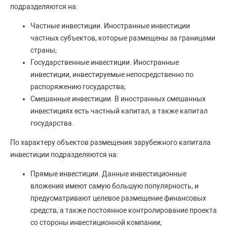
подразделяются на:
Частные инвестиции. Иностранные инвестиции
частных субъектов, которые размещены за границами
страны;
Государственные инвестиции. Иностранные
инвестиции, инвестируемые непосредственно по
распоряжению государства;
Смешанные инвестиции. В иностранных смешанных
инвестициях есть частный капитал, а также капитал
государства.
По характеру объектов размещения зарубежного капитала
инвестиции подразделяются на:
Прямые инвестиции. Данные инвестиционные
вложения имеют самую большую популярность, и
предусматривают целевое размещение финансовых
средств, а также постоянное контролирование проекта
со стороны инвестиционной компании;