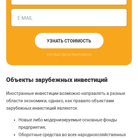
E-MAIL
УЗНАТЬ СТОИМОСТЬ
это быстро и бесплатно
Объекты зарубежных инвестиций
Иностранные инвестиции возможно направлять в разные
области экономики, однако, как правило объектами
зарубежных инвестиций являются:
Новые либо модернизируемые основные фонды
предприятия;
Оборотные средства во всех народнохозяйственных