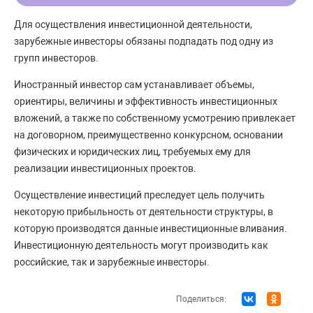
Для осуществления инвестиционной деятельности,
зарубежные инвесторы обязаны подпадать под одну из
групп инвесторов.
Иностранный инвестор сам устанавливает объемы,
ориентиры, величины и эффективность инвестиционных
вложений, а также по собственному усмотрению привлекает
на договорном, преимущественно конкурсном, основании
физических и юридических лиц, требуемых ему для
реализации инвестиционных проектов.
Осуществление инвестиций преследует цель получить
некоторую прибыльность от деятельности структуры, в
которую производятся данные инвестиционные вливания.
Инвестиционную деятельность могут производить как
российские, так и зарубежные инвесторы.
Поделиться: