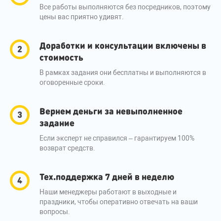
Все работы выполняются без посредников, поэтому
цены вас приятно удивят.
Доработки и консультации включены в
стоимость
В рамках задания они бесплатны и выполняются в
оговоренные сроки.
Вернем деньги за невыполненное
задание
Если эксперт не справился – гарантируем 100%
возврат средств.
Тех.поддержка 7 дней в неделю
Наши менеджеры работают в выходные и
праздники, чтобы оперативно отвечать на ваши
вопросы.