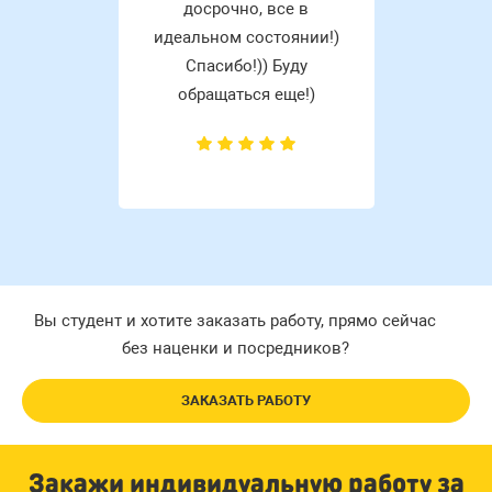
досрочно, все в
идеальном состоянии!)
Спасибо!)) Буду
обращаться еще!)
Вы студент и хотите заказать работу, прямо сейчас
без наценки и посредников?
ЗАКАЗАТЬ РАБОТУ
Закажи индивидуальную работу за