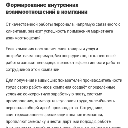
Формирование внутренних
взаимоотношений в компании
От качественной работы персонала, напрямую связанного с
клиентами, зависит успешность применения маркетинга
взаимоотношений.
Если компания поставляет свои товары и услуги
потребителям напрямую, без посредников, то качество её
работы зависит непосредственно от эффективности работы
сотрудников этой компании.
Для получения наивысших показателей производительности
труда своих работников компания создаёт определённые
условия: конкурентную заработную плату, систему
премирования, комфортные условия труда, увлечённость
персонала общей идеей производства. Сотрудники,
заинтересованные в реализации планов компании,
проявляют смекалку и нестандартный подход в работе.