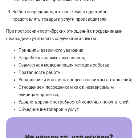
Выбор посредников, которые смогут достойно
представлять товары и услуги производителя.
При построении партнёрских отношений с посредниками,
необходимо учитывать следующие аспекты:
Принципы взаимного уважения;
Разработка совместных планов;
Совместная модернизация методов работы;
Поэтапность работы;
Управление и контроль процесса взаимных отношений;
Отношение к посредникам как к независимым
единицам процесса;
Удовлетворение потребностей конечных покупателей;
Объединение товаров и услуг.
Не нашли то, что искали?