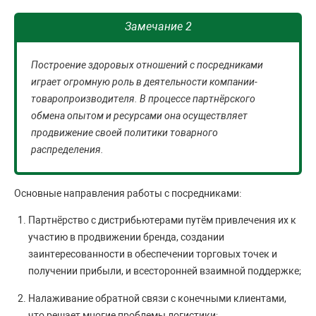
Замечание 2
Построение здоровых отношений с посредниками
играет огромную роль в деятельности компании-
товаропроизводителя. В процессе партнёрского
обмена опытом и ресурсами она осуществляет
продвижение своей политики товарного
распределения.
Основные направления работы с посредниками:
Партнёрство с дистрибьютерами путём привлечения их к
участию в продвижении бренда, создании
заинтересованности в обеспечении торговых точек и
получении прибыли, и всесторонней взаимной поддержке;
Налаживание обратной связи с конечными клиентами,
что решает многие проблемы логистики;