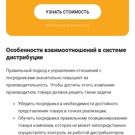
УЗНАТЬ СТОИМОСТЬ
это быстро и бесплатно
Особенности взаимоотношений в системе
дистрибуции
Правильный подход к управлению отношений с
посредниками значительно повышает их
производительность. Чтобы достичь этого, компания-
производитель товара должна решить такие задачи:
Убедить посредника в необходимости достойного
представления товара в точках реализации;
Обучить посредника правильному позиционированию
товара компании, которая не может непосредственно
осуществлять контроль за работой дистрибьютеров.