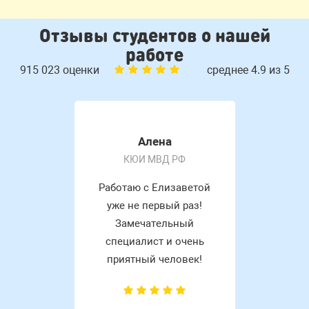
Отзывы студентов о нашей
работе
915 023 оценки
среднее 4.9 из 5
Алена
КЮИ МВД РФ
Работаю с Елизаветой
уже не первый раз!
Замечательный
специалист и очень
приятный человек!