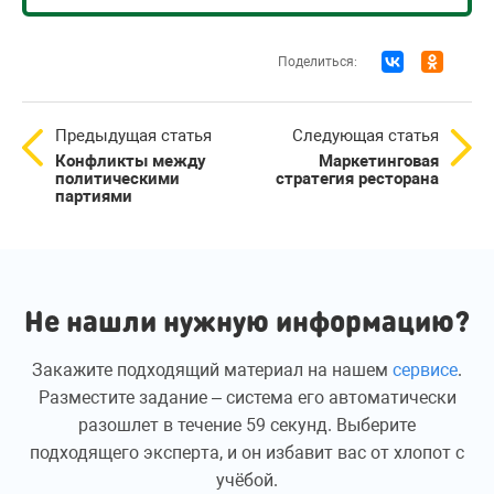
Поделиться:
Предыдущая статья
Следующая статья
Конфликты между
Маркетинговая
политическими
стратегия ресторана
партиями
Не нашли нужную информацию?
Закажите подходящий материал на нашем
сервисе
.
Разместите задание – система его автоматически
разошлет в течение 59 секунд. Выберите
подходящего эксперта, и он избавит вас от хлопот с
учёбой.