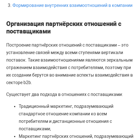
Формирование внутренних взаимоотношений в компании
Организация партнёрских отношений с
поставщиками
Построение партнёрских отношений с поставщиками – это
установление связей между всеми ступенями вертикали
поставок. Такие взаимоотношениями являются зеркальным
отражением взаимодействия с потребителями, поэтому при
их создании берутся во внимание аспекты взаимодействия в
секторе b2b.
Существует два подхода в отношениях с поставщиками:
Традиционный маркетинг, подразумевающий
стандартное отношение компании ко всем
потребителям и дистанционные отношения с
поставщиками;
Маркетинг партнёрских отношений, подразумевающий