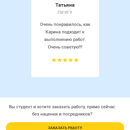
Татьяна
ПИ ИГУ
Очень понравилось, как
Карина подходит к
выполнению работ.
Очень советую!!!
Вы студент и хотите заказать работу, прямо сейчас
без наценки и посредников?
ЗАКАЗАТЬ РАБОТУ