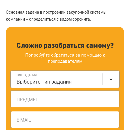
Основная задача в построении закупочной системы
компании – определиться с видом сорсинга.
Сложно разобраться самому?
Попробуйте обратиться за помощью к
преподавателям
ТИП ЗАДАНИЯ
Выберите тип задания
ПРЕДМЕТ
E-MAIL