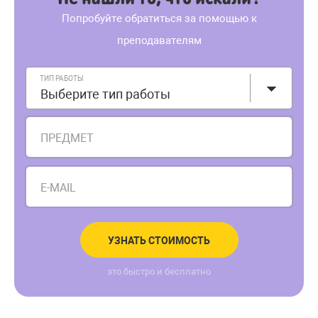
Попробуйте обратиться за помощью к
преподавателям
ТИП РАБОТЫ
Выберите тип работы
ПРЕДМЕТ
E-MAIL
УЗНАТЬ СТОИМОСТЬ
это быстро и бесплатно