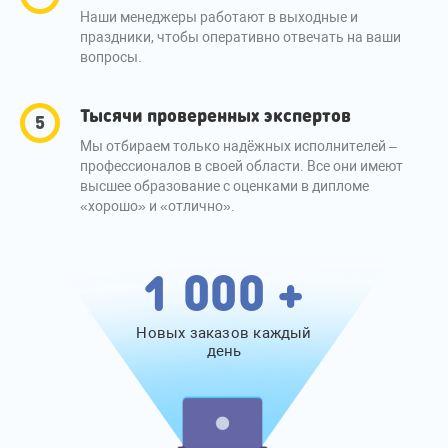
Наши менеджеры работают в выходные и
праздники, чтобы оперативно отвечать на ваши
вопросы.
Тысячи проверенных экспертов
Мы отбираем только надёжных исполнителей –
профессионалов в своей области. Все они имеют
высшее образование с оценками в дипломе
«хорошо» и «отлично».
1 000 +
Новых заказов каждый
день