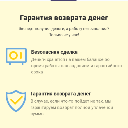
Гарантия возврата денег
Эксперт получил деньги, а работу не выполнил?
Только не у нас!
Безопасная сделка
Деньги хранятся на вашем балансе во
время работы над заданием и гарантийного
срока
Гарантия возврата денег
В случае, если что-то пойдет не так, мы
гарантируем возврат полной уплаченой
суммы