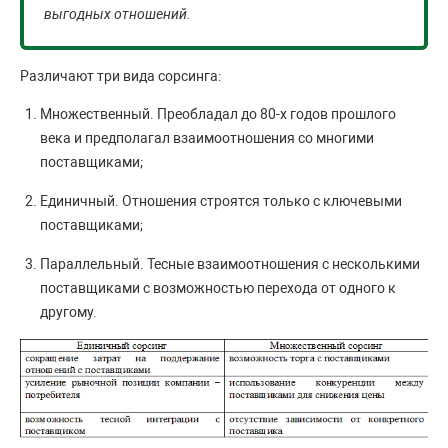
выгодных отношений.
Различают три вида сорсинга:
Множественный. Преобладал до 80-х годов прошлого
века и предполагал взаимоотношения со многими
поставщиками;
Единичный. Отношения строятся только с ключевыми
поставщиками;
Параллельный. Тесные взаимоотношения с несколькими
поставщиками с возможностью перехода от одного к
другому.