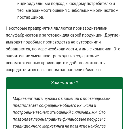
индивидуальный подход к каждому потребителю и
тесные взаимоотношения с небольшим количеством
поставщиков.
Некоторые предприятия являются производителями
полуфабрикатов и заготовок для своей продукции. Другие -
выводят подобные производства на аутсорсинг и
обращаются, по мере необходимости, в иные компании. Это
значительно уменьшает расходы на содержание
вспомогательных производств и даёт возможность
сосредоточится на главном направлении бизнеса.
Замечание 1
Маркетинг партнёрских отношений с поставщиками
предполагает сокращение общего их числа и
построение тесных отношений с ключевыми. Это
позволяет перенаправить финансовые ресурсы с
традиционного маркетинга на развитие наиболее