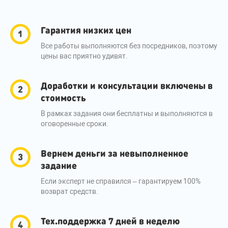
Гарантия низких цен
Все работы выполняются без посредников, поэтому
цены вас приятно удивят.
Доработки и консультации включены в
стоимость
В рамках задания они бесплатны и выполняются в
оговоренные сроки.
Вернем деньги за невыполненное
задание
Если эксперт не справился – гарантируем 100%
возврат средств.
Тех.поддержка 7 дней в неделю