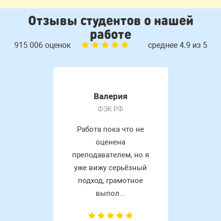
Отзывы студентов о нашей
работе
915 006 оценок
среднее 4.9 из 5
Валерия
ФЭК РФ
Работа пока что не
оценена
преподавателем, но я
уже вижу серьёзный
подход, грамотное
выпол...