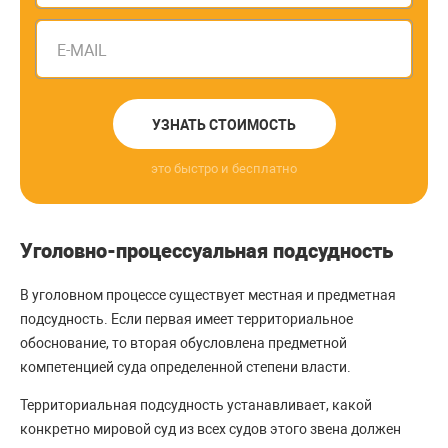
E-MAIL
УЗНАТЬ СТОИМОСТЬ
это быстро и бесплатно
Уголовно-процессуальная подсудность
В уголовном процессе существует местная и предметная
подсудность. Если первая имеет территориальное
обоснование, то вторая обусловлена предметной
компетенцией суда определенной степени власти.
Территориальная подсудность устанавливает, какой
конкретно мировой суд из всех судов этого звена должен