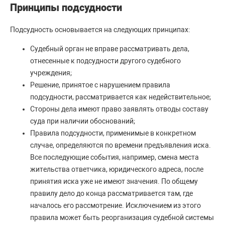
Принципы подсудности
Подсудность основывается на следующих принципах:
Судебный орган не вправе рассматривать дела,
отнесенные к подсудности другого судебного
учреждения;
Решение, принятое с нарушением правила
подсудности, рассматривается как недействительное;
Стороны дела имеют право заявлять отводы составу
суда при наличии обоснований;
Правила подсудности, применимые в конкретном
случае, определяются по времени предъявления иска.
Все последующие события, например, смена места
жительства ответчика, юридического адреса, после
принятия иска уже не имеют значения. По общему
правилу дело до конца рассматривается там, где
началось его рассмотрение. Исключением из этого
правила может быть реорганизация судебной системы