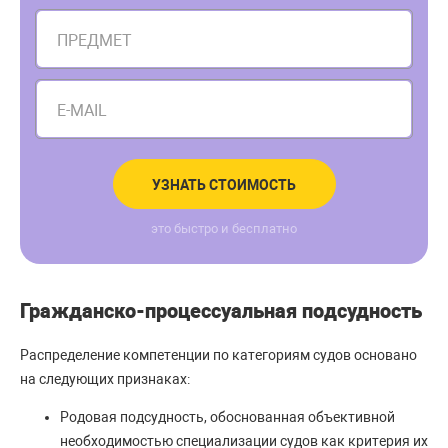
ПРЕДМЕТ
E-MAIL
УЗНАТЬ СТОИМОСТЬ
это быстро и бесплатно
Гражданско-процессуальная подсудность
Распределение компетенции по категориям судов основано
на следующих признаках:
Родовая подсудность, обоснованная объективной
необходимостью специализации судов как критерия их