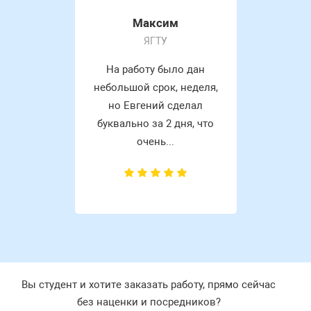
Максим
ЯГТУ
На работу было дан
небольшой срок, неделя,
но Евгений сделал
буквально за 2 дня, что
очень...
Вы студент и хотите заказать работу, прямо сейчас
без наценки и посредников?