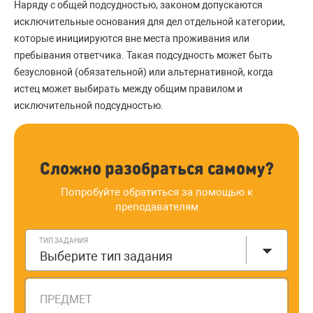
Наряду с общей подсудностью, законом допускаются
исключительные основания для дел отдельной категории,
которые инициируются вне места проживания или
пребывания ответчика. Такая подсудность может быть
безусловной (обязательной) или альтернативной, когда
истец может выбирать между общим правилом и
исключительной подсудностью.
Сложно разобраться самому?
Попробуйте обратиться за помощью к
преподавателям
ТИП ЗАДАНИЯ
Выберите тип задания
ПРЕДМЕТ