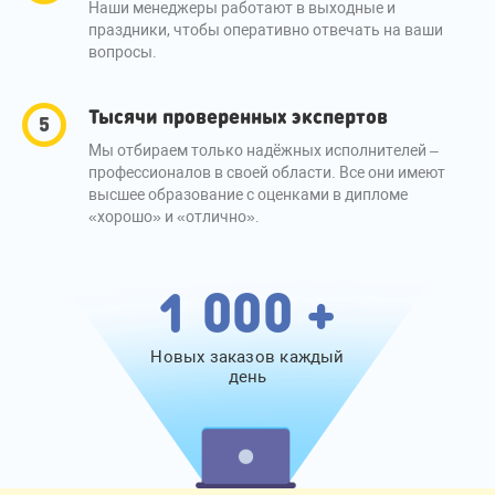
Наши менеджеры работают в выходные и
праздники, чтобы оперативно отвечать на ваши
вопросы.
Тысячи проверенных экспертов
Мы отбираем только надёжных исполнителей –
профессионалов в своей области. Все они имеют
высшее образование с оценками в дипломе
«хорошо» и «отлично».
1 000 +
Новых заказов каждый
день