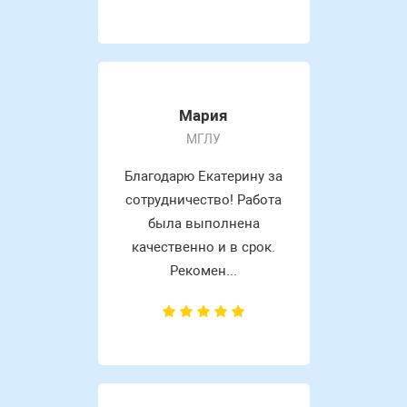
Мария
МГЛУ
Благодарю Екатерину за
сотрудничество! Работа
была выполнена
качественно и в срок.
Рекомен...