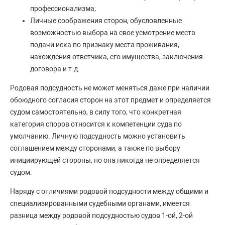
профессионализма;
Личные соображения сторон, обусловленные
возможностью выбора на свое усмотрение места
подачи иска по признаку места проживания,
нахождения ответчика, его имущества, заключения
договора и т.д.
Родовая подсудность не может меняться даже при наличии
обоюдного согласия сторон на этот предмет и определяется
судом самостоятельно, в силу того, что конкретная
категория споров относится к компетенции суда по
умолчанию. Личную подсудность можно установить
соглашением между сторонами, а также по выбору
инициирующей стороны, но она никогда не определяется
судом.
Наряду с отличиями родовой подсудности между общими и
специализированными судебными органами, имеется
разница между родовой подсудностью судов 1-ой, 2-ой