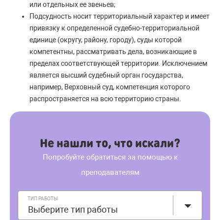
или отдельных ее звеньев;
Подсудность носит территориальный характер и имеет
привязку к определенной судебно-территориальной
единице (округу, району, городу), суды которой
компетентны, рассматривать дела, возникающие в
пределах соответствующей территории. Исключением
является высший судебный орган государства,
например, Верховный суд, компетенция которого
распространяется на всю территорию страны.
Не нашли то, что искали?
Попробуйте обратиться за помощью к
преподавателям
ТИП РАБОТЫ
Выберите тип работы