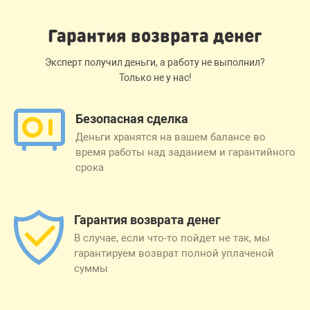
Гарантия возврата денег
Эксперт получил деньги, а работу не выполнил?
Только не у нас!
Безопасная сделка
Деньги хранятся на вашем балансе во
время работы над заданием и гарантийного
срока
Гарантия возврата денег
В случае, если что-то пойдет не так, мы
гарантируем возврат полной уплаченой
суммы