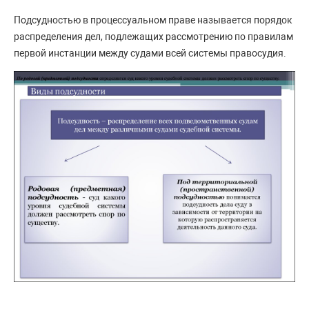
Подсудностью в процессуальном праве называется порядок
распределения дел, подлежащих рассмотрению по правилам
первой инстанции между судами всей системы правосудия.