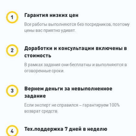
Гарантия низких цен
Все работы выполняются без посредников, поэтому
цены вас приятно удивят.
Доработки и консультации включены в
стоимость
В рамках задания они бесплатны и выполняются в
оговоренные сроки.
Вернем деньги за невыполненное
задание
Если эксперт не справился – гарантируем 100%
возврат средств.
Тех.поддержка 7 дней в неделю