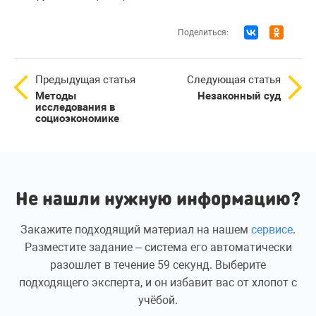
Поделиться:
Предыдущая статья
Следующая статья
Методы
Незаконный суд
исследования в
социоэкономике
Не нашли нужную информацию?
Закажите подходящий материал на нашем
сервисе
.
Разместите задание – система его автоматически
разошлет в течение 59 секунд. Выберите
подходящего эксперта, и он избавит вас от хлопот с
учёбой.