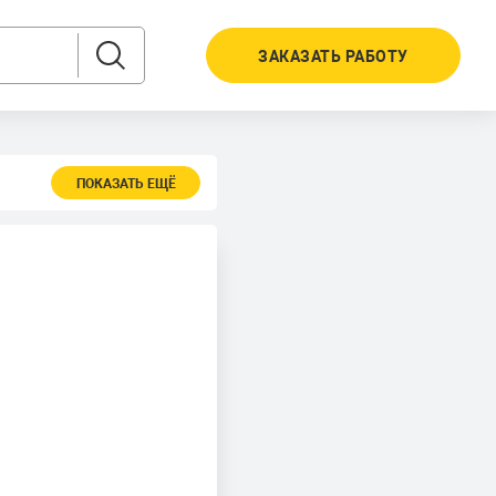
ЗАКАЗАТЬ РАБОТУ
ПОКАЗАТЬ ЕЩЁ