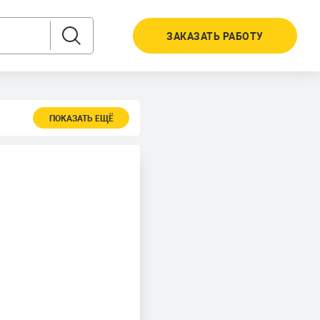
ЗАКАЗАТЬ РАБОТУ
ПОКАЗАТЬ ЕЩЁ