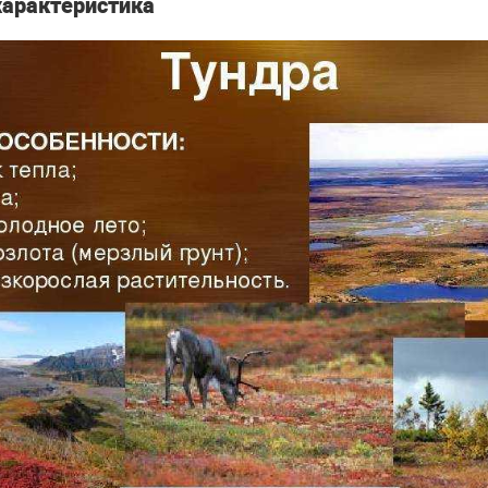
характеристика