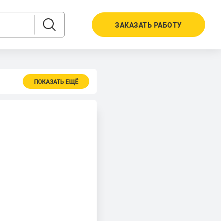
ЗАКАЗАТЬ РАБОТУ
ПОКАЗАТЬ ЕЩЁ