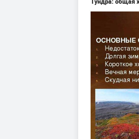
Тундра: общая 