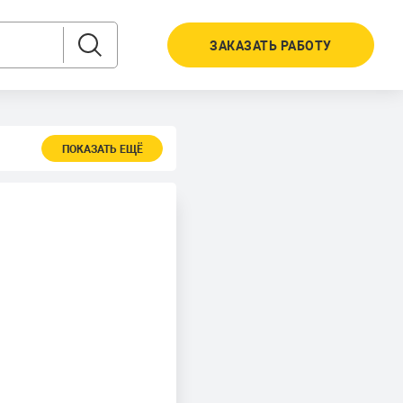
ЗАКАЗАТЬ РАБОТУ
ПОКАЗАТЬ ЕЩЁ