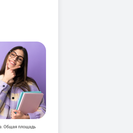
ов. Общая площадь