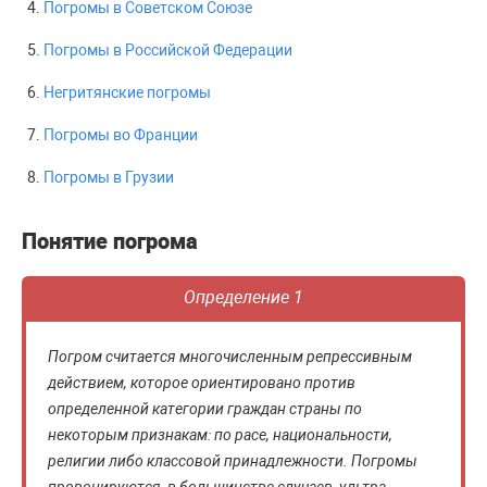
Погромы в Советском Союзе
Погромы в Российской Федерации
Негритянские погромы
Погромы во Франции
Погромы в Грузии
Понятие погрома
Определение 1
Погром считается многочисленным репрессивным
действием, которое ориентировано против
определенной категории граждан страны по
некоторым признакам: по расе, национальности,
религии либо классовой принадлежности. Погромы