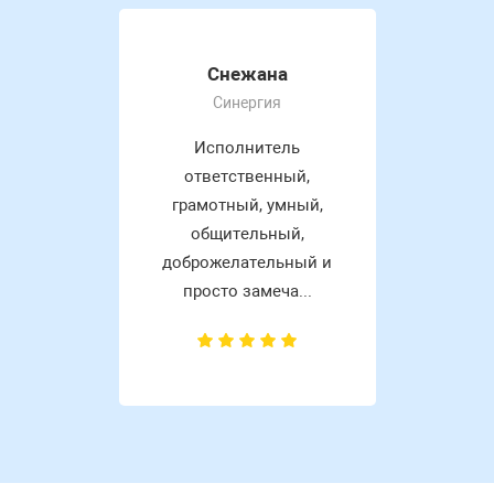
Снежана
Синергия
Исполнитель
ответственный,
грамотный, умный,
общительный,
доброжелательный и
просто замеча...