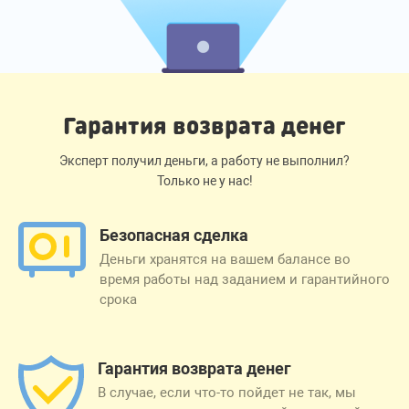
Гарантия возврата денег
Эксперт получил деньги, а работу не выполнил?
Только не у нас!
Безопасная сделка
Деньги хранятся на вашем балансе во
время работы над заданием и гарантийного
срока
Гарантия возврата денег
В случае, если что-то пойдет не так, мы