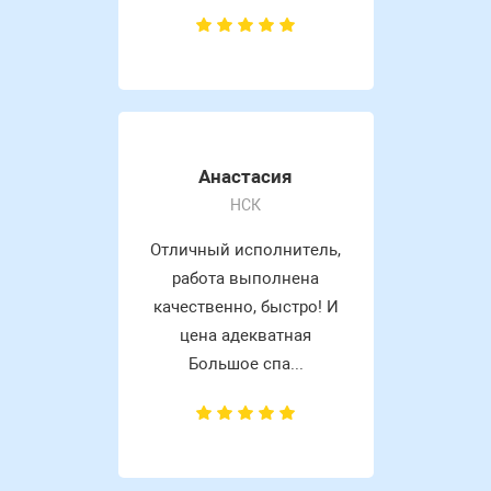
Анастасия
НСК
Отличный исполнитель,
работа выполнена
качественно, быстро! И
цена адекватная
Большое спа...