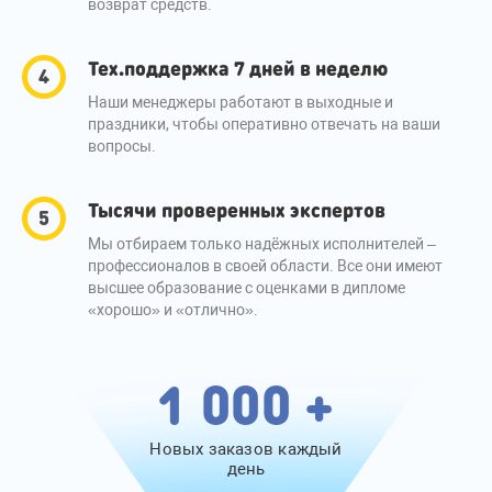
возврат средств.
Тех.поддержка 7 дней в неделю
Наши менеджеры работают в выходные и
праздники, чтобы оперативно отвечать на ваши
вопросы.
Тысячи проверенных экспертов
Мы отбираем только надёжных исполнителей –
профессионалов в своей области. Все они имеют
высшее образование с оценками в дипломе
«хорошо» и «отлично».
1 000 +
Новых заказов каждый
день