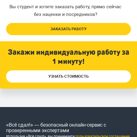
Вы студент и хотите заказать работу, прямо сейчас
без наценки и посредников?
ЗАКАЗАТЬ РАБОТУ
Закажи индивидуальную работу за
1 минуту!
УЗНАТЬ СТОИМОСТЬ
«Всё сдал!» — безопасный онлайн-сервис с
проверенными экспертами
Используя «Всё сдал!», вы принимаете
пользовательское соглашение