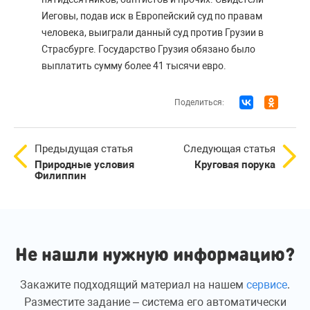
Иеговы, подав иск в Европейский суд по правам
человека, выиграли данный суд против Грузии в
Страсбурге. Государство Грузия обязано было
выплатить сумму более 41 тысячи евро.
Поделиться:
Предыдущая статья
Следующая статья
Природные условия
Круговая порука
Филиппин
Не нашли нужную информацию?
Закажите подходящий материал на нашем
сервисе
.
Разместите задание – система его автоматически