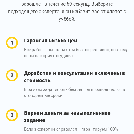
разошлет в течение 59 секунд. Выберите
подходящего эксперта, и он избавит вас от хлопот с
учёбой.
Гарантия низких цен
Все работы выполняются без посредников, поэтому
цены вас приятно удивят.
Доработки и консультации включены в
стоимость
В рамках задания они бесплатны и выполняются в
оговоренные сроки.
Вернем деньги за невыполненное
задание
Если эксперт не справился – гарантируем 100%