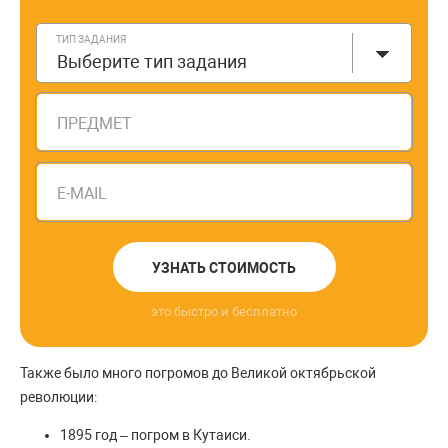
ТИП ЗАДАНИЯ
Выберите тип задания
ПРЕДМЕТ
E-MAIL
УЗНАТЬ СТОИМОСТЬ
это быстро и бесплатно
Также было много погромов до Великой октябрьской
революции:
1895 год – погром в Кутаиси.