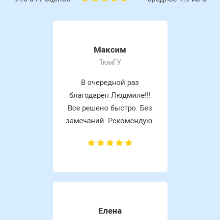
Максим
ТюмГУ
В очередной раз
благодарен Людмиле!!!
Все решено быстро. Без
замечаний. Рекомендую.
Елена