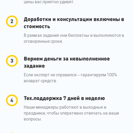
цены вас приятно удивят.
Доработки и консультации включены в
стоимость
В рамках задания они бесплатны и выполняются в
оговоренные сроки.
Вернем деньги за невыполненное
задание
Если эксперт не справился – гарантируем 100%
возврат средств.
Тех.поддержка 7 дней в неделю
Наши менеджеры работают в выходные и
праздники, чтобы оперативно отвечать на ваши
вопросы.