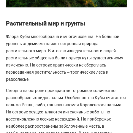
Растительный мир и грунты
Флора Кубы многообразна и многочисленна. На большой
уровень эндемизма влияет островная природа
растительного мира. В итоге жизнедеятельности людей
растительные общества были подвергнуты существенному
изменению. На острове практически не сбереглась
первозданная растительность – тропические леса и
редколесье.
Сегодня на острове произрастает огромное количество
разнообразных видов пальм. Особенностью Кубы считается
пальма Реаль, либо, так называемая Королевская пальма.
На острове осуществляются интенсивные работы по
восстановлению лесных насаждений. На прибережье
наиболее распространены заболоченные места, в