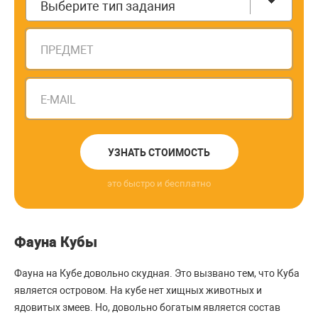
Выберите тип задания
ПРЕДМЕТ
E-MAIL
УЗНАТЬ СТОИМОСТЬ
это быстро и бесплатно
Фауна Кубы
Фауна на Кубе довольно скудная. Это вызвано тем, что Куба
является островом. На кубе нет хищных животных и
ядовитых змеев. Но, довольно богатым является состав