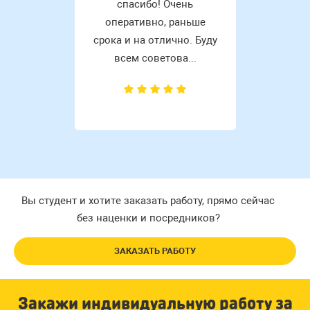
спасибо! Очень
оперативно, раньше
срока и на отлично. Буду
всем советова...
Вы студент и хотите заказать работу, прямо сейчас
без наценки и посредников?
ЗАКАЗАТЬ РАБОТУ
Закажи индивидуальную работу за