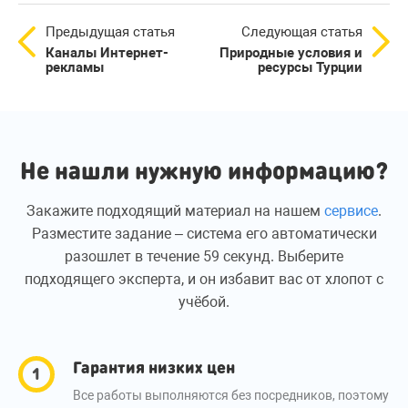
Предыдущая статья
Следующая статья
Каналы Интернет-
Природные условия и
рекламы
ресурсы Турции
Не нашли нужную информацию?
Закажите подходящий материал на нашем
сервисе
.
Разместите задание – система его автоматически
разошлет в течение 59 секунд. Выберите
подходящего эксперта, и он избавит вас от хлопот с
учёбой.
Гарантия низких цен
Все работы выполняются без посредников, поэтому