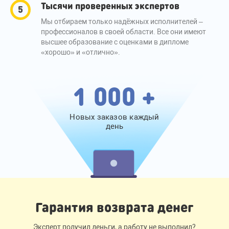
Тысячи проверенных экспертов
Мы отбираем только надёжных исполнителей –
профессионалов в своей области. Все они имеют
высшее образование с оценками в дипломе
«хорошо» и «отлично».
1 000 +
Новых заказов каждый
день
Гарантия возврата денег
Эксперт получил деньги, а работу не выполнил?