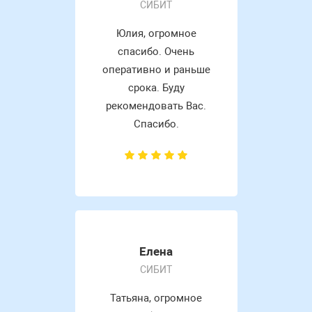
СИБИТ
Юлия, огромное
спасибо. Очень
оперативно и раньше
срока. Буду
рекомендовать Вас.
Спасибо.
Елена
СИБИТ
Татьяна, огромное