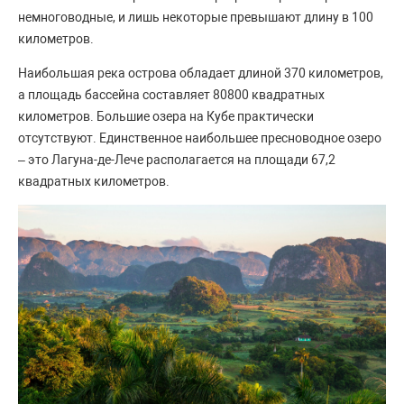
немноговодные, и лишь некоторые превышают длину в 100
километров.
Наибольшая река острова обладает длиной 370 километров,
а площадь бассейна составляет 80800 квадратных
километров. Большие озера на Кубе практически
отсутствуют. Единственное наибольшее пресноводное озеро
– это Лагуна-де-Лече располагается на площади 67,2
квадратных километров.