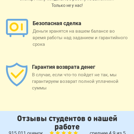
Только не у нас!
Безопасная сделка
Деньги хранятся на вашем балансе во
время работы над заданием и гарантийного
срока
Гарантия возврата денег
В случае, если что-то пойдет не так, мы
гарантируем возврат полной уплаченой
суммы
Отзывы студентов о нашей
работе
915 011 оценок
среднее 4.9 из 5