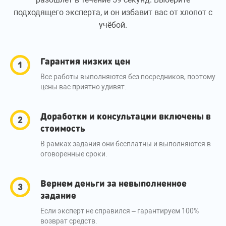
подходящего эксперта, и он избавит вас от хлопот с
учёбой.
Гарантия низких цен
Все работы выполняются без посредников, поэтому
цены вас приятно удивят.
Доработки и консультации включены в
стоимость
В рамках задания они бесплатны и выполняются в
оговоренные сроки.
Вернем деньги за невыполненное
задание
Если эксперт не справился – гарантируем 100%
возврат средств.