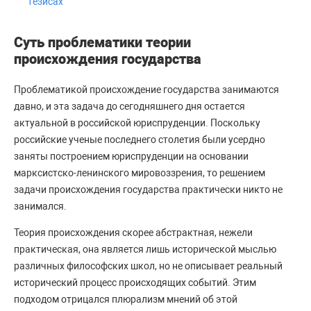
тезисах
Суть проблематики теории
происхождения государства
Проблематикой происхождение государства занимаются
давно, и эта задача до сегодняшнего дня остается
актуальной в российской юриспруденции. Поскольку
российские ученые последнего столетия были усердно
заняты построением юриспруденции на основании
марксистско-ленинского мировоззрения, то решением
задачи происхождения государства практически никто не
занимался.
Теория происхождения скорее абстрактная, нежели
практическая, она является лишь исторической мыслью
различных философских школ, но не описывает реальный
исторический процесс происходящих событий. Этим
подходом отрицался плюрализм мнений об этой