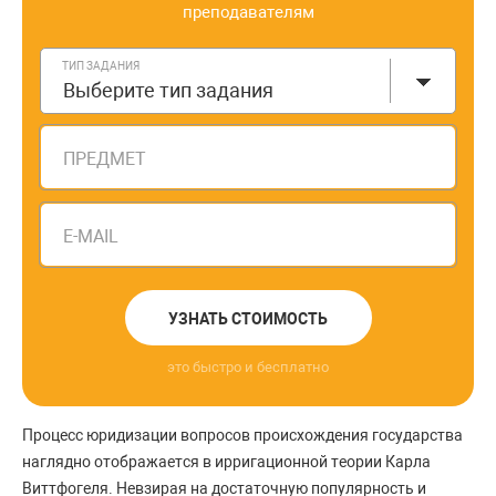
преподавателям
ТИП ЗАДАНИЯ
Выберите тип задания
ПРЕДМЕТ
E-MAIL
УЗНАТЬ СТОИМОСТЬ
это быстро и бесплатно
Процесс юридизации вопросов происхождения государства
наглядно отображается в ирригационной теории Карла
Виттфогеля. Невзирая на достаточную популярность и