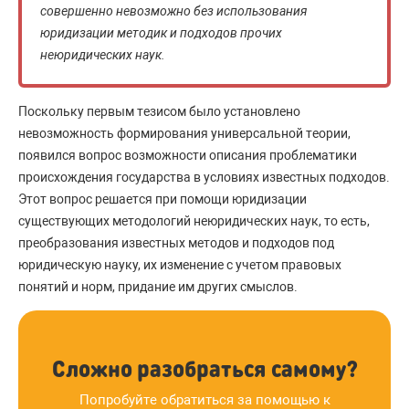
совершенно невозможно без использования
юридизации методик и подходов прочих
неюридических наук.
Поскольку первым тезисом было установлено
невозможность формирования универсальной теории,
появился вопрос возможности описания проблематики
происхождения государства в условиях известных подходов.
Этот вопрос решается при помощи юридизации
существующих методологий неюридических наук, то есть,
преобразования известных методов и подходов под
юридическую науку, их изменение с учетом правовых
понятий и норм, придание им других смыслов.
Сложно разобраться самому?
Попробуйте обратиться за помощью к