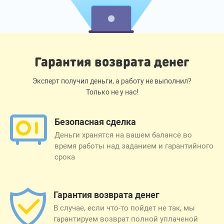
Гарантия возврата денег
Эксперт получил деньги, а работу не выполнил?
Только не у нас!
Безопасная сделка
Деньги хранятся на вашем балансе во
время работы над заданием и гарантийного
срока
Гарантия возврата денег
В случае, если что-то пойдет не так, мы
гарантируем возврат полной уплаченой