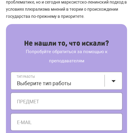
проблематике, но и сегодня марксистско-ленинский подход в
условиях плюрализма мнений в теории о происхождении
государства по-прежнему в приоритете.
Не нашли то, что искали?
Попробуйте обратиться за помощью к
преподавателям
ТИП РАБОТЫ
Выберите тип работы
ПРЕДМЕТ
E-MAIL