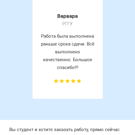
Варвара
РГГУ
Работа была выполнена
раньше срока сдачи. Всё
выполнено
качественно. Большое
спасибо!!!
Вы студент и хотите заказать работу, прямо сейчас