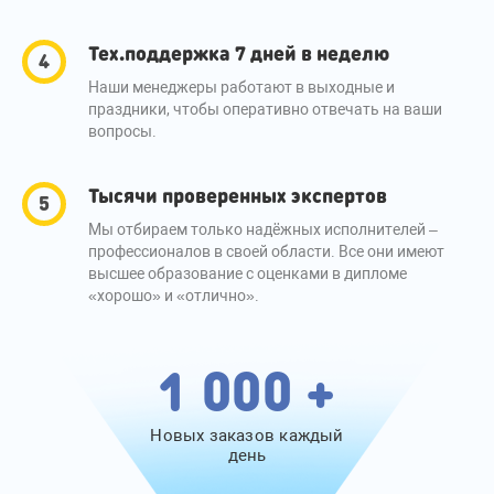
Тех.поддержка 7 дней в неделю
Наши менеджеры работают в выходные и
праздники, чтобы оперативно отвечать на ваши
вопросы.
Тысячи проверенных экспертов
Мы отбираем только надёжных исполнителей –
профессионалов в своей области. Все они имеют
высшее образование с оценками в дипломе
«хорошо» и «отлично».
1 000 +
Новых заказов каждый
день