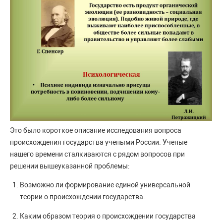
Это было короткое описание исследования вопроса
происхождения государства учеными России. Ученые
нашего времени сталкиваются с рядом вопросов при
решении вышеуказанной проблемы:
Возможно ли формирование единой универсальной
теории о происхождении государства.
Каким образом теория о происхождении государства