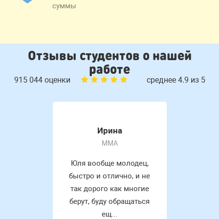
суммы
Отзывы студентов о нашей
работе
915 044 оценки
среднее 4.9 из 5
Ирина
MMA
Юля вообще молодец,
быстро и отлично, и не
так дорого как многие
берут, буду обращаться
ещ...