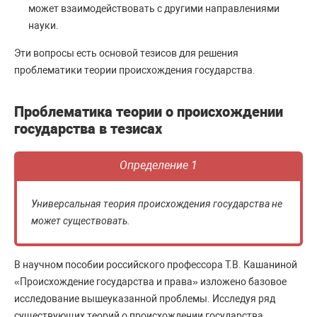
может взаимодействовать с другими направлениями
науки.
Эти вопросы есть основой тезисов для решения
проблематики теории происхождения государства.
Проблематика теории о происхождении
государства в тезисах
Определение 1
Универсальная теория происхождения государства не
может существовать.
В научном пособии российского профессора Т.В. Кашаниной
«Происхождение государства и права» изложено базовое
исследование вышеуказанной проблемы. Исследуя ряд
существующих теорий о происхождении государства,