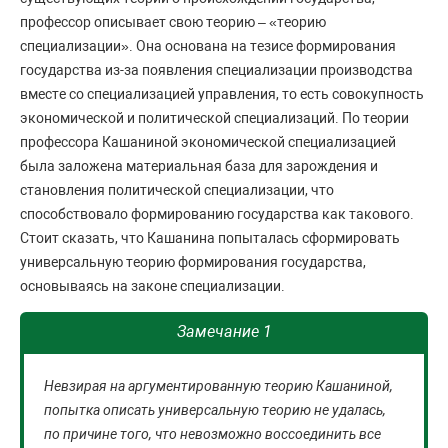
профессор описывает свою теорию – «теорию
специализации». Она основана на тезисе формирования
государства из-за появления специализации производства
вместе со специализацией управления, то есть совокупность
экономической и политической специализаций. По теории
профессора Кашаниной экономической специализацией
была заложена материальная база для зарождения и
становления политической специализации, что
способствовало формированию государства как такового.
Стоит сказать, что Кашанина попыталась сформировать
универсальную теорию формирования государства,
основываясь на законе специализации.
Замечание 1
Невзирая на аргументированную теорию Кашаниной,
попытка описать универсальную теорию не удалась,
по причине того, что невозможно воссоединить все