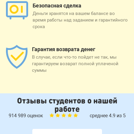
Безопасная сделка
Деньги хранятся на вашем балансе во
время работы над заданием и гарантийного
срока
Гарантия возврата денег
В случае, если что-то пойдет не так, мы
гарантируем возврат полной уплаченой
суммы
Отзывы студентов о нашей
работе
914 989 оценок
среднее 4.9 из 5