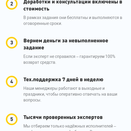
Доработки и консультации включены в
стоимость
В рамках задания они бесплатны и выполняются в
оговоренные сроки.
Вернем деньги за невыполненное
задание
Если эксперт не справился – гарантируем 100%
возврат средств.
Тех.поддержка 7 дней в неделю
Наши менеджеры работают в выходные и
праздники, чтобы оперативно отвечать на ваши
вопросы.
Тысячи проверенных экспертов
Мы отбираем только надёжных исполнителей –