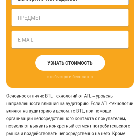
ПРЕДМЕТ
E-MAIL
УЗНАТЬ СТОИМОСТЬ
это быстро и бесплатно
Основное отличие ВТL-технологий от АТL – уровень
направленности влияния на аудиторию. Если АТL-технологии
влияют на аудиторию в целом, то ВТL, при помощи
организации непосредственного контакта с покупателем,
позволяют выявить конкретный сегмент потребительского
рынка и воздействовать непосредственно на него. Кроме