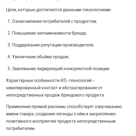
Цели, которые достигаются данными технологиями:
Ознакомление потребителей с продуктом;
Повышение запоминаемости бренда;
Поддержание репутации производителя;
Увеличение объёма продаж;
Завоевание лидирующей конкурентной позиции.
Характерные особенности АТL-технологий –
нивелированный контакт и абстрагирование от
непосредственных продаж брендового продукта.
Применение прямой рекламы способствует озвучиванию
имени товара, созданию легенды о нём и закреплению
позитивного восприятия продукта непосредственным
потребителем.