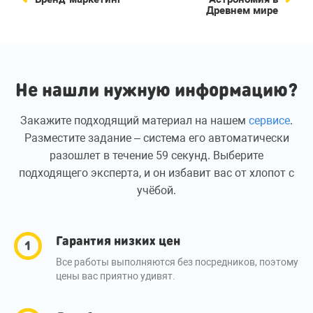
Древнем мире
Не нашли нужную информацию?
Закажите подходящий материал на нашем
сервисе
.
Разместите задание – система его автоматически
разошлет в течение 59 секунд. Выберите
подходящего эксперта, и он избавит вас от хлопот с
учёбой.
Гарантия низких цен
Все работы выполняются без посредников, поэтому
цены вас приятно удивят.