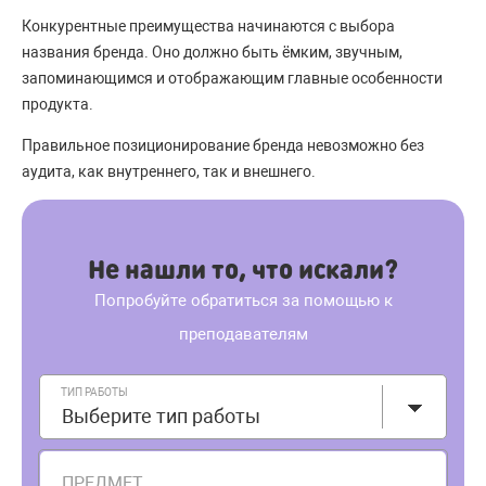
Конкурентные преимущества начинаются с выбора
названия бренда. Оно должно быть ёмким, звучным,
запоминающимся и отображающим главные особенности
продукта.
Правильное позиционирование бренда невозможно без
аудита, как внутреннего, так и внешнего.
Не нашли то, что искали?
Попробуйте обратиться за помощью к
преподавателям
ТИП РАБОТЫ
Выберите тип работы
ПРЕДМЕТ