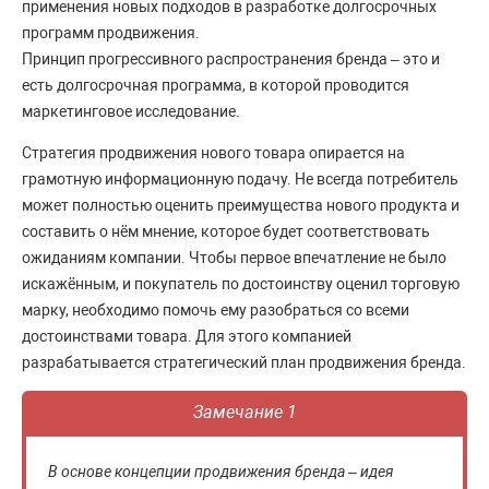
применения новых подходов в разработке долгосрочных
программ продвижения.
Принцип прогрессивного распространения бренда – это и
есть долгосрочная программа, в которой проводится
маркетинговое исследование.
Стратегия продвижения нового товара опирается на
грамотную информационную подачу. Не всегда потребитель
может полностью оценить преимущества нового продукта и
составить о нём мнение, которое будет соответствовать
ожиданиям компании. Чтобы первое впечатление не было
искажённым, и покупатель по достоинству оценил торговую
марку, необходимо помочь ему разобраться со всеми
достоинствами товара. Для этого компанией
разрабатывается стратегический план продвижения бренда.
Замечание 1
В основе концепции продвижения бренда – идея