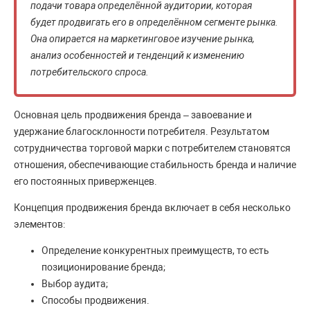
подачи товара определённой аудитории, которая
будет продвигать его в определённом сегменте рынка.
Она опирается на маркетинговое изучение рынка,
анализ особенностей и тенденций к изменению
потребительского спроса.
Основная цель продвижения бренда – завоевание и
удержание благосклонности потребителя. Результатом
сотрудничества торговой марки с потребителем становятся
отношения, обеспечивающие стабильность бренда и наличие
его постоянных приверженцев.
Концепция продвижения бренда включает в себя несколько
элементов:
Определение конкурентных преимуществ, то есть
позиционирование бренда;
Выбор аудита;
Способы продвижения.