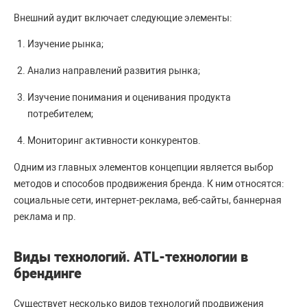
Внешний аудит включает следующие элементы:
Изучение рынка;
Анализ направлений развития рынка;
Изучение понимания и оценивания продукта
потребителем;
Мониторинг активности конкурентов.
Одним из главных элементов концепции является выбор
методов и способов продвижения бренда. К ним относятся:
социальные сети, интернет-реклама, веб-сайты, баннерная
реклама и пр.
Виды технологий. АТL-технологии в
брендинге
Существует несколько видов технологий продвижения