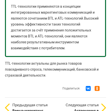
ТТL-технологии применяются в концепции
интегрированных маркетинговых коммуникаций и
являются сочетанием ВТL и АТL-технологий.Высокий
уровень эффективности таких технологий
достигается за счёт применения положительных
моментов ВТL и АТL-технологий, они являются
наиболее результативным инструментом
взаимодействия с потребителем.
ТТL-технологии актуальны для рынка товаров
повседневного спроса, телекоммуникаций, банковской и
страховой деятельности.
Поделиться:
Предыдущая статья
Следующая статья
Бренд-маркетинг
Астрономия в