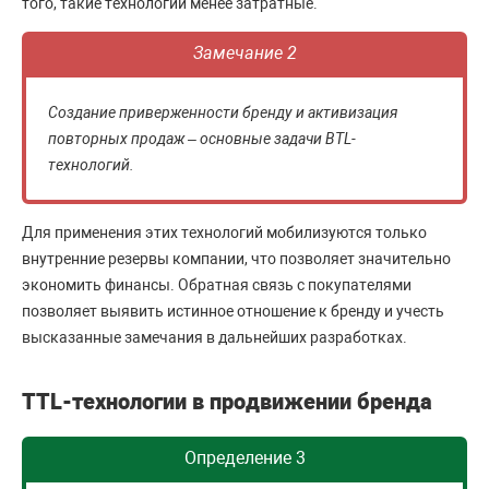
того, такие технологии менее затратные.
Замечание 2
Создание приверженности бренду и активизация
повторных продаж – основные задачи ВТL-
технологий.
Для применения этих технологий мобилизуются только
внутренние резервы компании, что позволяет значительно
экономить финансы. Обратная связь с покупателями
позволяет выявить истинное отношение к бренду и учесть
высказанные замечания в дальнейших разработках.
ТТL-технологии в продвижении бренда
Определение 3