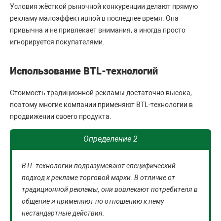
Условия жёсткой рыночной конкуренции делают прямую
рекламу малоэффективной в последнее время. Она
привычна и не привлекает внимания, а иногда просто
игнорируется покупателями.
Использование ВТL-технологий
Стоимость традиционной рекламы достаточно высока,
поэтому многие компании применяют ВТL-технологии в
продвижении своего продукта.
Определение 2
ВТL-технологии подразумевают специфический
подход к рекламе торговой марки. В отличие от
традиционной рекламы, они вовлекают потребителя в
общение и применяют по отношению к нему
нестандартные действия.