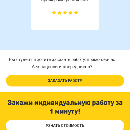
Вы студент и хотите заказать работу, прямо сейчас
без наценки и посредников?
ЗАКАЗАТЬ РАБОТУ
Закажи индивидуальную работу за
1 минуту!
УЗНАТЬ СТОИМОСТЬ