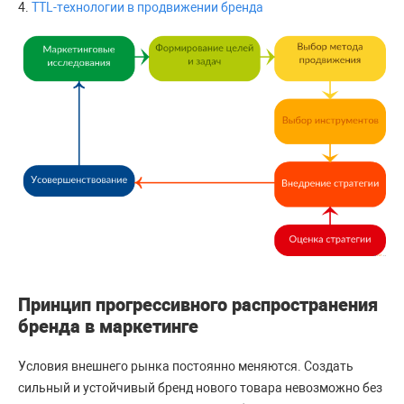
4.
ТТL-технологии в продвижении бренда
Принцип прогрессивного распространения
бренда в маркетинге
Условия внешнего рынка постоянно меняются. Создать
сильный и устойчивый бренд нового товара невозможно без