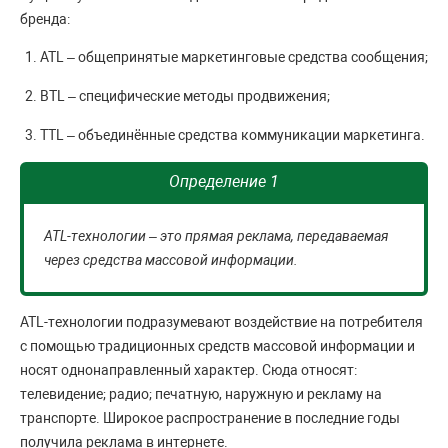
бренда:
АТL – общепринятые маркетинговые средства сообщения;
ВТL – специфические методы продвижения;
ТТL – объединённые средства коммуникации маркетинга.
Определение 1
АТL-технологии – это прямая реклама, передаваемая
через средства массовой информации.
АТL-технологии подразумевают воздействие на потребителя
с помощью традиционных средств массовой информации и
носят однонаправленный характер. Сюда относят:
телевидение; радио; печатную, наружную и рекламу на
транспорте. Широкое распространение в последние годы
получила реклама в интернете.