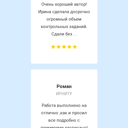
Очень хороший автор!
Ирина сделала досрочно
огромный объем
контрольных заданий.
Сдали без ...
Роман
ИРНИТУ
Работа выполнено на
отлично ,как и просил
все подробно с
примерами расписано!