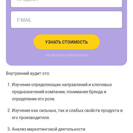
E-MAIL
УЗНАТЬ СТОИМОСТЬ
это быстро и бесплатно
Внутренний аудит это:
Изучение определяющих направлений и ключевых
предназначений компании, понимание бренда и
определение его роли.
Изучение как сильных, так и слабых свойств продукта и
его производителя.
Анализ маркетинговой деятельности.