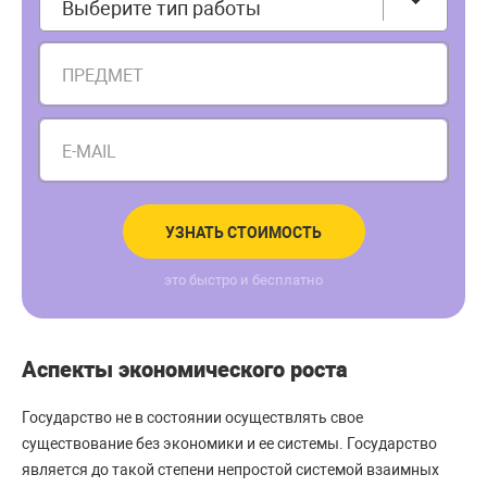
Выберите тип работы
ПРЕДМЕТ
E-MAIL
УЗНАТЬ СТОИМОСТЬ
это быстро и бесплатно
Аспекты экономического роста
Государство не в состоянии осуществлять свое
существование без экономики и ее системы. Государство
является до такой степени непростой системой взаимных