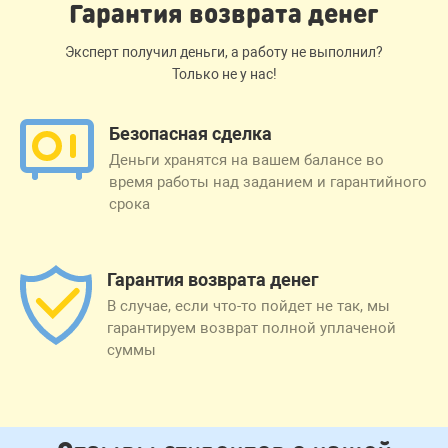
Гарантия возврата денег
Эксперт получил деньги, а работу не выполнил?
Только не у нас!
Безопасная сделка
Деньги хранятся на вашем балансе во
время работы над заданием и гарантийного
срока
Гарантия возврата денег
В случае, если что-то пойдет не так, мы
гарантируем возврат полной уплаченой
суммы