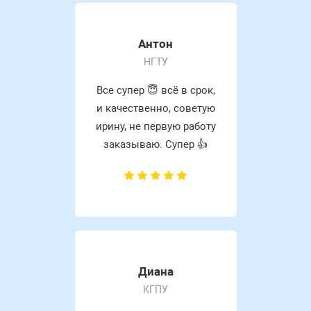
Антон
НГТУ
Все супер 😇 всё в срок,
и качественно, советую
ирину, не первую работу
заказываю. Супер 👍
Диана
КГПУ