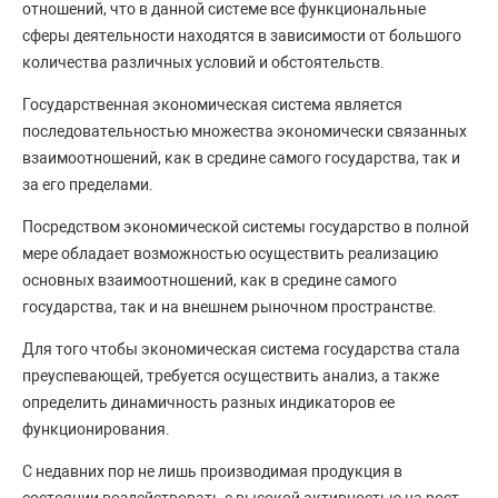
отношений, что в данной системе все функциональные
сферы деятельности находятся в зависимости от большого
количества различных условий и обстоятельств.
Государственная экономическая система является
последовательностью множества экономически связанных
взаимоотношений, как в средине самого государства, так и
за его пределами.
Посредством экономической системы государство в полной
мере обладает возможностью осуществить реализацию
основных взаимоотношений, как в средине самого
государства, так и на внешнем рыночном пространстве.
Для того чтобы экономическая система государства стала
преуспевающей, требуется осуществить анализ, а также
определить динамичность разных индикаторов ее
функционирования.
С недавних пор не лишь производимая продукция в