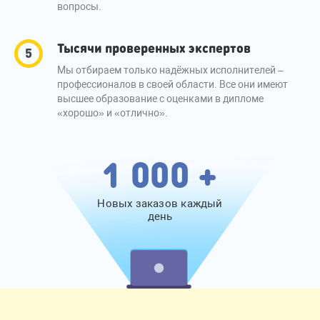
вопросы.
Тысячи проверенных экспертов
Мы отбираем только надёжных исполнителей –
профессионалов в своей области. Все они имеют
высшее образование с оценками в дипломе
«хорошо» и «отлично».
1 000 +
Новых заказов каждый
день