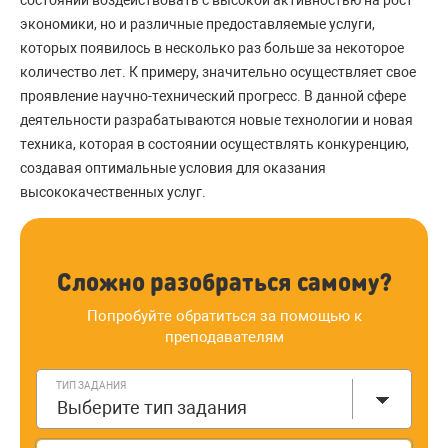
состоянии воздействовать с высокой активностью на рост
экономики, но и различные предоставляемые услуги,
которых появилось в несколько раз больше за некоторое
количество лет. К примеру, значительно осуществляет свое
проявление научно-технический прогресс. В данной сфере
деятельности разрабатываются новые технологии и новая
техника, которая в состоянии осуществлять конкуренцию,
создавая оптимальные условия для оказания
высококачественных услуг.
Сложно разобраться самому?
Попробуйте обратиться за помощью к
преподавателям
ТИП ЗАДАНИЯ
Выберите тип задания