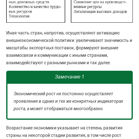
Иная часть стран, напротив, осуществляют активацию
внешнеэкономической политики: увеличивают значимость и
масштабы экспортных поставок, формируют внешние
взаимосвязи и коммуникации с иными странами,
взаимодействуют с разными рынками и так далее.
Замечание 1
Экономический рост не постоянно осуществляет
проявление в одних и тех же конкретных индикаторах
роста, а может отображаться многообразно.
Возрастание экономики указывает на степень развития
страны на некоторой стадии развития, в том числе рост