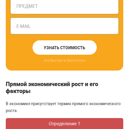
ПРЕДМЕТ
E-MAIL
УЗНАТЬ СТОИМОСТЬ
это быстро и бесплатно
Прямой экономический рост и его
факторы
В экономике присутствует термин прямого экономического
роста.
Определение 1