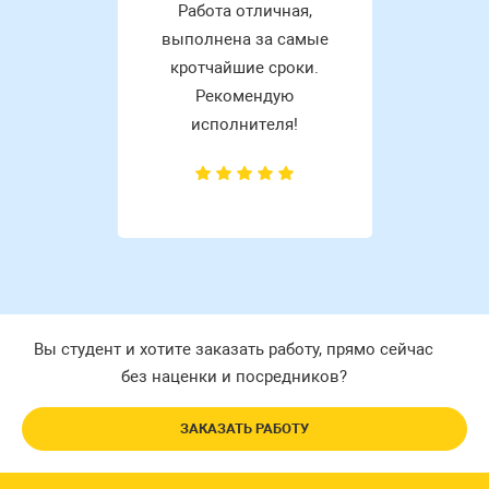
Работа отличная,
выполнена за самые
кротчайшие сроки.
Рекомендую
исполнителя!
Вы студент и хотите заказать работу, прямо сейчас
без наценки и посредников?
ЗАКАЗАТЬ РАБОТУ