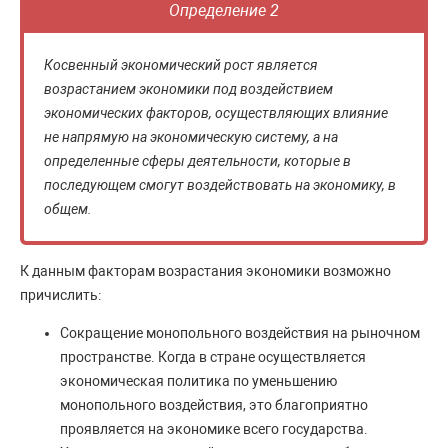
Определение 2
Косвенный экономический рост является
возрастанием экономики под воздействием
экономических факторов, осуществляющих влияние
не напрямую на экономическую систему, а на
определенные сферы деятельности, которые в
последующем смогут воздействовать на экономику, в
общем.
К данным факторам возрастания экономики возможно
причислить:
Сокращение монопольного воздействия на рыночном
пространстве. Когда в стране осуществляется
экономическая политика по уменьшению
монопольного воздействия, это благоприятно
проявляется на экономике всего государства.