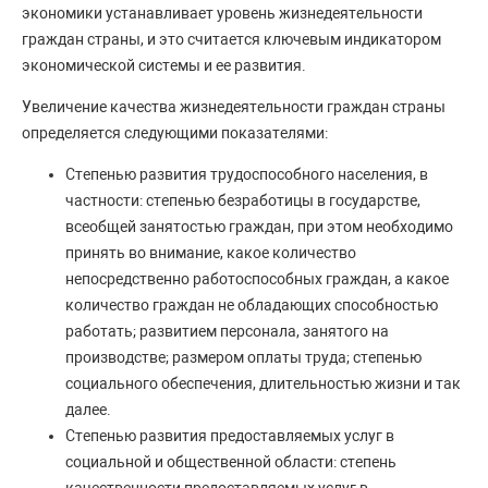
экономики устанавливает уровень жизнедеятельности
граждан страны, и это считается ключевым индикатором
экономической системы и ее развития.
Увеличение качества жизнедеятельности граждан страны
определяется следующими показателями:
Степенью развития трудоспособного населения, в
частности: степенью безработицы в государстве,
всеобщей занятостью граждан, при этом необходимо
принять во внимание, какое количество
непосредственно работоспособных граждан, а какое
количество граждан не обладающих способностью
работать; развитием персонала, занятого на
производстве; размером оплаты труда; степенью
социального обеспечения, длительностью жизни и так
далее.
Степенью развития предоставляемых услуг в
социальной и общественной области: степень