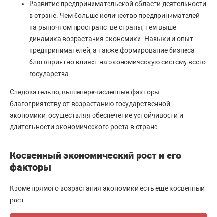
Развитие предпринимательской области деятельности
в стране. Чем больше количество предпринимателей
на рыночном пространстве страны, тем выше
динамика возрастания экономики. Навыки и опыт
предпринимателей, а также формирование бизнеса
благоприятно влияет на экономическую систему всего
государства.
Следовательно, вышеперечисленные факторы
благоприятствуют возрастанию государственной
экономики, осуществляя обеспечение устойчивости и
длительности экономического роста в стране.
Косвенный экономический рост и его
факторы
Кроме прямого возрастания экономики есть еще косвенный
рост.