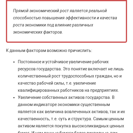
Прямой экономический рост является реальной
способностью повышения эффективности и качества
роста экономики под влияние различных
экономических факторов.
К данным факторам возможно причислить:
Постоянное и устойчивое увеличение рабочих
ресурсов государства. Это понятие включает не лишь
количественный рост трудоспособных граждан, но и
качество рабочей силы, т.е. увеличение
квалифицированных работников на предприятиях.
Увеличение собственных активов государства. В
данном индикаторе экономики существенным
является как величина вовлеченных активов, так и их
качественность, т.е. суть и структура. Самым ценным
активом является покупка высоколиквидных ценных