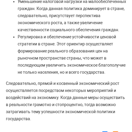
Уменьшение налоговой нагрузки на малообеспеченных
граждан. Когда данная политика доминирует в стране,
следовательно, присутствует перспектива
экономического роста, а также увеличение
качественности социального обеспечения граждан.
Регулировка и обеспечение устойчивости ценовой
стратегии в стране. Этот ориентир осуществляет
формирование реального образования цен на
рыночном пространстве страны, что может в
последующем увеличить экономическое благополучие
не только населения, но и всего государства.
Следовательно, прямой и косвенный экономический рост
осуществляется посредством некоторых мероприятий и
воздействий на экономику. Когда данные меры осуществить
в реальности грамотно и стопроцентно, тогда возможно
затрагивать тему успешности экономической политики
государства.