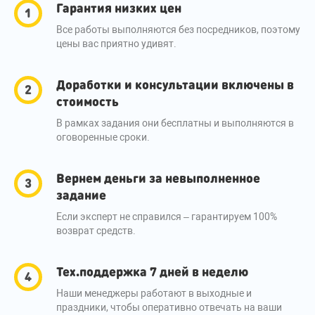
Гарантия низких цен
Все работы выполняются без посредников, поэтому
цены вас приятно удивят.
Доработки и консультации включены в
стоимость
В рамках задания они бесплатны и выполняются в
оговоренные сроки.
Вернем деньги за невыполненное
задание
Если эксперт не справился – гарантируем 100%
возврат средств.
Тех.поддержка 7 дней в неделю
Наши менеджеры работают в выходные и
праздники, чтобы оперативно отвечать на ваши