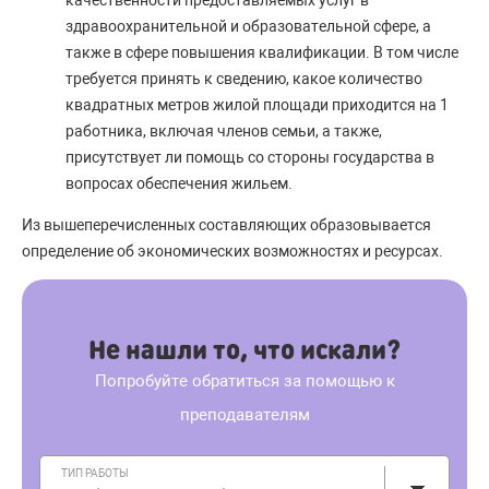
качественности предоставляемых услуг в
здравоохранительной и образовательной сфере, а
также в сфере повышения квалификации. В том числе
требуется принять к сведению, какое количество
квадратных метров жилой площади приходится на 1
работника, включая членов семьи, а также,
присутствует ли помощь со стороны государства в
вопросах обеспечения жильем.
Из вышеперечисленных составляющих образовывается
определение об экономических возможностях и ресурсах.
Не нашли то, что искали?
Попробуйте обратиться за помощью к
преподавателям
ТИП РАБОТЫ