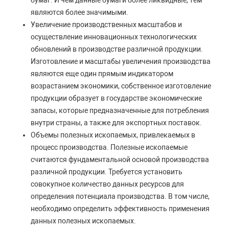
бумаг. И чем данные бумаги более ликвидные, тем
являются более значимыми.
Увеличение производственных масштабов и
осуществление инновационных технологических
обновлений в производстве различной продукции.
Изготовление и масштабы увеличения производства
являются еще один прямым индикатором
возрастанием экономики, собственное изготовление
продукции образует в государстве экономические
запасы, которые предназначенные для потребления
внутри страны, а также для экспортных поставок.
Объемы полезных ископаемых, привлекаемых в
процесс производства. Полезные ископаемые
считаются фундаментальной основой производства
различной продукции. Требуется установить
совокупное количество данных ресурсов для
определения потенциала производства. В том числе,
необходимо определить эффективность применения
данных полезных ископаемых.