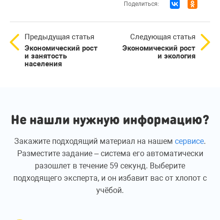
Поделиться:
Предыдущая статья
Следующая статья
Экономический рост
Экономический рост
и занятость
и экология
населения
Не нашли нужную информацию?
Закажите подходящий материал на нашем
сервисе
.
Разместите задание – система его автоматически
разошлет в течение 59 секунд. Выберите
подходящего эксперта, и он избавит вас от хлопот с
учёбой.