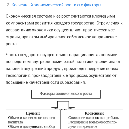
Косвенный экономический рост и его факторы
Экономическая система и ее рост считаются ключевыми
компонентами развития каждого государства. Стремления к
возрастанию экономики осуществляют практически все
страны, при этом выбирая свое собственное направление
роста.
Часть государств осуществляют наращивание экономики
посредством внутриэкономической политики: увеличивают
валовый внутренний продукт, производя внедрение новых
технологий в производственные процессы, осуществляют
повышение качественности образования.