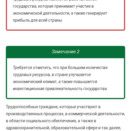
государства, которая принимает участие в
экономической деятельности, а также генерирует
прибыль для всей страны.
Замечание 2
Требуется отметить, что при большем количестве
трудовых ресурсов, в стране улучшается
экономический климат, а также повышается
инвестиционная привлекательность государства.
Трудоспособные граждане, которые участвуют в
производственных процессах, в коммерческой деятельности,
в области социального обеспечения, а также в
здравоохранительной, образовательной сфере и так далее,