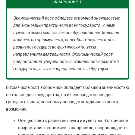
Замечание 1
Экономический рост обладает огромной значимостью
для экономики практически всех государств, к нему
нужно стремиться, так как он обуславливает большое
количество преимуществ, способных осуществлять
развитие государства фактически по всем
направлениям деятельности. Экономический рост
предоставляет уверенность в стабильности развития
государства, а также определенность в будущем.
В том числе рост экономики обладает большой значимостью
не только для государства, но и непосредственно для
граждан страны, поскольку посредством данного роста
возможно:
Осуществлять развитие науки и культуры. Устойчивое
возрастание экономики, как правило, сопровождается