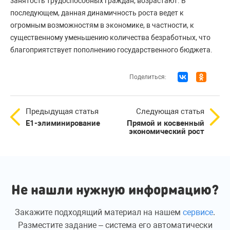
занятость трудоспособных граждан, возрастают. В
последующем, данная динамичность роста ведет к
огромным возможностям в экономике, в частности, к
существенному уменьшению количества безработных, что
благоприятствует пополнению государственного бюджета.
Поделиться:
Предыдущая статья
Следующая статья
Е1-элиминирование
Прямой и косвенный
экономический рост
Не нашли нужную информацию?
Закажите подходящий материал на нашем
сервисе
.
Разместите задание – система его автоматически