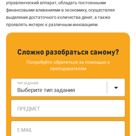
управленческий аппарат, обладать постоянными
финансовыми вливаниями в экономику, осуществляя
выделение достаточного количества денег, а также
проявлять интерес к различным инновациям.
Сложно разобраться самому?
Попробуйте обратиться за помощью к
преподавателям
ТИП ЗАДАНИЯ
Выберите тип задания
ПРЕДМЕТ
E-MAIL