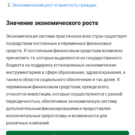
Экономический рост и занятость граждан
Значение экономического роста
Экономическая система практически всех стран существует
посредствам постоянных и переменных финансовых
средств. К постоянным финансовым средствам возможно
причислить те, которые выделяются из государственного
бюджета на поддержку установленных экономических
инструментариев в сфере образования, здравоохранения, а
также в области социального обеспечения и так далее. К
переменным финансовым средствам, прежде всего,
относятся инвестиции, которые осуществляются с разной
периодичностью, обеспечивая экономическую систему
дополнительным финансированием и предоставляя
исключительные прерогативы и возможности для
различных компаний.