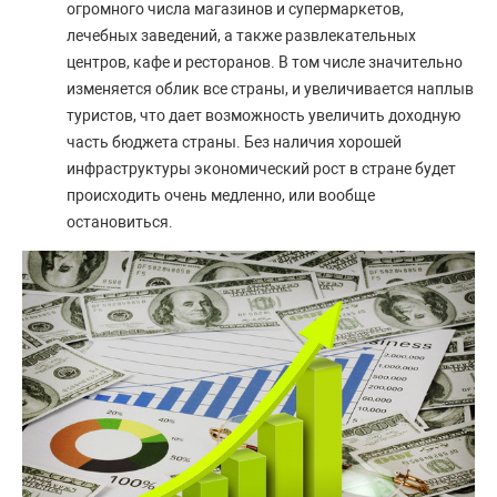
огромного числа магазинов и супермаркетов,
лечебных заведений, а также развлекательных
центров, кафе и ресторанов. В том числе значительно
изменяется облик все страны, и увеличивается наплыв
туристов, что дает возможность увеличить доходную
часть бюджета страны. Без наличия хорошей
инфраструктуры экономический рост в стране будет
происходить очень медленно, или вообще
остановиться.