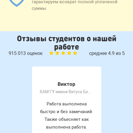
гарантируем возврат полной уплаченой
суммы
Отзывы студентов о нашей
работе
915 013 оценок
среднее 4.9 из 5
Виктор
КАМ ГУ имени Витуса Беринга
Работа выполнена
быстро и без замечаний.
Также объесняет как
выполнена работа.