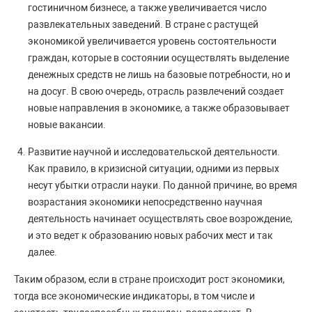
гостиничном бизнесе, а также увеличивается число
развлекательных заведений. В стране с растущей
экономикой увеличивается уровень состоятельности
граждан, которые в состоянии осуществлять выделение
денежных средств не лишь на базовые потребности, но и
на досуг. В свою очередь, отрасль развлечений создает
новые направления в экономике, а также образовывает
новые вакансии.
Развитие научной и исследовательской деятельности.
Как правило, в кризисной ситуации, одними из первых
несут убытки отрасли науки. По данной причине, во время
возрастания экономики непосредственно научная
деятельность начинает осуществлять свое возрождение,
и это ведет к образованию новых рабочих мест и так
далее.
Таким образом, если в стране происходит рост экономики,
тогда все экономические индикаторы, в том числе и