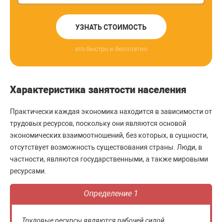
УЗНАТЬ СТОИМОСТЬ
это быстро и бесплатно
Характеристика занятости населения
Практически каждая экономика находится в зависимости от
трудовых ресурсов, поскольку они являются основой
экономических взаимоотношений, без которых, в сущности,
отсутствует возможность существования страны. Люди, в
частности, являются государственными, а также мировыми
ресурсами.
Определение 1
Трудовые ресурсы являются рабочей силой