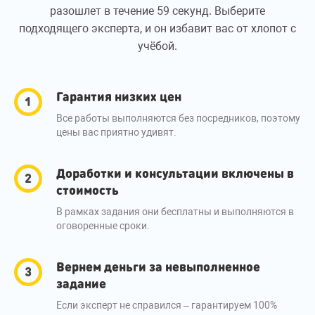
разошлет в течение 59 секунд. Выберите
подходящего эксперта, и он избавит вас от хлопот с
учёбой.
Гарантия низких цен
Все работы выполняются без посредников, поэтому
цены вас приятно удивят.
Доработки и консультации включены в
стоимость
В рамках задания они бесплатны и выполняются в
оговоренные сроки.
Вернем деньги за невыполненное
задание
Если эксперт не справился – гарантируем 100%