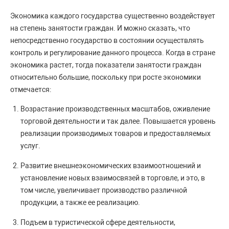
Экономика каждого государства существенно воздействует
на степень занятости граждан. И можно сказать, что
непосредственно государство в состоянии осуществлять
контроль и регулирование данного процесса. Когда в стране
экономика растет, тогда показатели занятости граждан
относительно большие, поскольку при росте экономики
отмечается:
Возрастание производственных масштабов, оживление
торговой деятельности и так далее. Повышается уровень
реализации производимых товаров и предоставляемых
услуг.
Развитие внешнеэкономических взаимоотношений и
установление новых взаимосвязей в торговле, и это, в
том числе, увеличивает производство различной
продукции, а также ее реализацию.
Подъем в туристической сфере деятельности,