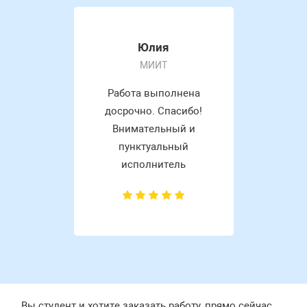
Юлия
МИИТ
Работа выполнена
досрочно. Спасибо!
Внимательный и
пунктуальный
исполнитель
Вы студент и хотите заказать работу, прямо сейчас