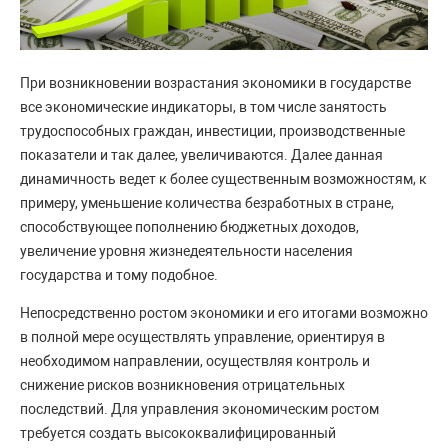
При возникновении возрастания экономики в государстве
все экономические индикаторы, в том числе занятость
трудоспособных граждан, инвестиции, производственные
показатели и так далее, увеличиваются. Далее данная
динамичность ведет к более существенным возможностям, к
примеру, уменьшение количества безработных в стране,
способствующее пополнению бюджетных доходов,
увеличение уровня жизнедеятельности населения
государства и тому подобное.
Непосредственно ростом экономики и его итогами возможно
в полной мере осуществлять управление, ориентируя в
необходимом направлении, осуществляя контроль и
снижение рисков возникновения отрицательных
последствий. Для управления экономическим ростом
требуется создать высококвалифицированный