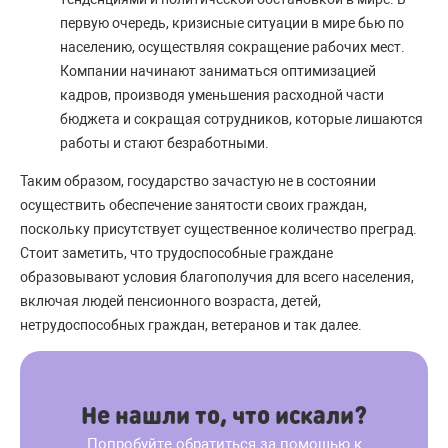
первую очередь, кризисные ситуации в мире бью по
населению, осуществляя сокращение рабочих мест.
Компании начинают заниматься оптимизацией
кадров, производя уменьшения расходной части
бюджета и сокращая сотрудников, которые лишаются
работы и стают безработными.
Таким образом, государство зачастую не в состоянии
осуществить обеспечение занятости своих граждан,
поскольку присутствует существенное количество преград.
Стоит заметить, что трудоспособные граждане
образовывают условия благополучия для всего населения,
включая людей пенсионного возраста, детей,
нетрудоспособных граждан, ветеранов и так далее.
Не нашли то, что искали?
Попробуйте обратиться за помощью к