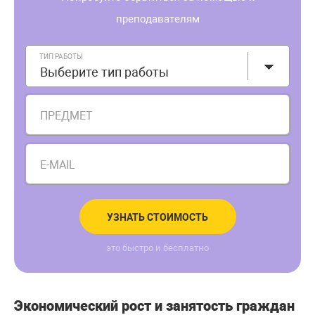
преподавателям
ТИП РАБОТЫ
Выберите тип работы
ПРЕДМЕТ
E-MAIL
УЗНАТЬ СТОИМОСТЬ
это быстро и бесплатно
Экономический рост и занятость граждан