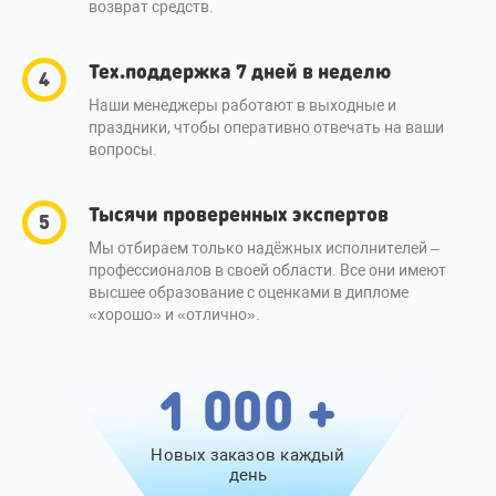
возврат средств.
Тех.поддержка 7 дней в неделю
Наши менеджеры работают в выходные и
праздники, чтобы оперативно отвечать на ваши
вопросы.
Тысячи проверенных экспертов
Мы отбираем только надёжных исполнителей –
профессионалов в своей области. Все они имеют
высшее образование с оценками в дипломе
«хорошо» и «отлично».
1 000 +
Новых заказов каждый
день