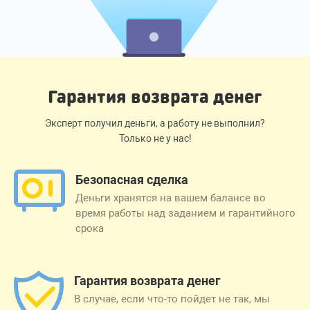
Гарантия возврата денег
Эксперт получил деньги, а работу не выполнил?
Только не у нас!
Безопасная сделка
Деньги хранятся на вашем балансе во
время работы над заданием и гарантийного
срока
Гарантия возврата денег
В случае, если что-то пойдет не так, мы