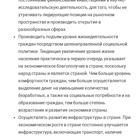
постоянными финансовыми инвестициями в научно-
исследовательскую деятельность, для того, чтобы не
утрачивать лидирующие позиции на рыночном
пространстве и производить открытия в
разнообразных сферах.
Производить подъем уровня жизнедеятельности
граждан посредством целенаправленной социальной
политики. Тенденция увеличения уровня жизни
населения практически в первую очередь указывает
на экономическое благополучие в стране, поскольку
народ страны и является страной. Чем больше уровень
комфортности граждан, чем больше осуществляется
выделение денег на уменьшение количества
безработных, а также на социальные потребности и на
образование граждан, тем больше степень
возрастания и развития экономики страны.
Осуществлять развитие инфраструктуры в стране. При
экономическом росте в стране постоянно улучшается
инфраструктура, включающая транспорт, наличие