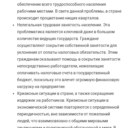
обеспечение всего трудоспособного населения
рабочими местами. В свете данной проблемы, в стране
происходит процветание нищих кварталов.
Нелегальная трудовая занятость населения. Эта
проблематика является ключевой даже в большом
количестве ведущих государств. Граждане
осуществляют сокрытие собственной занятости для
уклонения от оплаты налоговых обязательств. Этим
гражданам оказывают помощь в сокрытии занятости
непосредственно работодатели, нежелающие
оплачивать налоговые счета в государственный
бюджет, поскольку это влечет огромную финансовую
нагрузку на предприятие.
Кризисные ситуации в стране, а также сокращение
издержек на работников. Кризисные ситуации в
экономической системе повторяются с определенной
периодичностью, вне зависимости от пожеланий
людей, что взаимосвязано с общими мировыми
тенденциями и политической обстановкой в мире. В