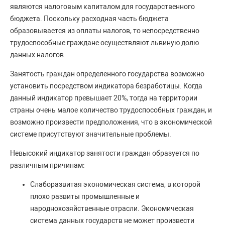
являются налоговым капиталом для государственного
бюджета. Поскольку расходная часть бюджета
образовывается из оплаты налогов, то непосредственно
трудоспособные граждане осуществляют львиную долю
данных налогов.
Занятость граждан определенного государства возможно
установить посредством индикатора безработицы. Когда
данный индикатор превышает 20%, тогда на территории
страны очень малое количество трудоспособных граждан, и
возможно произвести предположения, что в экономической
системе присутствуют значительные проблемы.
Невысокий индикатор занятости граждан образуется по
различным причинам:
Слаборазвитая экономическая система, в которой
плохо развиты промышленные и
народнохозяйственные отрасли. Экономическая
система данных государств не может произвести