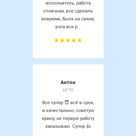
исполнитель, работа
отличная, все сделала
вовремя, была на связи,
учла все р...
Антон
НГТУ
Все супер 😇 всё в срок,
и качественно, советую
ирину, не первую работу
заказываю. Супер 👍