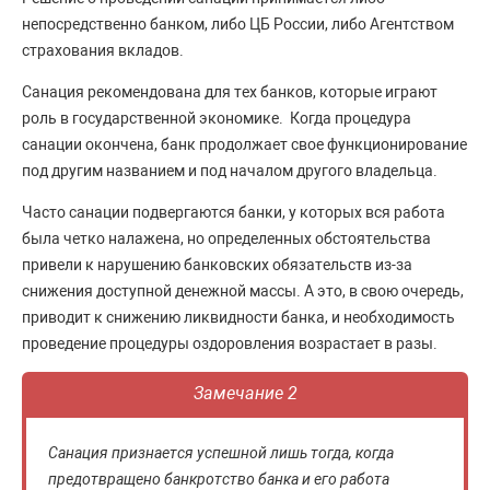
непосредственно банком, либо ЦБ России, либо Агентством
страхования вкладов.
Санация рекомендована для тех банков, которые играют
роль в государственной экономике. Когда процедура
санации окончена, банк продолжает свое функционирование
под другим названием и под началом другого владельца.
Часто санации подвергаются банки, у которых вся работа
была четко налажена, но определенных обстоятельства
привели к нарушению банковских обязательств из-за
снижения доступной денежной массы. А это, в свою очередь,
приводит к снижению ликвидности банка, и необходимость
проведение процедуры оздоровления возрастает в разы.
Замечание 2
Санация признается успешной лишь тогда, когда
предотвращено банкротство банка и его работа