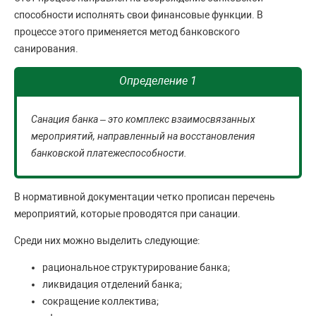
способности исполнять свои финансовые функции. В
процессе этого применяется метод банковского
санирования.
Определение 1
Санация банка – это комплекс взаимосвязанных
мероприятий, направленный на восстановления
банковской платежеспособности.
В нормативной документации четко прописан перечень
мероприятий, которые проводятся при санации.
Среди них можно выделить следующие:
рациональное структурирование банка;
ликвидация отделений банка;
сокращение коллектива;