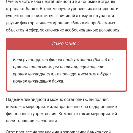
Очень часто из-за нестабильности в экономике страны
страдают банки. В таком случае уровень их ликвидности
существенно снижается. Причиной этому выступают и
другие факторы: инвестирование банками проблемных
объектов и сфер, заключение необоснованных договоров.
Замечание 1
Если руководство финансовой установы (банка) не
приняло вовремя меры по ликвидации падения
уровня ликвидности, то последствием этого будет
полная ликвидация банка.
Падение ликвидности можно остановить, выполнив
комплекс мероприятий, направленных на оздоровление
финансового учреждения. Комплекс таких мероприятий
носит название – санация.
Этот процесс направлен на возрождение банковской