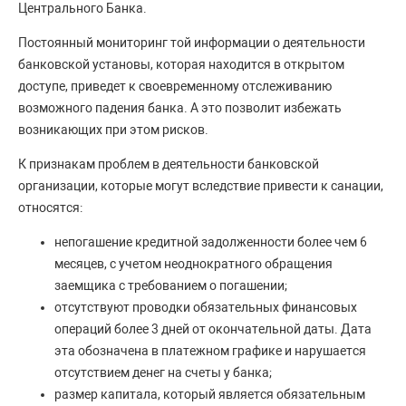
Центрального Банка.
Постоянный мониторинг той информации о деятельности
банковской установы, которая находится в открытом
доступе, приведет к своевременному отслеживанию
возможного падения банка. А это позволит избежать
возникающих при этом рисков.
К признакам проблем в деятельности банковской
организации, которые могут вследствие привести к санации,
относятся:
непогашение кредитной задолженности более чем 6
месяцев, с учетом неоднократного обращения
заемщика с требованием о погашении;
отсутствуют проводки обязательных финансовых
операций более 3 дней от окончательной даты. Дата
эта обозначена в платежном графике и нарушается
отсутствием денег на счеты у банка;
размер капитала, который является обязательным