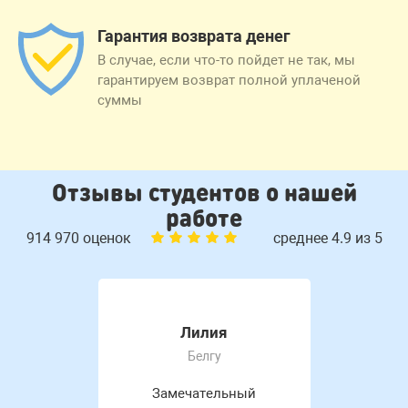
Гарантия возврата денег
В случае, если что-то пойдет не так, мы
гарантируем возврат полной уплаченой
суммы
Отзывы студентов о нашей
работе
914 970 оценок
среднее 4.9 из 5
Лилия
Белгу
Замечательный