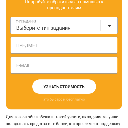
Попробуйте обратиться за помощью к
преподавателям
ТИП ЗАДАНИЯ
Выберите тип задания
ПРЕДМЕТ
E-MAIL
УЗНАТЬ СТОИМОСТЬ
это быстро и бесплатно
Для того чтобы избежать такой участи, вкладчикам лучше
вкладывать средства в те банки, которые имеют поддержку