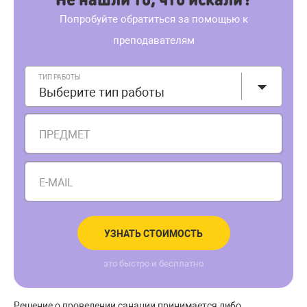
Попробуйте обратиться за помощью к
преподавателям
ТИП РАБОТЫ
Выберите тип работы
ПРЕДМЕТ
E-MAIL
УЗНАТЬ СТОИМОСТЬ
это быстро и бесплатно
Решение о проведении санации принимается либо