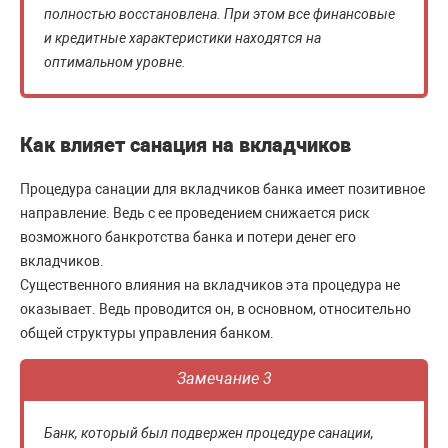
полностью восстановлена. При этом все финансовые
и кредитные характеристики находятся на
оптимальном уровне.
Как влияет санация на вкладчиков
Процедура санации для вкладчиков банка имеет позитивное
направление. Ведь с ее проведением снижается риск
возможного банкротства банка и потери денег его
вкладчиков.
Существенного влияния на вкладчиков эта процедура не
оказывает. Ведь проводится он, в основном, относительно
общей структуры управления банком.
Замечание 3
Банк, который был подвержен процедуре санации,