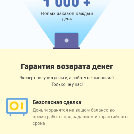
1 000 +
Новых заказов каждый
день
Гарантия возврата денег
Эксперт получил деньги, а работу не выполнил?
Только не у нас!
Безопасная сделка
Деньги хранятся на вашем балансе во
время работы над заданием и гарантийного
срока