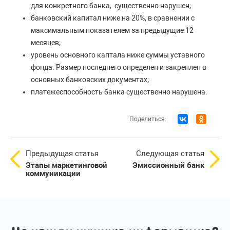
для конкретного банка, существенно нарушен;
банковский капитал ниже на 20%, в сравнении с
максимальным показателем за предыдущие 12
месяцев;
уровень основного каптала ниже суммы уставного
фонда. Размер последнего определен и закреплен в
основных банковских документах;
платежеспособность банка существенно нарушена.
Поделиться:
Предыдущая статья
Следующая статья
Этапы маркетинговой
Эмиссионный банк
коммуникации