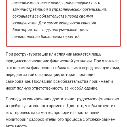
независимо от изменений, произошедших в его
административной и управленческой организации,
сохраняет все обязательства перед своими
вкладчиками. Для самих вкладчиков санация
благоприятна – ведь она уменьшает риск
невыполнения банковских гарантий.
При реструктуризации или слиянии меняется лишь
юридическое название финансовой установы. При этом все,
что касается финансовых обязательств перед вкладчиками,
передается той организации, которая проводит
санирование. Последняя все обязательства принимает и
несет полную ответственность за их соблюдение.
Процедура санирования достаточно трудоемкая финансово
и требует длительного времени. Для того, чтобы не пустить
этот процесс на самотек, проводится постоянный
мониторинг оздоровительного процесса с отслеживанием
активности.