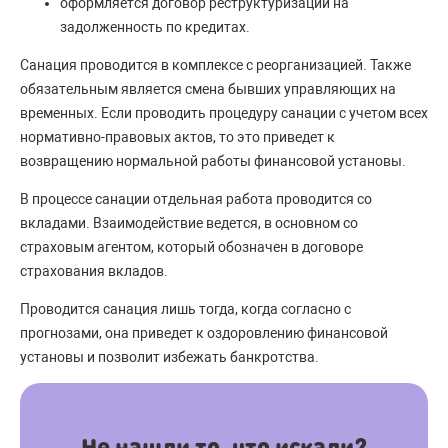
оформляется договор реструктуризации на
задолженность по кредитах.
Санация проводится в комплексе с реорганизацией. Также
обязательным является смена бывших управляющих на
временных. Если проводить процедуру санации с учетом всех
нормативно-правовых актов, то это приведет к
возвращению нормальной работы финансовой установы.
В процессе санации отдельная работа проводится со
вкладами. Взаимодействие ведется, в основном со
страховым агентом, который обозначен в договоре
страхования вкладов.
Проводится санация лишь тогда, когда согласно с
прогнозами, она приведет к оздоровлению финансовой
установы и позволит избежать банкротства.
Не нашли то, что искали?