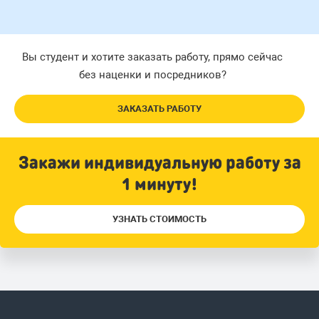
Вы студент и хотите заказать работу, прямо сейчас
без наценки и посредников?
ЗАКАЗАТЬ РАБОТУ
Закажи индивидуальную работу за
1 минуту!
УЗНАТЬ СТОИМОСТЬ