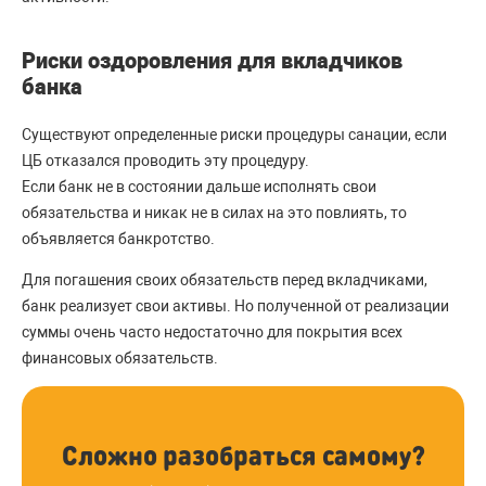
Риски оздоровления для вкладчиков
банка
Существуют определенные риски процедуры санации, если
ЦБ отказался проводить эту процедуру.
Если банк не в состоянии дальше исполнять свои
обязательства и никак не в силах на это повлиять, то
объявляется банкротство.
Для погашения своих обязательств перед вкладчиками,
банк реализует свои активы. Но полученной от реализации
суммы очень часто недостаточно для покрытия всех
финансовых обязательств.
Сложно разобраться самому?