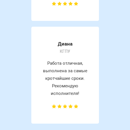
Диана
КГПУ
Работа отличная,
выполнена за самые
кротчайшие сроки.
Рекомендую
исполнителя!