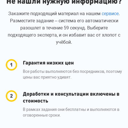
Не нашли нужную информацию?
Закажите подходящий материал на нашем
сервисе
.
Разместите задание – система его автоматически
разошлет в течение 59 секунд. Выберите
подходящего эксперта, и он избавит вас от хлопот с
учёбой.
Гарантия низких цен
Все работы выполняются без посредников, поэтому
цены вас приятно удивят.
Доработки и консультации включены в
стоимость
В рамках задания они бесплатны и выполняются в
оговоренные сроки.