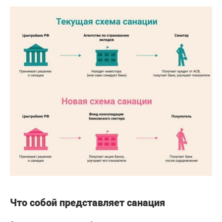
Что собой представляет санация