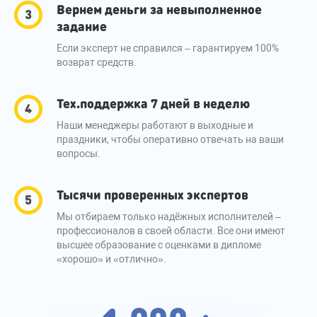
Вернем деньги за невыполненное
задание
Если эксперт не справился – гарантируем 100%
возврат средств.
Тех.поддержка 7 дней в неделю
Наши менеджеры работают в выходные и
праздники, чтобы оперативно отвечать на ваши
вопросы.
Тысячи проверенных экспертов
Мы отбираем только надёжных исполнителей –
профессионалов в своей области. Все они имеют
высшее образование с оценками в дипломе
«хорошо» и «отлично».