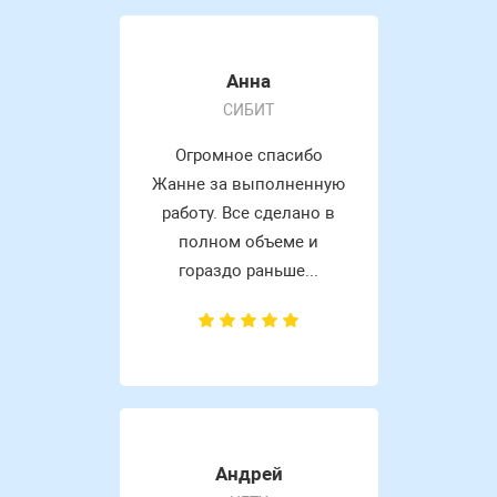
Анна
СИБИТ
Огромное спасибо
Жанне за выполненную
работу. Все сделано в
полном объеме и
гораздо раньше...
Андрей