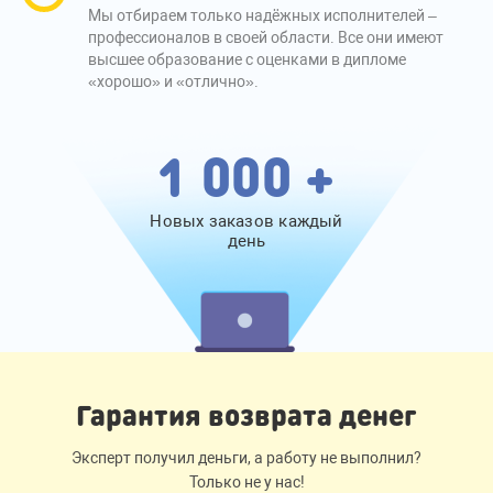
Мы отбираем только надёжных исполнителей –
профессионалов в своей области. Все они имеют
высшее образование с оценками в дипломе
«хорошо» и «отлично».
1 000 +
Новых заказов каждый
день
Гарантия возврата денег
Эксперт получил деньги, а работу не выполнил?
Только не у нас!