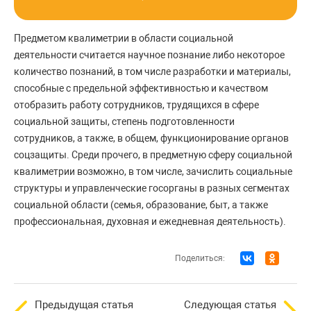
Предметом квалиметрии в области социальной
деятельности считается научное познание либо некоторое
количество познаний, в том числе разработки и материалы,
способные с предельной эффективностью и качеством
отобразить работу сотрудников, трудящихся в сфере
социальной защиты, степень подготовленности
сотрудников, а также, в общем, функционирование органов
соцзащиты. Среди прочего, в предметную сферу социальной
квалиметрии возможно, в том числе, зачислить социальные
структуры и управленческие госорганы в разных сегментах
социальной области (семья, образование, быт, а также
профессиональная, духовная и ежедневная деятельность).
Поделиться:
Предыдущая статья
Следующая статья