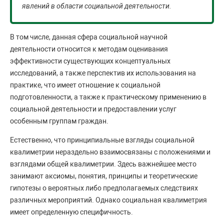
явлений в области социальной деятельности.
В том числе, данная сфера социальной научной
деятельности относится к методам оценивания
эффективности существующих концептуальных
исследований, а также перспектив их использования на
практике, что имеет отношение к социальной
подготовленности, а также к практическому применению в
социальной деятельности и предоставлении услуг
особенным группам граждан.
Естественно, что принципиальные взгляды социальной
квалиметрии нераздельно взаимосвязаны с положениями и
взглядами общей квалиметрии. Здесь важнейшее место
занимают аксиомы, понятия, принципы и теоретические
гипотезы о вероятных либо предполагаемых следствиях
различных мероприятий. Однако социальная квалиметрия
имеет определенную специфичность.