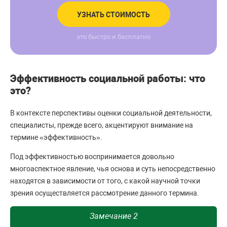
УЗНАТЬ СТОИМОСТЬ
это быстро и бесплатно
Эффективность социальной работы: что
это?
В контексте перспективы оценки социальной деятельности,
специалисты, прежде всего, акцентируют внимание на
термине «эффективность».
Под эффективностью воспринимается довольно
многоаспектное явление, чья основа и суть непосредственно
находятся в зависимости от того, с какой научной точки
зрения осуществляется рассмотрение данного термина.
Замечание 2