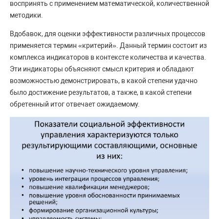
воспринять с применением математической, количественной
методики.
Вдобавок, для оценки эффективности различных процессов
применяется термин «критерий». Данный термин состоит из
комплекса индикаторов в контексте количества и качества.
Эти индикаторы объясняют смысл критерия и обладают
возможностью демонстрировать, в какой степени удачно
было достижение результатов, а также, в какой степени
обретенный итог отвечает ожидаемому.