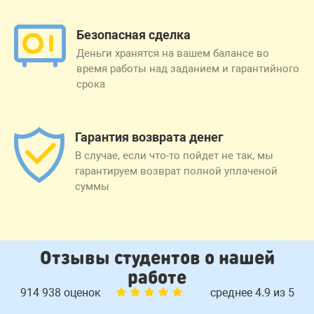
Безопасная сделка
Деньги хранятся на вашем балансе во
время работы над заданием и гарантийного
срока
Гарантия возврата денег
В случае, если что-то пойдет не так, мы
гарантируем возврат полной уплаченой
суммы
Отзывы студентов о нашей
работе
914 938 оценок
среднее 4.9 из 5