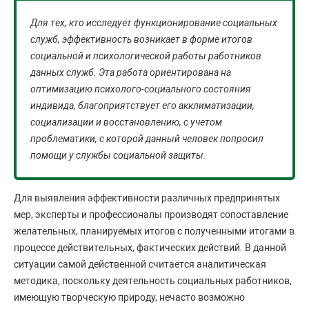
Для тех, кто исследует функционирование социальных
служб, эффективность возникает в форме итогов
социальной и психологической работы работников
данных служб. Эта работа ориентирована на
оптимизацию психолого-социального состояния
индивида, благоприятствует его акклиматизации,
социализации и восстановлению, с учетом
проблематики, с которой данный человек попросил
помощи у службы социальной защиты.
Для выявления эффективности различных предпринятых
мер, эксперты и профессионалы производят сопоставление
желательных, планируемых итогов с полученными итогами в
процессе действительных, фактических действий. В данной
ситуации самой действенной считается аналитическая
методика, поскольку деятельность социальных работников,
имеющую творческую природу, нечасто возможно