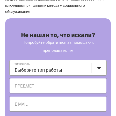
ключевым принципам и методам социального
обслуживания.
Не нашли то, что искали?
Попробуйте обратиться за помощью к
преподавателям
ТИП РАБОТЫ
Выберите тип работы
ПРЕДМЕТ
E-MAIL