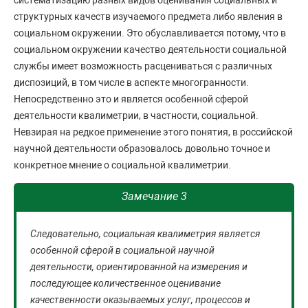
систематизацию разных видов оценивания социальных и
структурных качеств изучаемого предмета либо явления в
социальном окружении. Это обуславливается потому, что в
социальном окружении качество деятельности социальной
службы имеет возможность расцениваться с различных
диспозиций, в том числе в аспекте многогранности.
Непосредственно это и является особенной сферой
деятельности квалиметрии, в частности, социальной.
Невзирая на редкое применение этого понятия, в российской
научной деятельности образовалось довольно точное и
конкретное мнение о социальной квалиметрии.
Замечание 3
Следовательно, социальная квалиметрия является
особенной сферой в социальной научной
деятельности, ориентированной на измерения и
последующее количественное оценивание
качественности оказываемых услуг, процессов и