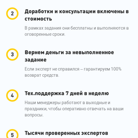
Доработки и консультации включены в
стоимость
В рамках задания они бесплатны и выполняются в
оговоренные сроки.
Вернем деньги за невыполненное
задание
Если эксперт не справился – гарантируем 100%
возврат средств.
Тех.поддержка 7 дней в неделю
Наши менеджеры работают в выходные и
праздники, чтобы оперативно отвечать на ваши
вопросы.
Тысячи проверенных экспертов