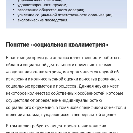
Понятие «социальная квалиметрия»
В настоящее время для анализа качественности работы в
области социальной деятельности применяют термин
«социальная квалиметрия», которая является наукой об
измерении и количественной оценки качества различных
социальных предметов и процессов. Данная наука имеет
некоторое количество собственных особенностей, которые
осуществляют определение индивидуальностью
социального окружения, в том числе спецификой объектов и
явлений анализа, нуждающихся в непредвзятой оценке.
В том числе требуется акцентировать внимание на