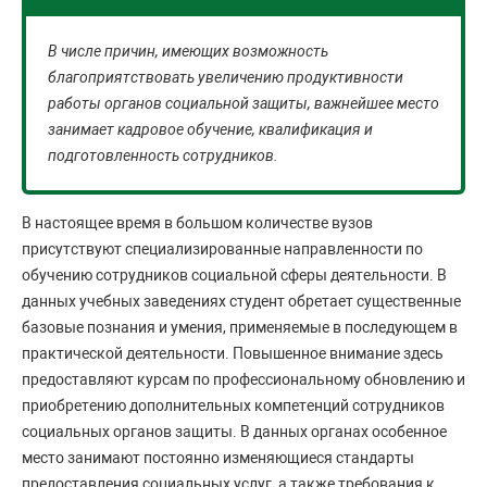
В числе причин, имеющих возможность
благоприятствовать увеличению продуктивности
работы органов социальной защиты, важнейшее место
занимает кадровое обучение, квалификация и
подготовленность сотрудников.
В настоящее время в большом количестве вузов
присутствуют специализированные направленности по
обучению сотрудников социальной сферы деятельности. В
данных учебных заведениях студент обретает существенные
базовые познания и умения, применяемые в последующем в
практической деятельности. Повышенное внимание здесь
предоставляют курсам по профессиональному обновлению и
приобретению дополнительных компетенций сотрудников
социальных органов защиты. В данных органах особенное
место занимают постоянно изменяющиеся стандарты
предоставления социальных услуг, а также требования к