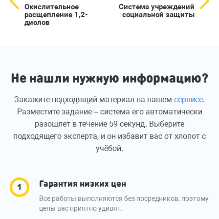
Окислительное
Система учреждений
расщепление 1,2-
социальной защиты
диолов
Не нашли нужную информацию?
Закажите подходящий материал на нашем
сервисе
.
Разместите задание – система его автоматически
разошлет в течение 59 секунд. Выберите
подходящего эксперта, и он избавит вас от хлопот с
учёбой.
Гарантия низких цен
Все работы выполняются без посредников, поэтому
цены вас приятно удивят.