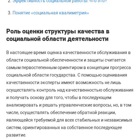
Эффективность социальной работы: что это?
Понятие «социальная квалиметрия»
Роль оценки структуры качества в
социальной области деятельности
В настоящее время оценка качественности обслуживания в
области социальной обеспеченности и защиты считается
самым первостепенным ориентиром в концепции прогресса
социальной области государства. С помощью оценивания
качественности эксперты имеют возможность не лишь
осуществлять контроль над качественностью обслуживания
и получать основу для того, чтобы в последующем
анализировать и решать управленческие вопросы, но, в том
числе, осуществлять обеспечение обратной реакции,
являющейся требуемой для всех стабильных и независимых
систем, ориентированных на собственное последующее
развитие.