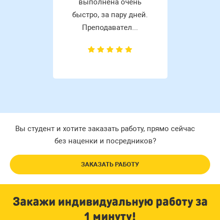
выполнена очень
быстро, за пару дней.
Преподавател...
Вы студент и хотите заказать работу, прямо сейчас
без наценки и посредников?
ЗАКАЗАТЬ РАБОТУ
Закажи индивидуальную работу за
1 минуту!