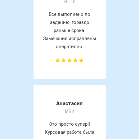
НГТУ
Все выполнено по
заданию, гораздо
раньше срока.
Замечания исправлены
оперативно.
Анастасия
МБИ
Это просто супер!!
Курсовая работа была