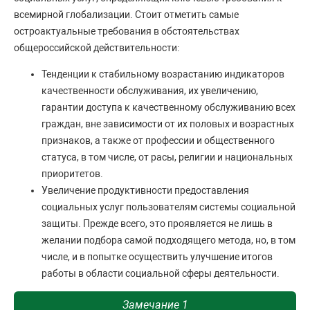
всемирной глобализации. Стоит отметить самые
остроактуальные требования в обстоятельствах
общероссийской действительности:
Тенденции к стабильному возрастанию индикаторов
качественности обслуживания, их увеличению,
гарантии доступа к качественному обслуживанию всех
граждан, вне зависимости от их половых и возрастных
признаков, а также от профессии и общественного
статуса, в том числе, от расы, религии и национальных
приоритетов.
Увеличение продуктивности предоставления
социальных услуг пользователям системы социальной
защиты. Прежде всего, это проявляется не лишь в
желании подбора самой подходящего метода, но, в том
числе, и в попытке осуществить улучшение итогов
работы в области социальной сферы деятельности.
Замечание 1