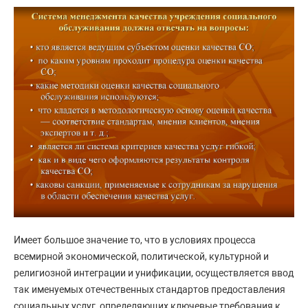
Имеет большое значение то, что в условиях процесса
всемирной экономической, политической, культурной и
религиозной интеграции и унификации, осуществляется ввод
так именуемых отечественных стандартов предоставления
социальных услуг, определяющих ключевые требования к