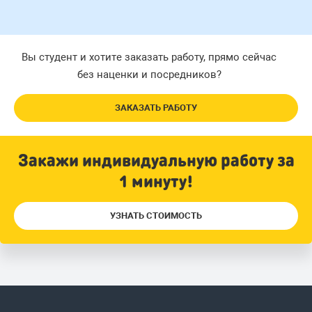
Вы студент и хотите заказать работу, прямо сейчас
без наценки и посредников?
ЗАКАЗАТЬ РАБОТУ
Закажи индивидуальную работу за
1 минуту!
УЗНАТЬ СТОИМОСТЬ