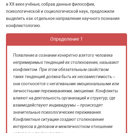
в XX веке учёные, собрав данные философии,
психологической и социологической наук, предложили
выделить как отдельное направление научного познания
конфликтологию.
Определение 1
Появление в сознании конкретно взятого человека
непримиримых тенденций их столкновение, называют
конфликтом. При этом обязательным свойством
таких тенденций должна быть их несовместимость –
они соотносятся с негативными эмоциональными или
личностными переживаниями, эмоциями. Конфликты
влияют на деятельность организаций и структур, где
взаимодействуют индивидуумы – происходят
значительные психологические переживания.
Конфликтные ситуации создают столкновение
интересов в деловом и межличностном отношении