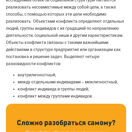
реализовать несовместимые между собой цели, а также
способы, с помощью которых эти цели необходимо
реализовать. Объектами конфликта определяют отдельных
людей, группы индивидов с их градацией по направлению
деятельности, социальной ниши и другим характеристикам.
Объекты конфликта связаны с такими важнейшими
действиями в структуре предприятия или организации как
постановка и решение задач. Выделяют четыре
разновидности конфликтов:
внутриличностный;
между отдельными индивидами – межличностный;
конфликт индивида и группы людей;
конфликт между группами индивидов.
Сложно разобраться самому?