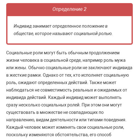
Определение 2
Индивид занимает определенное положение в
обществе, которое называют социальной ролью.
Социальные роли могут быть обычным продолжением
жизни человека в социальной среде, например роль мужа
или жены. Обычно социальные роли не заключают индивида
в жесткие рамки. Однако от тех, кто исполняет социальную
роль, ожидают определенных действий. Также может
наблюдаться не совместимость реальных и ожидаемых от
индивида действий. Каждый индивид может выполнять
сразу несколько социальных ролей. При этом они могут
существовать в множестве не совпадающих по
направлению, видам деятельности или типами поведения.
Каждый человек может изменять свои социальные роли,
поскольку изменяются обстоятельства, его способ