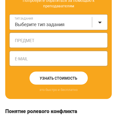
Попробуйте обратиться за помощью к
преподавателям
ТИП ЗАДАНИЯ
Выберите тип задания
ПРЕДМЕТ
E-MAIL
УЗНАТЬ СТОИМОСТЬ
это быстро и бесплатно
Понятие ролевого конфликта