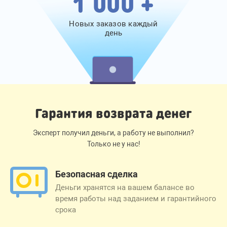
1 000 +
Новых заказов каждый
день
Гарантия возврата денег
Эксперт получил деньги, а работу не выполнил?
Только не у нас!
Безопасная сделка
Деньги хранятся на вашем балансе во
время работы над заданием и гарантийного
срока