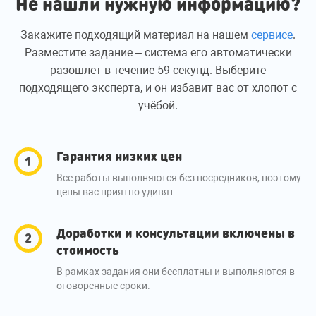
Не нашли нужную информацию?
Закажите подходящий материал на нашем
сервисе
.
Разместите задание – система его автоматически
разошлет в течение 59 секунд. Выберите
подходящего эксперта, и он избавит вас от хлопот с
учёбой.
Гарантия низких цен
Все работы выполняются без посредников, поэтому
цены вас приятно удивят.
Доработки и консультации включены в
стоимость
В рамках задания они бесплатны и выполняются в
оговоренные сроки.