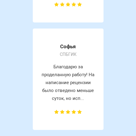
Софья
СПБГИК
Благодарю за
проделанную работу! На
написание рецензии
было отведено меньше
суток, но исп...