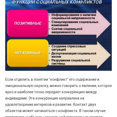
Если отделить в понятии “конфликт” его содержание и
эмоциональную окраску, можно говорить о явлении, которое
ярко и наиболее точно передает конкуренцию между
индивидами. Эта конкуренция направлена на
удовлетворение интересов и развитие. Контакт двух
объектов может начинаться с конфликта. В таком случае
исследуемые объекты социальной структуры пытаются