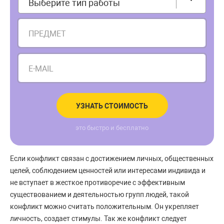
Выберите тип работы
ПРЕДМЕТ
E-MAIL
УЗНАТЬ СТОИМОСТЬ
это быстро и бесплатно
Если конфликт связан с достижением личных, общественных
целей, соблюдением ценностей или интересами индивида и
не вступает в жесткое противоречие с эффективным
существованием и деятельностью групп людей, такой
конфликт можно считать положительным. Он укрепляет
личность, создает стимулы. Так же конфликт следует