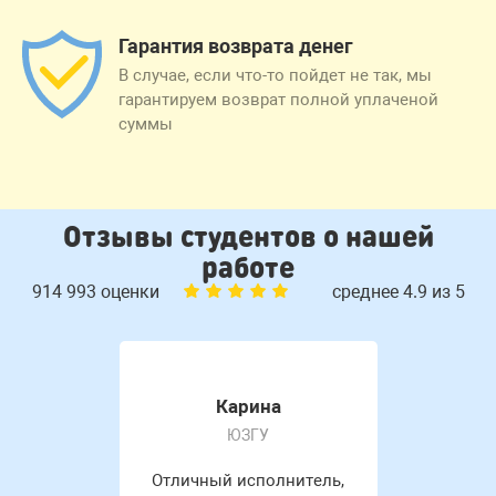
Гарантия возврата денег
В случае, если что-то пойдет не так, мы
гарантируем возврат полной уплаченой
суммы
Отзывы студентов о нашей
работе
914 993 оценки
среднее 4.9 из 5
Карина
ЮЗГУ
Отличный исполнитель,