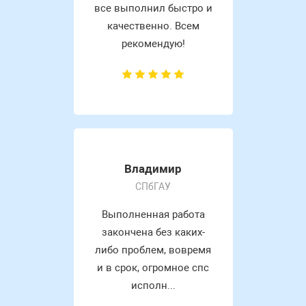
все выполнил быстро и
качественно. Всем
рекомендую!
Владимир
СПбГАУ
Выполненная работа
закончена без каких-
либо проблем, вовремя
и в срок, огромное спс
исполн...