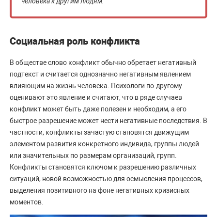
человека к другим людям.
Социальная роль конфликта
В обществе слово конфликт обычно обретает негативный
подтекст и считается однозначно негативным явлением
влияющим на жизнь человека. Психологи по-другому
оценивают это явление и считают, что в ряде случаев
конфликт может быть даже полезен и необходим, а его
быстрое разрешение может нести негативные последствия. В
частности, конфликты зачастую становятся движущим
элементом развития конкретного индивида, группы людей
или значительных по размерам организаций, групп.
Конфликты становятся ключом к разрешению различных
ситуаций, новой возможностью для осмысления процессов,
выделения позитивного на фоне негативных кризисных
моментов.