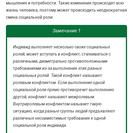
мышления и потребности. Такие изменения происходят всю
жизнь человека, поэтому может происходить неоднократная
смена социальной роли.
Замечание 1
Индивид выполняет несколько своих социальных
ролей, может вступать в конфликт, сталкиваться с
различными, диаметрально противоположными
требованиями из-за выполнения этих разных
социальных ролей. Такой конфликт называют
ролевым конфликтом. Если выполнение одной
социальной роли прямо противоречит выполнению
другой, конфликт называют межролевым.
Внутриролевым конфликтом называет такую
ситуацию, когда разные группы людей предъявляют
различные несовместимые требования к одной
социальной роли индивида.