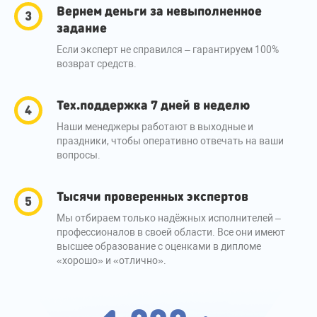
Вернем деньги за невыполненное
задание
Если эксперт не справился – гарантируем 100%
возврат средств.
Тех.поддержка 7 дней в неделю
Наши менеджеры работают в выходные и
праздники, чтобы оперативно отвечать на ваши
вопросы.
Тысячи проверенных экспертов
Мы отбираем только надёжных исполнителей –
профессионалов в своей области. Все они имеют
высшее образование с оценками в дипломе
«хорошо» и «отлично».