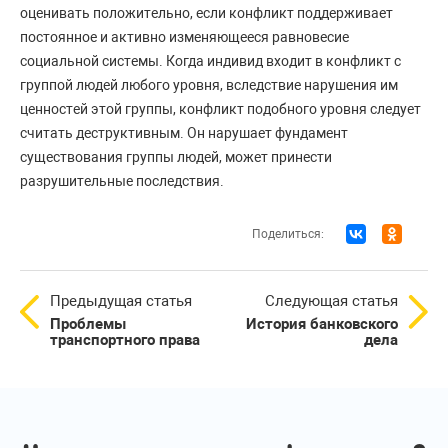
оценивать положительно, если конфликт поддерживает
постоянное и активно изменяющееся равновесие
социальной системы. Когда индивид входит в конфликт с
группой людей любого уровня, вследствие нарушения им
ценностей этой группы, конфликт подобного уровня следует
считать деструктивным. Он нарушает фундамент
существования группы людей, может принести
разрушительные последствия.
Поделиться:
Предыдущая статья
Следующая статья
Проблемы
История банковского
транспортного права
дела