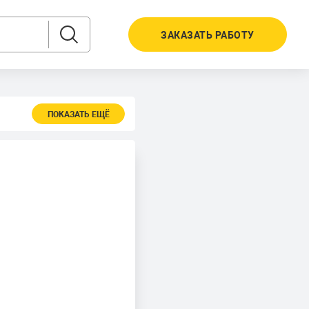
ЗАКАЗАТЬ РАБОТУ
ПОКАЗАТЬ ЕЩЁ