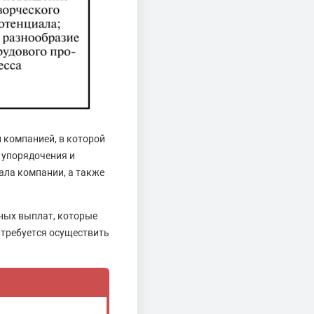
 компанией, в которой
 упорядочения и
ала компании, а также
ьных выплат, которые
 требуется осуществить