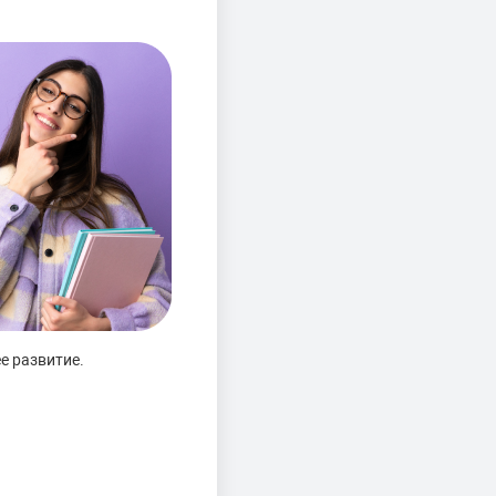
е развитие.