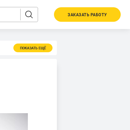
ЗАКАЗАТЬ РАБОТУ
ПОКАЗАТЬ ЕЩЁ