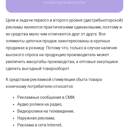
это быстро и бесплатно
Цели и задачи первого и второго уровня (дистрибьюторской)
рекламы являются практическими одинаковыми, поэтому и
их средства мало чем отличаются друг от друга. Все
элементы цепочки продаж заинтересованы в крупных
продажах в розницу. Потому что, только в случае наличия
высокого спроса на продукцию производитель может
увеличить масштабы производства, а оптовые закупщики
сделать выгодный товарооборот.
К средствам рекламной стимуляции сбыта товара
конечному потребителю относятся:
Рекламные сообщения в СМИ;
Аудио ролики на радио;
Видеоролики на телевидении;
Наружная реклама;
Реклама в сети Internet;