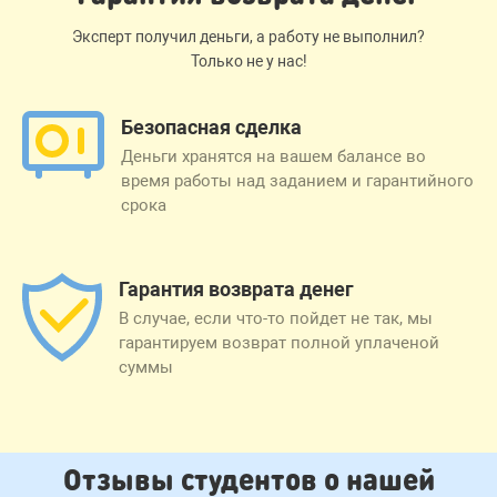
Эксперт получил деньги, а работу не выполнил?
Только не у нас!
Безопасная сделка
Деньги хранятся на вашем балансе во
время работы над заданием и гарантийного
срока
Гарантия возврата денег
В случае, если что-то пойдет не так, мы
гарантируем возврат полной уплаченой
суммы
Отзывы студентов о нашей