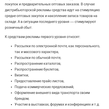
покупок и предварительных оптовых заказов. В случае
дистрибьюторской рекламы средства идут на стимуляцию
средне оптовых закупок и накопление запаса товаров на
складе. А в ситуации последнего уровня –– стимулируют
розничный сбыт.
К средствам рекламы первого уровня относят:
Рассылки по электронной почте, как персонального,
так и массового характера;
Рассылки по обычной почте;
Распространение каталогов;
Распространение буклетов;
Визитки;
Предоставление прайс-листов;
Подача коммерческих предложений;
Оформление внешнего вида транспорта своим
брендом;
Участие в выставках, форумах и конференциях и т.д.