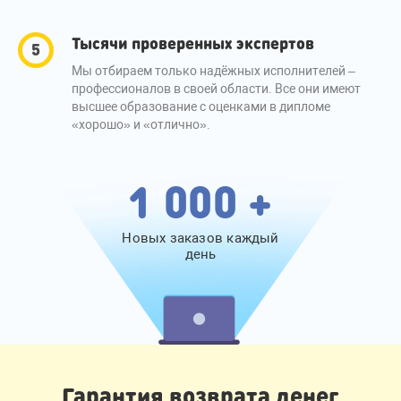
Тысячи проверенных экспертов
Мы отбираем только надёжных исполнителей –
профессионалов в своей области. Все они имеют
высшее образование с оценками в дипломе
«хорошо» и «отлично».
1 000 +
Новых заказов каждый
день
Гарантия возврата денег