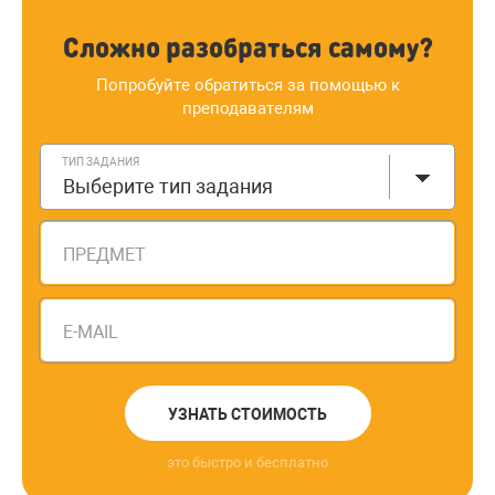
Сложно разобраться самому?
Попробуйте обратиться за помощью к
преподавателям
ТИП ЗАДАНИЯ
Выберите тип задания
ПРЕДМЕТ
E-MAIL
УЗНАТЬ СТОИМОСТЬ
это быстро и бесплатно