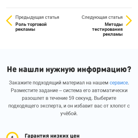
Предыдущая статья
Следующая статья
Роль торговой
Методы
рекламы
тестирования
рекламы
Не нашли нужную информацию?
Закажите подходящий материал на нашем
сервисе
.
Разместите задание – система его автоматически
разошлет в течение 59 секунд. Выберите
подходящего эксперта, и он избавит вас от хлопот с
учёбой.
Гарантия низких цен