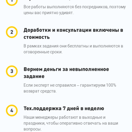
Все работы выполняются без посредников, поэтому
цены вас приятно удивят.
Доработки и консультации включены в
стоимость
В рамках задания они бесплатны и выполняются в
оговоренные сроки.
Вернем деньги за невыполненное
задание
Если эксперт не справился – гарантируем 100%
возврат средств.
Тех.поддержка 7 дней в неделю
Наши менеджеры работают в выходные и
праздники, чтобы оперативно отвечать на ваши
вопросы.