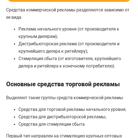
Средства коммерческой рекламы разделяются зависимо от
ее вида:
Реклама начального уровня (от производителя к
крупным дилерам);
Дистрибьюторская реклама (от производителя и
крупнейшего дилера к ритейлеру);
Стимуляция сбыта (от изготовителя, крупнейшего
дилера и ритейлера к конечному потребителю).
Основные средства торговой рекламы
Выделяют такие группы средств коммерческой рекламы:
Средства для торговой рекламы начального уровня;
Средства для дистрибьюторской рекламы;
Средства для стимуляции сбыта.
Первый тип направлен на стимуляцию крупных оптовых