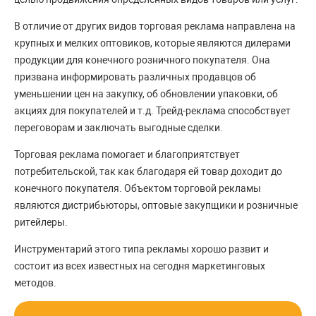
В отличие от других видов торговая реклама направлена на
крупных и мелких оптовиков, которые являются дилерами
продукции для конечного розничного покупателя. Она
призвана информировать различных продавцов об
уменьшении цен на закупку, об обновлении упаковки, об
акциях для покупателей и т.д. Трейд-реклама способствует
переговорам и заключать выгодные сделки.
Торговая реклама помогает и благоприятствует
потребительской, так как благодаря ей товар доходит до
конечного покупателя. Объектом торговой рекламы
являются дистрибьюторы, оптовые закупщики и розничные
ритейлеры.
Инструментарий этого типа рекламы хорошо развит и
состоит из всех известных на сегодня маркетинговых
методов.