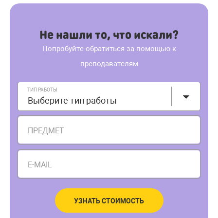
Не нашли то, что искали?
Попробуйте обратиться за помощью к
преподавателям
ТИП РАБОТЫ
Выберите тип работы
ПРЕДМЕТ
E-MAIL
УЗНАТЬ СТОИМОСТЬ