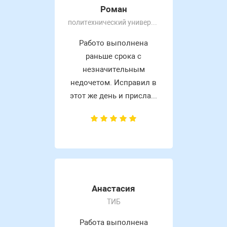
Роман
политехнический университет
Работо выполнена
раньше срока с
незначительным
недочетом. Исправил в
этот же день и присла...
Анастасия
ТИБ
Работа выполнена