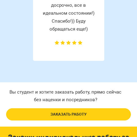
досрочно, все в
идеальном состоянии!)
Спасибо!)) Буду
обращаться еще!)
Вы студент и хотите заказать работу, прямо сейчас
без наценки и посредников?
ЗАКАЗАТЬ РАБОТУ