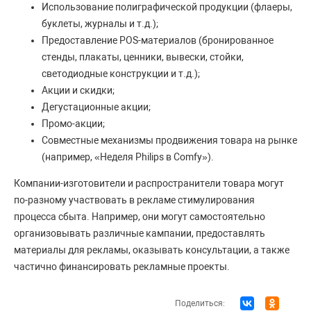
Использование полиграфической продукции (флаеры,
буклеты, журналы и т.д.);
Предоставление POS-материалов (бронированное
стенды, плакаты, ценники, вывески, стойки,
светодиодные конструкции и т.д.);
Акции и скидки;
Дегустационные акции;
Промо-акции;
Совместные механизмы продвижения товара на рынке
(например, «Неделя Philips в Comfy»).
Компании-изготовители и распространители товара могут
по-разному участвовать в рекламе стимулирования
процесса сбыта. Например, они могут самостоятельно
организовывать различные кампании, предоставлять
материалы для рекламы, оказывать консультации, а также
частично финансировать рекламные проекты.
Поделиться: