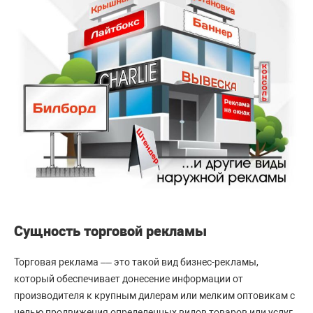
Сущность торговой рекламы
Торговая реклама –– это такой вид бизнес-рекламы,
который обеспечивает донесение информации от
производителя к крупным дилерам или мелким оптовикам с
целью продвижения определенных видов товаров или услуг.