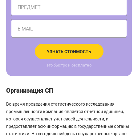
ПРЕДМЕТ
E-MAIL
УЗНАТЬ СТОИМОСТЬ
это быстро и бесплатно
Организация СП
Во время проведения статистического исследования
промышленности компания является отчетной единицей,
которая осуществляет учет своей деятельности, и
предоставляет всю информацию в государственные органы
статистики. На сегодняшний день государственные органы