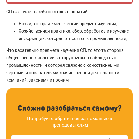
СП включает в себя несколько понятий:
Науки, которая имеет четкий предмет изучения;
Хозяйственная практика, сбор, обработка и изучение
информации, которая относится к промышленности;
Что касательно предмета изучения СП, то это та сторона
общественных явлений, которую можно наблюдать в
промышленности, и которая связана с качественными
чертами, и показателями хозяйственной деятельности
компаний, законами и прочим.
Сложно разобраться самому?
Попробуйте обратиться за помощью к
преподавателям