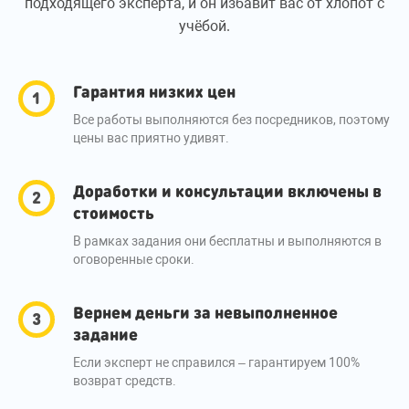
подходящего эксперта, и он избавит вас от хлопот с
учёбой.
Гарантия низких цен
Все работы выполняются без посредников, поэтому
цены вас приятно удивят.
Доработки и консультации включены в
стоимость
В рамках задания они бесплатны и выполняются в
оговоренные сроки.
Вернем деньги за невыполненное
задание
Если эксперт не справился – гарантируем 100%
возврат средств.