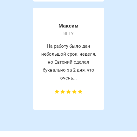
Максим
ЯГТУ
На работу было дан
небольшой срок, неделя,
но Евгений сделал
буквально за 2 дня, что
очень...