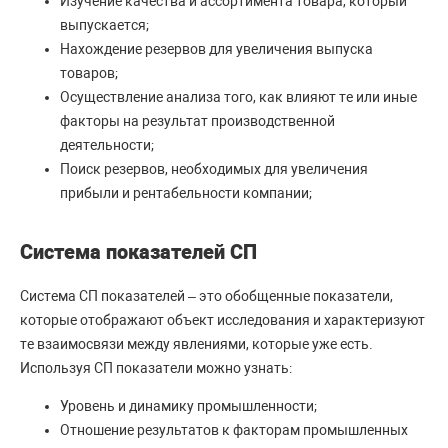
Изучение качества и ассортимента товара, который
выпускается;
Нахождение резервов для увеличения выпуска
товаров;
Осуществление анализа того, как влияют те или иные
факторы на результат производственной
деятельности;
Поиск резервов, необходимых для увеличения
прибыли и рентабельности компании;
Система показателей СП
Система СП показателей – это обобщенные показатели,
которые отображают объект исследования и характеризуют
те взаимосвязи между явлениями, которые уже есть.
Используя СП показатели можно узнать:
Уровень и динамику промышленности;
Отношение результатов к факторам промышленных