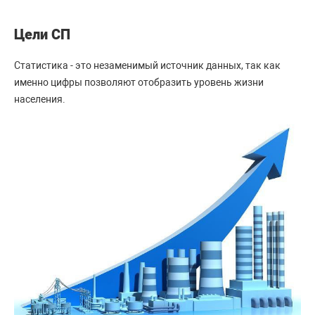
Цели СП
Статистика - это незаменимый источник данных, так как
именно цифры позволяют отобразить уровень жизни
населения.