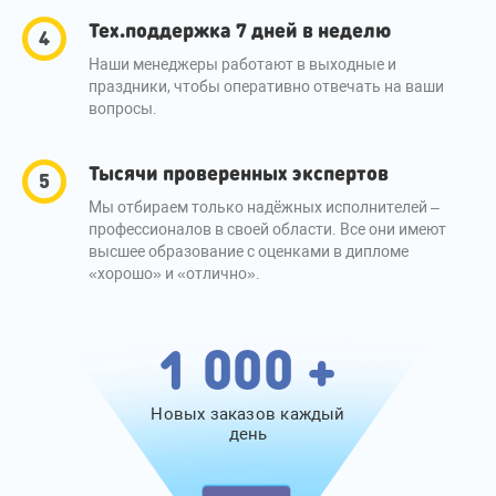
Тех.поддержка 7 дней в неделю
Наши менеджеры работают в выходные и
праздники, чтобы оперативно отвечать на ваши
вопросы.
Тысячи проверенных экспертов
Мы отбираем только надёжных исполнителей –
профессионалов в своей области. Все они имеют
высшее образование с оценками в дипломе
«хорошо» и «отлично».
1 000 +
Новых заказов каждый
день