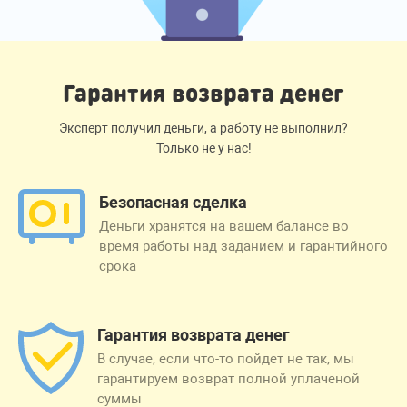
Гарантия возврата денег
Эксперт получил деньги, а работу не выполнил?
Только не у нас!
Безопасная сделка
Деньги хранятся на вашем балансе во
время работы над заданием и гарантийного
срока
Гарантия возврата денег
В случае, если что-то пойдет не так, мы
гарантируем возврат полной уплаченой
суммы