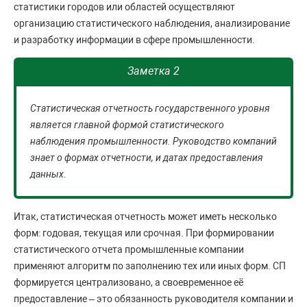
статистики городов или областей осуществляют
организацию статистического наблюдения, анализирование
и разработку информации в сфере промышленности.
Заметка 2
Статистическая отчетность государственного уровня
является главной формой статистического
наблюдения промышленности. Руководство компаний
знает о формах отчетности, и датах предоставления
данных.
Итак, статистическая отчетность может иметь несколько
форм: годовая, текущая или срочная. При формировании
статистического отчета промышленные компании
применяют алгоритм по заполнению тех или иных форм. СП
формируется централизовано, а своевременное её
предоставление – это обязанность руководителя компании и