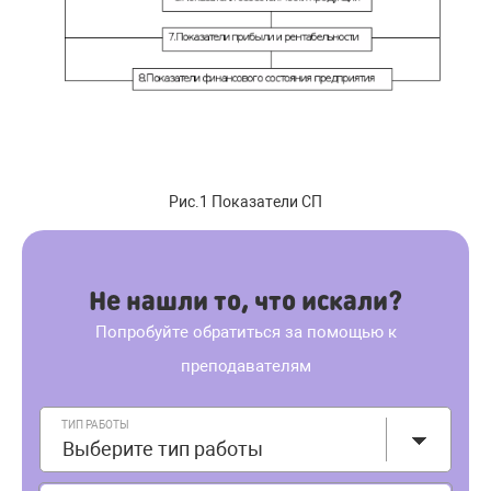
Рис.1 Показатели СП
Не нашли то, что искали?
Попробуйте обратиться за помощью к
преподавателям
ТИП РАБОТЫ
Выберите тип работы