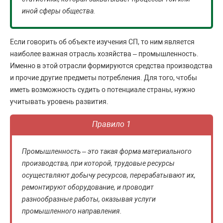
иной сферы общества.
Если говорить об объекте изучения СП, то ним является
наиболее важная отрасль хозяйства – промышленность.
Именно в этой отрасли формируются средства производства
и прочие другие предметы потребления. Для того, чтобы
иметь возможность судить о потенциале страны, нужно
учитывать уровень развития.
Правило 1
Промышленность – это такая форма материального
производства, при которой, трудовые ресурсы
осуществляют добычу ресурсов, перерабатывают их,
ремонтируют оборудование, и проводит
разнообразные работы, оказывая услуги
промышленного направления.