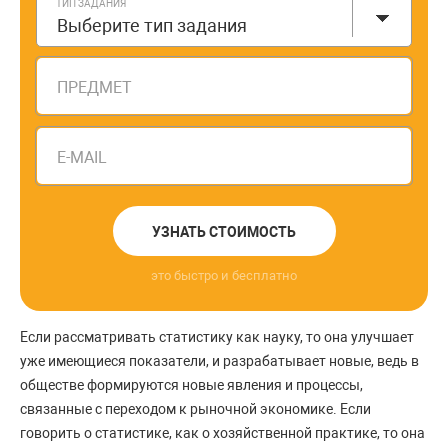
ТИП ЗАДАНИЯ
Выберите тип задания
ПРЕДМЕТ
E-MAIL
УЗНАТЬ СТОИМОСТЬ
это быстро и бесплатно
Если рассматривать статистику как науку, то она улучшает
уже имеющиеся показатели, и разрабатывает новые, ведь в
обществе формируются новые явления и процессы,
связанные с переходом к рыночной экономике. Если
говорить о статистике, как о хозяйственной практике, то она