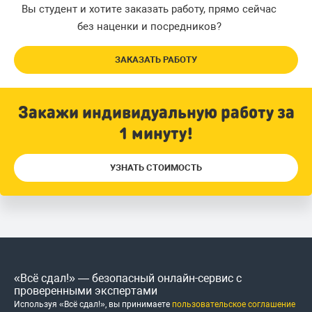
Вы студент и хотите заказать работу, прямо сейчас
без наценки и посредников?
ЗАКАЗАТЬ РАБОТУ
Закажи индивидуальную работу за
1 минуту!
УЗНАТЬ СТОИМОСТЬ
«Всё сдал!» — безопасный онлайн-сервис с
проверенными экспертами
Используя «Всё сдал!», вы принимаете
пользовательское соглашение