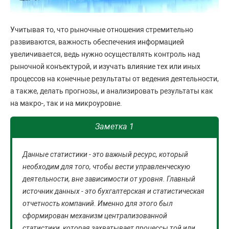
Учитывая то, что рыночные отношения стремительно
развиваются, важность обеспечения информацией
увеличивается, ведь нужно осуществлять контроль над
рыночной конъектурой, и изучать влияние тех или иных
процессов на конечные результаты от ведения деятельности,
а также, делать прогнозы, и анализировать результаты как
на макро-, так и на микроуровне.
Заметка 1
Данные статистики - это важный ресурс, который
необходим для того, чтобы вести управленческую
деятельности, вне зависимости от уровня. Главный
источник данных - это бухгалтерская и статистическая
отчетность компаний. Именно для этого был
сформирован механизм централизованной
статистики, которая захватывает процессы той или