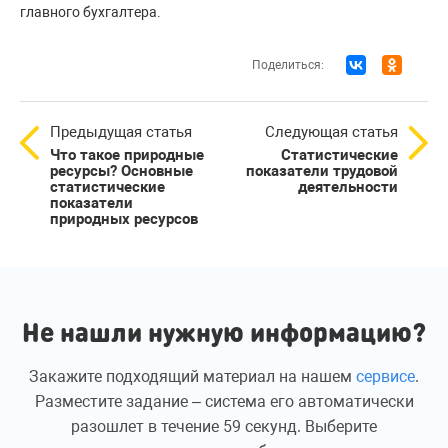
главного бухгалтера.
Поделиться:
Предыдущая статья
Следующая статья
Что такое природные
Статистические
ресурсы? Основные
показатели трудовой
статистические
деятельности
показатели
природных ресурсов
Не нашли нужную информацию?
Закажите подходящий материал на нашем
сервисе
.
Разместите задание – система его автоматически
разошлет в течение 59 секунд. Выберите