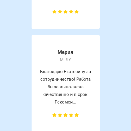
Мария
МГЛУ
Благодарю Екатерину за
сотрудничество! Работа
была выполнена
качественно и в срок.
Рекомен...