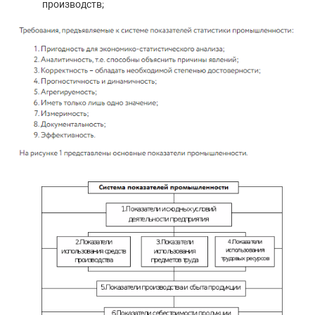
производств;