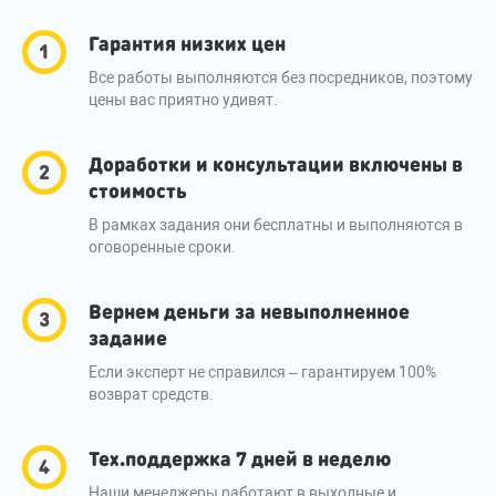
Гарантия низких цен
Все работы выполняются без посредников, поэтому
цены вас приятно удивят.
Доработки и консультации включены в
стоимость
В рамках задания они бесплатны и выполняются в
оговоренные сроки.
Вернем деньги за невыполненное
задание
Если эксперт не справился – гарантируем 100%
возврат средств.
Тех.поддержка 7 дней в неделю
Наши менеджеры работают в выходные и