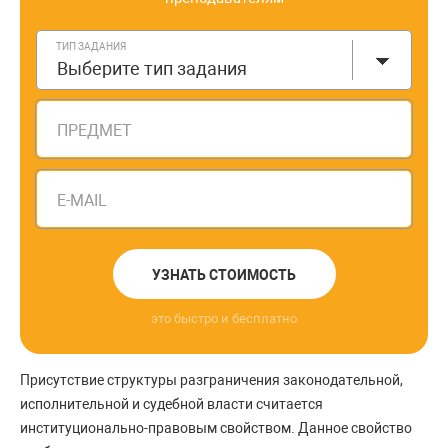
ТИП ЗАДАНИЯ
Выберите тип задания
ПРЕДМЕТ
E-MAIL
УЗНАТЬ СТОИМОСТЬ
это быстро и бесплатно
Присутствие структуры разграничения законодательной,
исполнительной и судебной власти считается
институционально-правовым свойством. Данное свойство