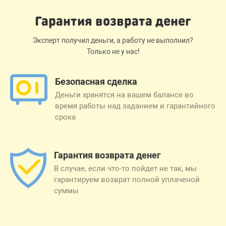
Гарантия возврата денег
Эксперт получил деньги, а работу не выполнил?
Только не у нас!
Безопасная сделка
Деньги хранятся на вашем балансе во
время работы над заданием и гарантийного
срока
Гарантия возврата денег
В случае, если что-то пойдет не так, мы
гарантируем возврат полной уплаченой
суммы