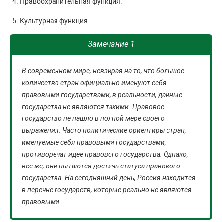
Правоохранительная функция.
Культурная функция.
Замечание 1
В современном мире, невзирая на то, что большое
количество стран официально именуют себя
правовыми государствами, в реальности, данные
государства не являются такими. Правовое
государство не нашло в полной мере своего
выражения. Часто политические ориентиры стран,
именуемые себя правовыми государствами,
противоречат идее правового государства. Однако,
все же, они пытаются достичь статуса правового
государства. На сегодняшний день, Россия находится
в перечне государств, которые реально не являются
правовыми.