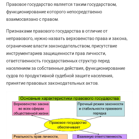
Правовое государство является таким государством,
функционирование которого непосредственно
взаимосвязано с правом.
Признаками правового государства в отличие от
неправового, нужно назвать верховенство права и закона,
ограничение власти законодательством, присутствие
инструментариев защищенности прав личности,
ответственность государственных структур перед
населением за собственные действия, функционирование
судов по продуктивной судебной защите населения,
принятие правовых законодательных актов.