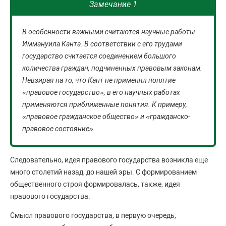
Замечание 1
В особенности важными считаются научные работы
Иммануила Канта. В соответствии с его трудами
государство считается соединением большого
количества граждан, подчиненных правовым законам.
Невзирая на то, что Кант не применял понятие
«правовое государство», в его научных работах
применяются приближенные понятия. К примеру,
«правовое гражданское общество» и «гражданско-
правовое состояние».
Следовательно, идея правового государства возникла еще
много столетий назад, до нашей эры. С формированием
общественного строя формировалась, также, идея
правового государства.
Смысл правового государства, в первую очередь,