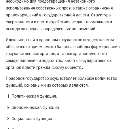
необходимо для предотвращения незаконного
использования собственных прав, а также ограничения
правонарушений в государственной власти. Структура
сдержанности и противодействия не даст возможности
выхода за пределы определенных полномочий.
Идеально, если в правовом государстве осуществляется
обеспечение приемлемого баланса свободы формирования
государственных органов, а также органов местного
самоуправления и подконтрольность государственных
органов власти гражданскому обществу.
Правовое государство осуществляет большое количество
функций, основными из которых являются:
Политическая функция.
Экономическая функция.
Социальная функция.