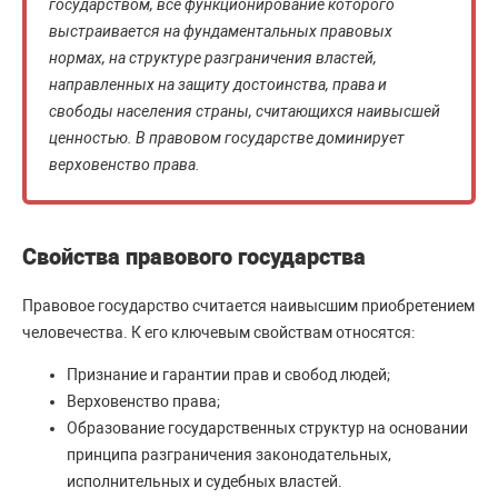
государством, все функционирование которого
выстраивается на фундаментальных правовых
нормах, на структуре разграничения властей,
направленных на защиту достоинства, права и
свободы населения страны, считающихся наивысшей
ценностью. В правовом государстве доминирует
верховенство права.
Свойства правового государства
Правовое государство считается наивысшим приобретением
человечества. К его ключевым свойствам относятся:
Признание и гарантии прав и свобод людей;
Верховенство права;
Образование государственных структур на основании
принципа разграничения законодательных,
исполнительных и судебных властей.