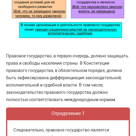
Правовое государство, в первую очередь, должно защищать
права и свободы населения страны. В Конституции
правового государства, в обязательном порядке, должна
быть зафиксирована дифференциация законодательной,
исполнительной и судебной власти. В том числе,
законодательство правового государства должно
полностью соответствовать международным нормам.
Определение 1
Следовательно, правовое государство является