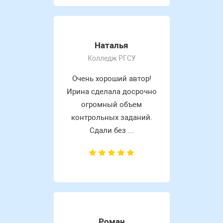
Наталья
Колледж РГСУ
Очень хороший автор!
Ирина сделала досрочно
огромный объем
контрольных заданий.
Сдали без ...
Роман