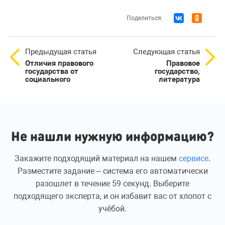
Поделиться:
Предыдущая статья
Следующая статья
Отличия правового
Правовое
государства от
государство,
социального
литература
Не нашли нужную информацию?
Закажите подходящий материал на нашем
сервисе
.
Разместите задание – система его автоматически
разошлет в течение 59 секунд. Выберите
подходящего эксперта, и он избавит вас от хлопот с
учёбой.