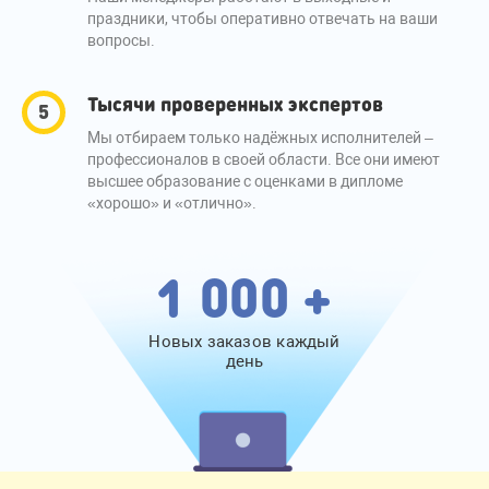
праздники, чтобы оперативно отвечать на ваши
вопросы.
Тысячи проверенных экспертов
Мы отбираем только надёжных исполнителей –
профессионалов в своей области. Все они имеют
высшее образование с оценками в дипломе
«хорошо» и «отлично».
1 000 +
Новых заказов каждый
день