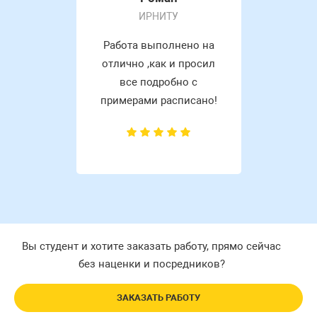
ИРНИТУ
Работа выполнено на
отлично ,как и просил
все подробно с
примерами расписано!
Вы студент и хотите заказать работу, прямо сейчас
без наценки и посредников?
ЗАКАЗАТЬ РАБОТУ