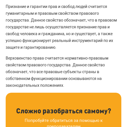
Признание и гарантии прав и свобод людей считается
гуманитарным и правовым свойством правового
государства. Данное свойство обозначает, что в правовом
государстве не лишь осуществляется признание прав и
свобод человека и гражданина, но и существует, а также
успешно функционирует реальный инструментарий по их
защите и гарантированию.
Верховенство права считается нормативно-правовым
свойством правового государства. Данное свойство
обозначает, что все правовые субъекты страны в
собственном функционировании основываются на
законодательных положениях.
Сложно разобраться самому?
Попробуйте обратиться за помощью к
преподавателям