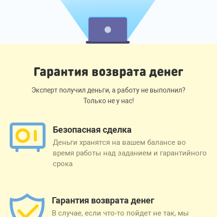
Гарантия возврата денег
Эксперт получил деньги, а работу не выполнил?
Только не у нас!
Безопасная сделка
Деньги хранятся на вашем балансе во
время работы над заданием и гарантийного
срока
Гарантия возврата денег
В случае, если что-то пойдет не так, мы