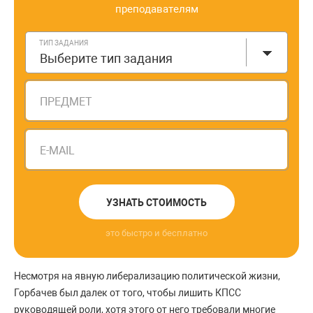
преподавателям
ТИП ЗАДАНИЯ
Выберите тип задания
ПРЕДМЕТ
E-MAIL
УЗНАТЬ СТОИМОСТЬ
это быстро и бесплатно
Несмотря на явную либерализацию политической жизни,
Горбачев был далек от того, чтобы лишить КПСС
руководящей роли, хотя этого от него требовали многие