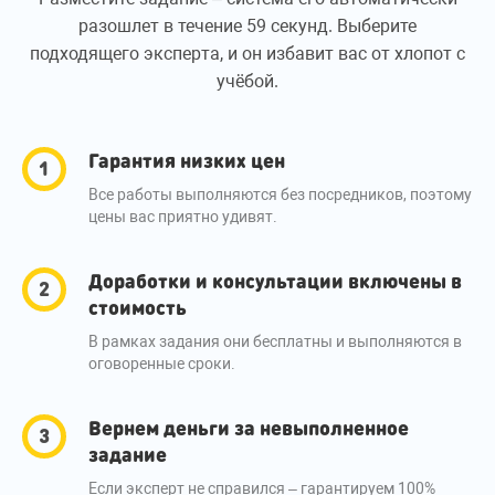
разошлет в течение 59 секунд. Выберите
подходящего эксперта, и он избавит вас от хлопот с
учёбой.
Гарантия низких цен
Все работы выполняются без посредников, поэтому
цены вас приятно удивят.
Доработки и консультации включены в
стоимость
В рамках задания они бесплатны и выполняются в
оговоренные сроки.
Вернем деньги за невыполненное
задание
Если эксперт не справился – гарантируем 100%