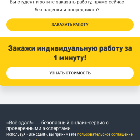
Вы студент и хотите заказать работу, прямо сейчас
без наценки и посредников?
ЗАКАЗАТЬ РАБОТУ
Закажи индивидуальную работу за
1 минуту!
УЗНАТЬ СТОИМОСТЬ
«Всё сдал!» — безопасный онлайн-сервис с
проверенными экспертами
Используя «Всё сдал!», вы принимаете
пользовательское соглашение