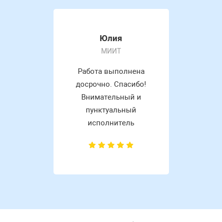
Юлия
МИИТ
Работа выполнена
досрочно. Спасибо!
Внимательный и
пунктуальный
исполнитель