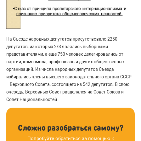
На Съезде народных депутатов присутствовало 2250
депутатов, из которых 2/3 являлись выборными
представителями, а еще 750 человек делегировались от
партии, комсомола, профсоюзов и других общественных
организаций. Из числа народных депутатов Съезда
избирались члены высшего законодательного органа СССР
– Верховного Совета, состоящего из 542 депутатов. В свою
очередь, Верховных Совет разделялся на Совет Союза и
Совет Национальностей.
Сложно разобраться самому?
Попробуйте обратиться за помощью к