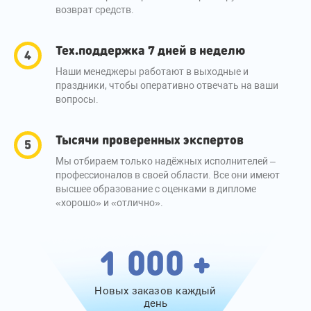
возврат средств.
Тех.поддержка 7 дней в неделю
Наши менеджеры работают в выходные и
праздники, чтобы оперативно отвечать на ваши
вопросы.
Тысячи проверенных экспертов
Мы отбираем только надёжных исполнителей –
профессионалов в своей области. Все они имеют
высшее образование с оценками в дипломе
«хорошо» и «отлично».
1 000 +
Новых заказов каждый
день