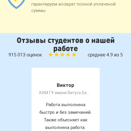
гарантируем возврат полной уплаченой
суммы
Отзывы студентов о нашей
работе
915 013 оценок
среднее 4.9 из 5
Виктор
КАМ ГУ имени Витуса Беринга
Работа выполнена
быстро и без замечаний.
Также объесняет как
выполнена работа.