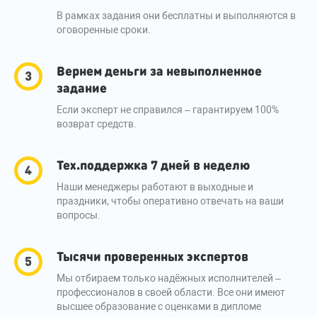
В рамках задания они бесплатны и выполняются в
оговоренные сроки.
Вернем деньги за невыполненное
задание
Если эксперт не справился – гарантируем 100%
возврат средств.
Тех.поддержка 7 дней в неделю
Наши менеджеры работают в выходные и
праздники, чтобы оперативно отвечать на ваши
вопросы.
Тысячи проверенных экспертов
Мы отбираем только надёжных исполнителей –
профессионалов в своей области. Все они имеют
высшее образование с оценками в дипломе