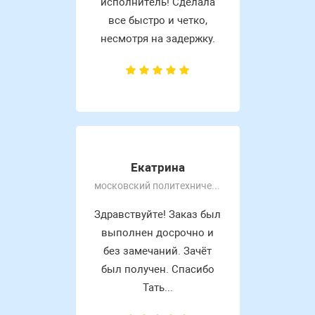
исполнитель! Сделала
все быстро и четко,
несмотря на задержку.
Екатрина
московский политехнический университет
Здравствуйте! Заказ был
выполнен досрочно и
без замечаний. Зачёт
был получен. Спасибо
Тать...