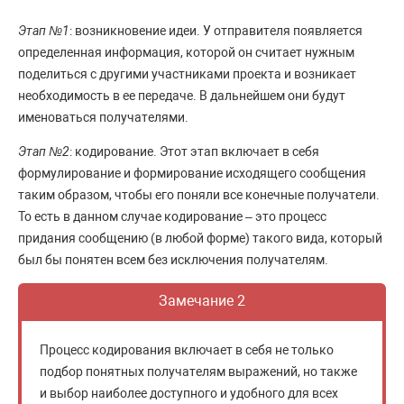
Этап №1
: возникновение идеи. У отправителя появляется
определенная информация, которой он считает нужным
поделиться с другими участниками проекта и возникает
необходимость в ее передаче. В дальнейшем они будут
именоваться получателями.
Этап №2
: кодирование. Этот этап включает в себя
формулирование и формирование исходящего сообщения
таким образом, чтобы его поняли все конечные получатели.
То есть в данном случае кодирование – это процесс
придания сообщению (в любой форме) такого вида, который
был бы понятен всем без исключения получателям.
Замечание 2
Процесс кодирования включает в себя не только
подбор понятных получателям выражений, но также
и выбор наиболее доступного и удобного для всех