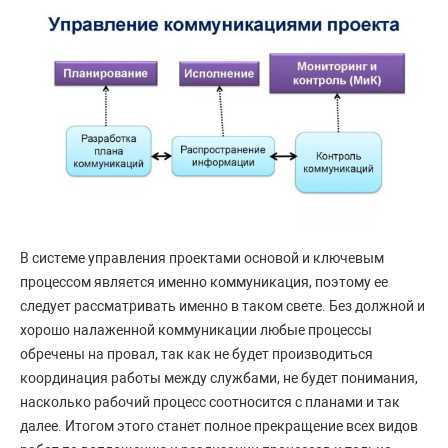
В системе управления проектами основой и ключевым
процессом является именно коммуникация, поэтому ее
следует рассматривать именно в таком свете. Без должной и
хорошо налаженной коммуникации любые процессы
обречены на провал, так как не будет производиться
координация работы между службами, не будет понимания,
насколько рабочий процесс соотносится с планами и так
далее. Итогом этого станет полное прекращение всех видов