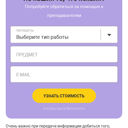
Попробуйте обратиться за помощью к
преподавателям
ТИП РАБОТЫ
Выберите тип работы
ПРЕДМЕТ
E-MAIL
УЗНАТЬ СТОИМОСТЬ
это быстро и бесплатно
Очень важно при передаче информации добиться того,