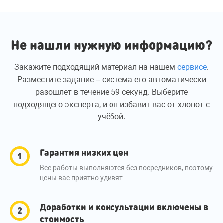
Не нашли нужную информацию?
Закажите подходящий материал на нашем
сервисе
.
Разместите задание – система его автоматически
разошлет в течение 59 секунд. Выберите
подходящего эксперта, и он избавит вас от хлопот с
учёбой.
Гарантия низких цен
Все работы выполняются без посредников, поэтому
цены вас приятно удивят.
Доработки и консультации включены в
стоимость