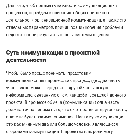
Для того, чтоб понимать важность коммуникационных
процессов, перейдем к описанию общих принципов
деятельности организационной коммуникации, а также его
отдельных параметров, причин возникновения проблем и
недостаточной результативности системы в целом.
Суть коммуникации в проектной
деятельности
Чтобы было проще понимать, представим
коммуникационный процесс как процесс, где одна часть
участников может передавать другой части некую
информацию, связанную с тем, как добиться целей данного
проекта. В процессе обмена (коммуникации) одна часть
должна точно понимать то, что ей отправляет другая часть,
иначе не будет взаимопонимания. Поэтому коммуникация –
это как минимум два или больше человек, являющиеся
сторонами коммуникации. В проектах в их роли могут