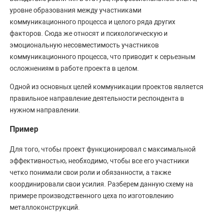
уровне образования между участниками
коммуникационного процесса и целого ряда других
факторов. Сюда же относят и психологическую и
эмоциональную несовместимость участников
коммуникационного процесса, что приводит к серьезным
осложнениям в работе проекта в целом.
Одной из основных целей коммуникации проектов является
правильное направление деятельности респондента в
нужном направлении.
Пример
Для того, чтобы проект функционировал с максимальной
эффективностью, необходимо, чтобы все его участники
четко понимали свои роли и обязанности, а также
координировали свои усилия. Разберем данную схему на
примере производственного цеха по изготовлению
металлоконструкций.