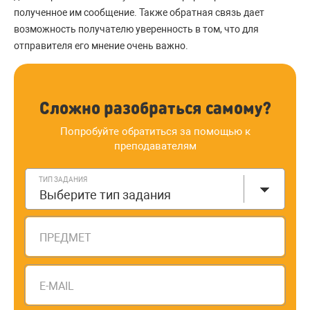
полученное им сообщение. Также обратная связь дает
возможность получателю уверенность в том, что для
отправителя его мнение очень важно.
Сложно разобраться самому?
Попробуйте обратиться за помощью к
преподавателям
ТИП ЗАДАНИЯ
Выберите тип задания
ПРЕДМЕТ
E-MAIL