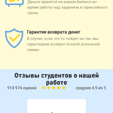
Деньги хранятся на вашем балансе во
время работы над заданием и гарантийного
срока
Гарантия возврата денег
В случае, если что-то пойдет не так, мы
гарантируем возврат полной уплаченой
суммы
Отзывы студентов о нашей
работе
914 974 оценки
среднее 4.9 из 5