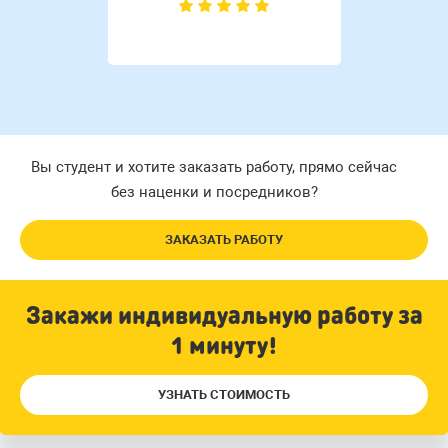
Вы студент и хотите заказать работу, прямо сейчас
без наценки и посредников?
ЗАКАЗАТЬ РАБОТУ
Закажи индивидуальную работу за
1 минуту!
УЗНАТЬ СТОИМОСТЬ