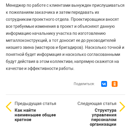
Менеджер по работе с клиентами вынужден прислушиваться
к пожеланиям заказчика и затем передавать их
сотрудникам проектного отдела. Проектировщики вносят
все требуемые изменения в проект и объясняют данную
информацию начальнику участка по изготовлению
металлоконструкций, а тот доносит ее до руководителей
низшего звена (мастеров и бригадиров). Насколько точной и
понятной будет информация и насколько согласованными
будут действия в этом коллективе, напрямую скажется на
качестве и эффективности работы.
Поделиться:
Предыдущая статья
Следующая статья
Как найти
Структура
наименьшее общее
управления
кратное
персоналом
организации