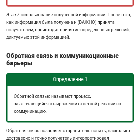
Этап 7:
использование полученной информации. После того,
как информация была получена и (ВАЖНО) принята
получателем, происходит принятие определенных решений,
диктуемых этой информацией.
Обратная связь и коммуникационные
барьеры
Определение 1
Обратной связью называют процесс,
заключающийся в выражении ответной реакции на
коммуникацию.
Обратная связь позволяет отправителю понять, насколько
достоверно и точно получатель интерпретировал