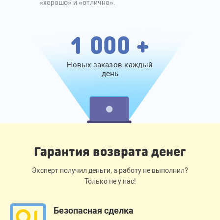
«хорошо» и «отлично».
1 000 +
Новых заказов каждый
день
Гарантия возврата денег
Эксперт получил деньги, а работу не выполнил?
Только не у нас!
Безопасная сделка