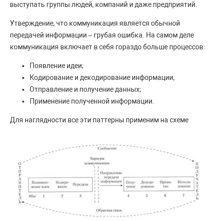
выступать группы людей, компаний и даже предприятий.
Утверждение, что коммуникация является обычной
передачей информации – грубая ошибка. На самом деле
коммуникация включает в себя гораздо больше процессов:
Появление идеи;
Кодирование и декодирование информации;
Отправление и получение данных;
Применение полученной информации.
Для наглядности все эти паттерны применим на схеме