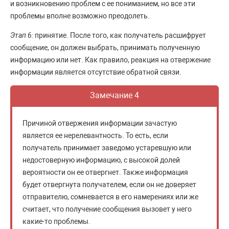
и возникновению проблем с ее пониманием, но все эти
проблемы вполне возможно преодолеть.
Этап 6:
принятие. После того, как получатель расшифрует
сообщение, он должен выбрать, принимать полученную
информацию или нет. Как правило, реакция на отвержение
информации является отсутствие обратной связи.
Замечание 4
Причиной отвержения информации зачастую
является ее нерелевантность. То есть, если
получатель принимает заведомо устаревшую или
недостоверную информацию, с высокой долей
вероятности он ее отвергнет. Также информация
будет отвергнута получателем, если он не доверяет
отправителю, сомневается в его намерениях или же
считает, что получение сообщения вызовет у него
какие-то проблемы.