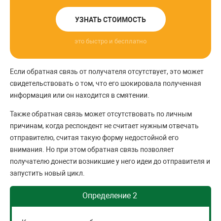
УЗНАТЬ СТОИМОСТЬ
это быстро и бесплатно
Если обратная связь от получателя отсутствует, это может
свидетельствовать о том, что его шокировала полученная
информация или он находится в смятении.
Также обратная связь может отсутствовать по личным
причинам, когда респондент не считает нужным отвечать
отправителю, считая такую форму недостойной его
внимания. Но при этом обратная связь позволяет
получателю донести возникшие у него идеи до отправителя и
запустить новый цикл.
Определение 2