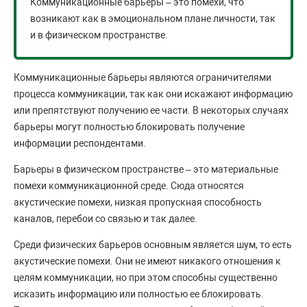
Коммуникационные барьеры – это помехи, что
возникают как в эмоциональном плане личности, так
и в физическом пространстве.
Коммуникационные барьеры являются ограничителями
процесса коммуникации, так как они искажают информацию
или препятствуют получению ее части. В некоторых случаях
барьеры могут полностью блокировать получение
информации респондентами.
Барьеры в физическом пространстве – это материальные
помехи коммуникационной среде. Сюда относятся
акустические помехи, низкая пропускная способность
каналов, перебои со связью и так далее.
Среди физических барьеров основным является шум, то есть
акустические помехи. Они не имеют никакого отношения к
целям коммуникации, но при этом способны существенно
исказить информацию или полностью ее блокировать.