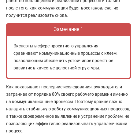
работ по воплощению и реализации процессов и только
после того, как коммуникация будет восстановлена, их
получится реализовать снова.
Замечание 1
Эксперты в сфере проектного управления
сравнивают коммуникационные процессы с клеем,
позволяющим обеспечить устойчивое проектное
развитие в качестве целостной структуры.
Как показывают последние исследования, руководители
затрачивают порядка 80% своего рабочего времени именно
на коммуникационные процессы. Поэтому крайне важно
наладить стабильную работу коммуникационных процессов,
а также своевременное выявление и устранение проблем, не
позволяющих эффективно реализовывать управленческий
процесс.