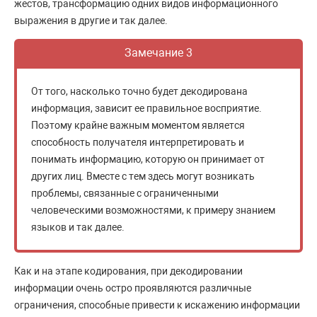
жестов, трансформацию одних видов информационного
выражения в другие и так далее.
Замечание 3
От того, насколько точно будет декодирована
информация, зависит ее правильное восприятие.
Поэтому крайне важным моментом является
способность получателя интерпретировать и
понимать информацию, которую он принимает от
других лиц. Вместе с тем здесь могут возникать
проблемы, связанные с ограниченными
человеческими возможностями, к примеру знанием
языков и так далее.
Как и на этапе кодирования, при декодировании
информации очень остро проявляются различные
ограничения, способные привести к искажению информации