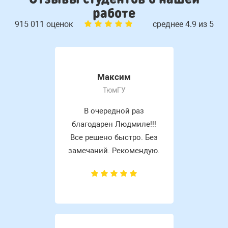
работе
915 011 оценок
среднее 4.9 из 5
Максим
ТюмГУ
В очередной раз
благодарен Людмиле!!!
Все решено быстро. Без
замечаний. Рекомендую.