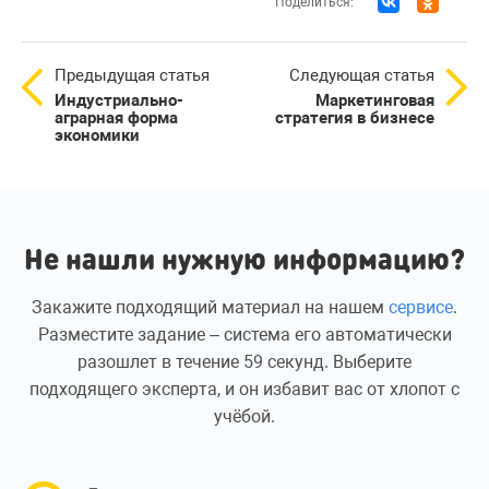
Поделиться:
Предыдущая статья
Следующая статья
Индустриально-
Маркетинговая
аграрная форма
стратегия в бизнесе
экономики
Не нашли нужную информацию?
Закажите подходящий материал на нашем
сервисе
.
Разместите задание – система его автоматически
разошлет в течение 59 секунд. Выберите
подходящего эксперта, и он избавит вас от хлопот с
учёбой.