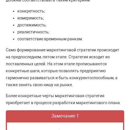
конкретность;
измеримость;
достижимость;
реалистичность;
соответствие временным ранкам.
Само формирование маркетинговой стратегии происходит
на предпоследнем, пятом этапе. Стратегия исходит из
поставленных целей. На этом этапе прописываются
конкретные шаги, которые позволять предприятию
гармонично развиваться и быть конкурентоспособным, а
также занять свою нишу на рынке.
Более конкретные черты маркетинговая стратегия
приобретает в процессе разработки маркетингового плана.
Замечание 1