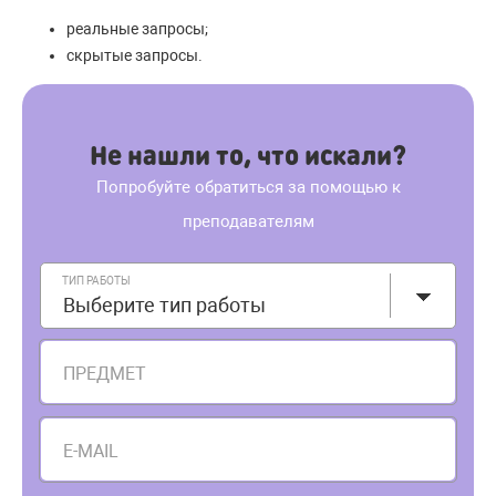
реальные запросы;
скрытые запросы.
Не нашли то, что искали?
Попробуйте обратиться за помощью к
преподавателям
ТИП РАБОТЫ
Выберите тип работы
ПРЕДМЕТ
E-MAIL