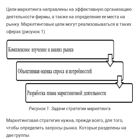
Цели маркетинга направлены на эффективную организацию
деятельности фирмы, а также на определение ее места на
рынку. Маркетинговые цели могут реализовываться в таких
сферах (рисунок 1).
Рисунок 1. Задачи стратегии маркетинга
Маркетинговая стратегия нужна, прежде всего, для того,
чтобы определить запросы рынка. Которые разделены на
две группы: