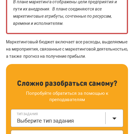
В плане маркетинга отображены цели предприятия и
пути их внедрения. В плане соединяются все
маркетинговые атрибуты, сочтенные по ресурсам,
времени и исполнителям.
Маркетинговый бюджет включает все расходы, выделяемые
на мероприятия, связанные с маркетинговой деятельностью,
а также прогноз на получение прибыли.
Сложно разобраться самому?
Попробуйте обратиться за помощью к
преподавателям
ТИП ЗАДАНИЯ
Выберите тип задания