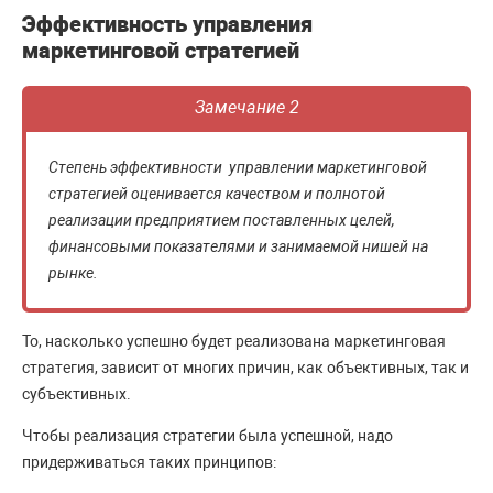
Эффективность управления
маркетинговой стратегией
Замечание 2
Степень эффективности управлении маркетинговой
стратегией оценивается качеством и полнотой
реализации предприятием поставленных целей,
финансовыми показателями и занимаемой нишей на
рынке.
То, насколько успешно будет реализована маркетинговая
стратегия, зависит от многих причин, как объективных, так и
субъективных.
Чтобы реализация стратегии была успешной, надо
придерживаться таких принципов: