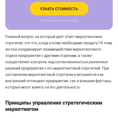
УЗНАТЬ СТОИМОСТЬ
это быстро и бесплатно
Главный вопрос, на который дает ответ маркетинговая
стратегия, это что, когда и кому необходимо продать? К тому
же она координирует взаимодействие маркетингового
отдела предприятия с другими отделами, а также
осуществляет контроль над согласованностью различных
решений предприятия с его маркетинговой стратегией. При
составлении маркетинговой стратегии учитывается как
внутренний потенциал предприятия, так и внешние факторы,
которые могут влиять на его деятельность.
Принципы управления стратегическим
маркетингом