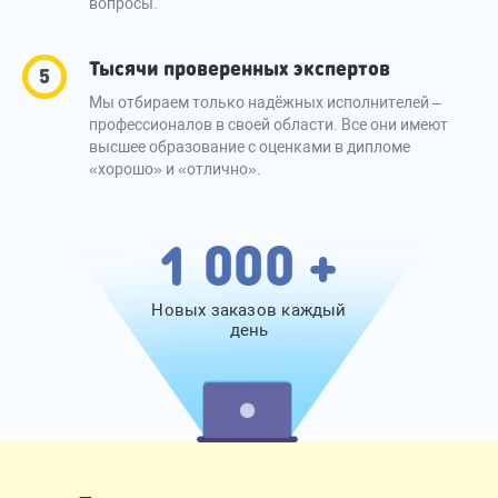
вопросы.
Тысячи проверенных экспертов
Мы отбираем только надёжных исполнителей –
профессионалов в своей области. Все они имеют
высшее образование с оценками в дипломе
«хорошо» и «отлично».
1 000 +
Новых заказов каждый
день