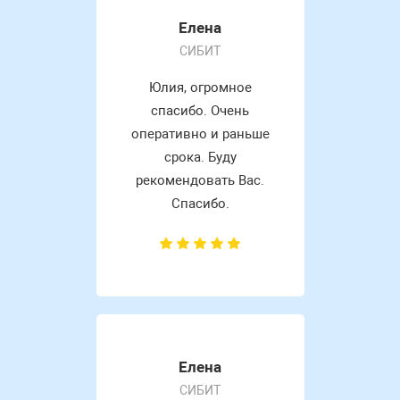
Елена
СИБИТ
Юлия, огромное
спасибо. Очень
оперативно и раньше
срока. Буду
рекомендовать Вас.
Спасибо.
Елена
СИБИТ