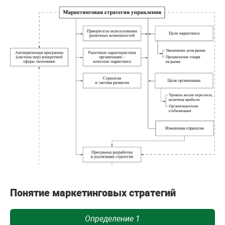
Понятие маркетинговых стратегий
Определение 1