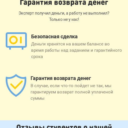
Гарантия возврата денег
Эксперт получил деньги, а работу не выполнил?
Только не у нас!
Безопасная сделка
Деньги хранятся на вашем балансе во
время работы над заданием и гарантийного
срока
Гарантия возврата денег
В случае, если что-то пойдет не так, мы
гарантируем возврат полной уплаченой
суммы
Отзывы студентов о нашей