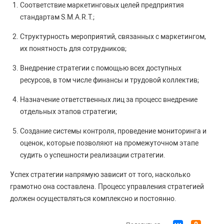
Соответствие маркетинговых целей предприятия
стандартам S.M.A.R.T.;
Структурность мероприятий, связанных с маркетингом,
их понятность для сотрудников;
Внедрение стратегии с помощью всех доступных
ресурсов, в том числе финансы и трудовой коллектив;
Назначение ответственных лиц за процесс внедрение
отдельных этапов стратегии;
Создание системы контроля, проведение мониторинга и
оценок, которые позволяют на промежуточном этапе
судить о успешности реализации стратегии.
Успех стратегии напрямую зависит от того, насколько
грамотно она составлена. Процесс управления стратегией
должен осуществляться комплексно и постоянно.