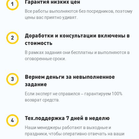
Гарантия низких цен
Все работы выполняются без посредников, поэтому
цены вас приятно удивят.
Доработки и консультации включены в
стоимость
В рамках задания они бесплатны и выполняются в
оговоренные сроки.
Вернем деньги за невыполненное
задание
Если эксперт не справился – гарантируем 100%
возврат средств.
Тех.поддержка 7 дней в неделю
Наши менеджеры работают в выходные и
праздники, чтобы оперативно отвечать на ваши