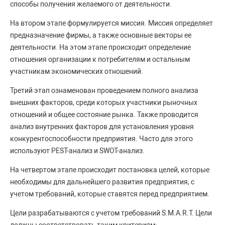
способы получения желаемого от деятельности.
На втором этапе формулируется миссия. Миссия определяет
предназначение фирмы, а также основные векторы ее
деятельности. На этом этапе происходит определение
отношения организации к потребителям и остальным
участникам экономических отношений.
Третий этап ознаменован проведением полного анализа
внешних факторов, среди которых участники рыночных
отношений и общее состояние рынка. Также проводится
анализ внутренних факторов для установления уровня
конкурентоспособности предприятия. Часто для этого
используют PEST-анализ и SWOT-анализ.
На четвертом этапе происходит постановка целей, которые
необходимы для дальнейшего развития предприятия, с
учетом требований, которые ставятся перед предприятием.
Цели разрабатываются с учетом требований S.M.A.R.T. Цели
должны соответствовать таким критериям: