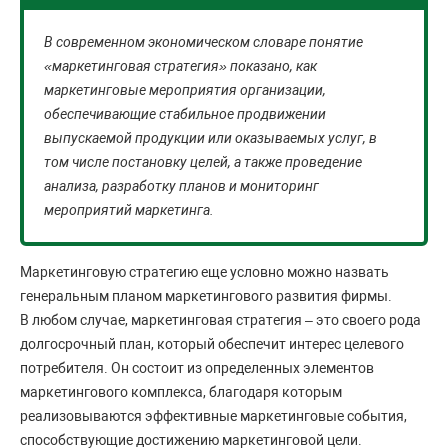
В современном экономическом словаре понятие
«маркетинговая стратегия» показано, как
маркетинговые мероприятия организации,
обеспечивающие стабильное продвижении
выпускаемой продукции или оказываемых услуг, в
том числе постановку целей, а также проведение
анализа, разработку планов и мониторинг
мероприятий маркетинга.
Маркетинговую стратегию еще условно можно назвать
генеральным планом маркетингового развития фирмы.
В любом случае, маркетинговая стратегия – это своего рода
долгосрочный план, который обеспечит интерес целевого
потребителя. Он состоит из определенных элементов
маркетингового комплекса, благодаря которым
реализовываются эффективные маркетинговые события,
способствующие достижению маркетинговой цели.