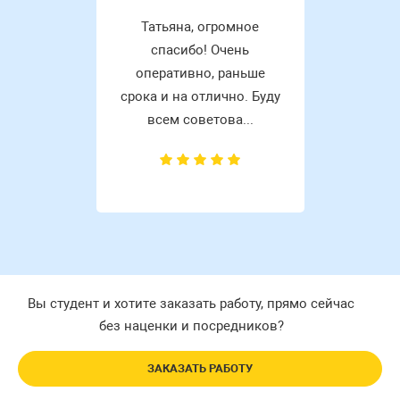
Татьяна, огромное
спасибо! Очень
оперативно, раньше
срока и на отлично. Буду
всем советова...
Вы студент и хотите заказать работу, прямо сейчас
без наценки и посредников?
ЗАКАЗАТЬ РАБОТУ