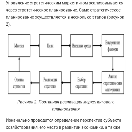
Управление стратегическим маркетингом реализовывается
через стратегическое планирование. Само стратегическое
планирование осуществляется в несколько этапов (рисунок
2).
Рисунок 2. Поэтапная реализация маркетингового
планирования
Изначально проводится определение перспектив субъекта
хозяйствования, его место в развитии экономики, а также