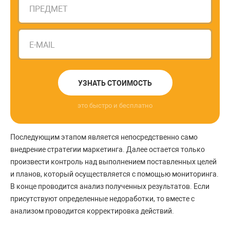
ПРЕДМЕТ
E-MAIL
УЗНАТЬ СТОИМОСТЬ
это быстро и бесплатно
Последующим этапом является непосредственно само
внедрение стратегии маркетинга. Далее остается только
произвести контроль над выполнением поставленных целей
и планов, который осуществляется с помощью мониторинга.
В конце проводится анализ полученных результатов. Если
присутствуют определенные недоработки, то вместе с
анализом проводится корректировка действий.