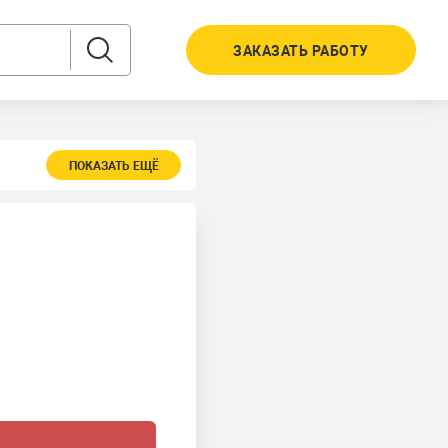
ЗАКАЗАТЬ РАБОТУ
ПОКАЗАТЬ ЕЩЁ