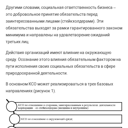
Другими словами, социальная ответственность бизнеса –
это добровольное принятие обязательств перед
заинтересованными лицами (стейкхолдерами). Эти
обязательства выходят за рамки гарантированного законом
минимума и направлены на удовлетворение ожиданий
третьих лиц.
Действия организаций имеют влияние на окружающую
среду. Осознание этого влияния обязательным фактором на
пути исполнения своих социальных обязательств в сфере
природоохранной деятельности.
В основном КСО может реализироваться в трех базовых
направлениях (рисунок 1).