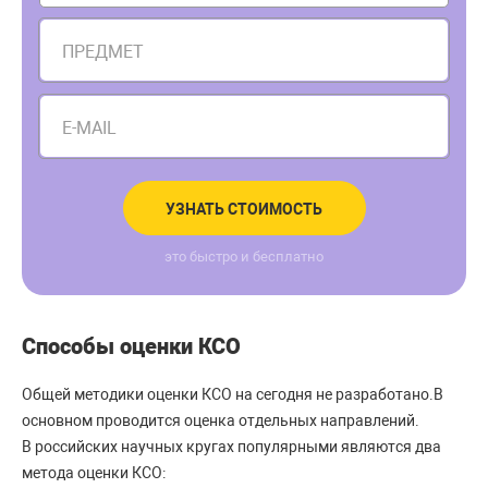
ПРЕДМЕТ
E-MAIL
УЗНАТЬ СТОИМОСТЬ
это быстро и бесплатно
Способы оценки КСО
Общей методики оценки КСО на сегодня не разработано.В
основном проводится оценка отдельных направлений.
В российских научных кругах популярными являются два
метода оценки КСО: