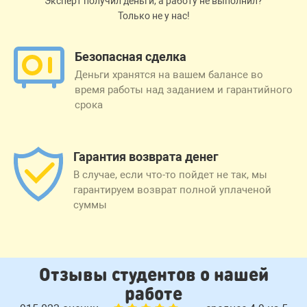
Эксперт получил деньги, а работу не выполнил?
Только не у нас!
Безопасная сделка
Деньги хранятся на вашем балансе во
время работы над заданием и гарантийного
срока
Гарантия возврата денег
В случае, если что-то пойдет не так, мы
гарантируем возврат полной уплаченой
суммы
Отзывы студентов о нашей
работе