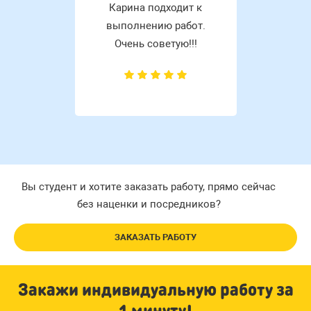
Карина подходит к
выполнению работ.
Очень советую!!!
Вы студент и хотите заказать работу, прямо сейчас
без наценки и посредников?
ЗАКАЗАТЬ РАБОТУ
Закажи индивидуальную работу за
1 минуту!