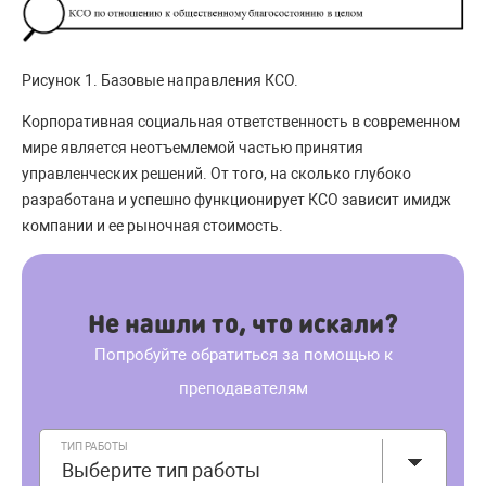
Рисунок 1. Базовые направления КСО.
Корпоративная социальная ответственность в современном
мире является неотъемлемой частью принятия
управленческих решений. От того, на сколько глубоко
разработана и успешно функционирует КСО зависит имидж
компании и ее рыночная стоимость.
Не нашли то, что искали?
Попробуйте обратиться за помощью к
преподавателям
ТИП РАБОТЫ
Выберите тип работы