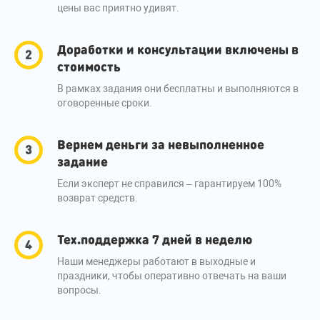
цены вас приятно удивят.
Доработки и консультации включены в
стоимость
В рамках задания они бесплатны и выполняются в
оговоренные сроки.
Вернем деньги за невыполненное
задание
Если эксперт не справился – гарантируем 100%
возврат средств.
Тех.поддержка 7 дней в неделю
Наши менеджеры работают в выходные и
праздники, чтобы оперативно отвечать на ваши
вопросы.