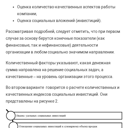
Оценка количество-качественных аспектов работы
компании;
Оценка социальных вложений (инвестиций).
Рассматривая подробней, следует отметить, что при первом
случае за основу берутся конечные показатели (как
финансовые, так и нефинансовые) деятельности
организации в любом социально значимом направлении.
Количественный факторы указывают, какая денежная
сумма направлена на решение социальных задач, а
качественные – на уровень организации этого процесса.
Во втором варианте говорится о расчете количественных и
качественных индексов социальных инвестиций. Они
представлены на рисунке 2.