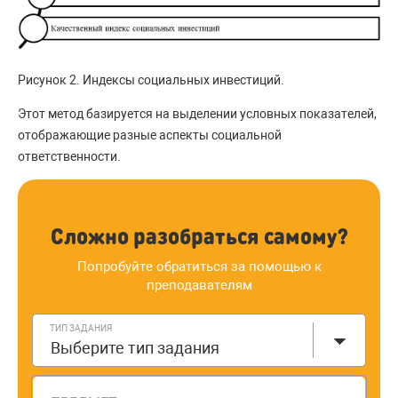
Рисунок 2. Индексы социальных инвестиций.
Этот метод базируется на выделении условных показателей,
отображающие разные аспекты социальной
ответственности.
Сложно разобраться самому?
Попробуйте обратиться за помощью к
преподавателям
ТИП ЗАДАНИЯ
Выберите тип задания