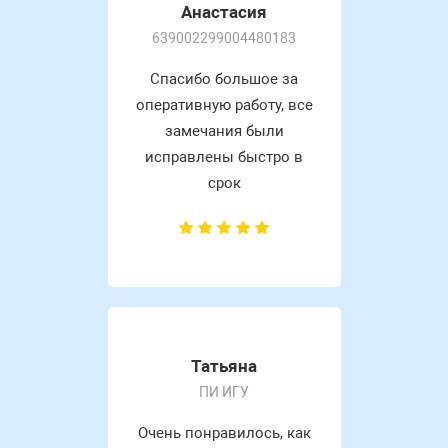
Анастасия
639002299004480183
Спасибо большое за
оперативную работу, все
замечания были
исправлены быстро в
срок
Татьяна
ПИ ИГУ
Очень понравилось, как