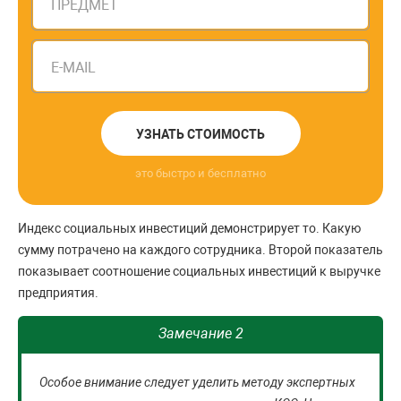
ПРЕДМЕТ
E-MAIL
УЗНАТЬ СТОИМОСТЬ
это быстро и бесплатно
Индекс социальных инвестиций демонстрирует то. Какую
сумму потрачено на каждого сотрудника. Второй показатель
показывает соотношение социальных инвестиций к выручке
предприятия.
Замечание 2
Особое внимание следует уделить методу экспертных