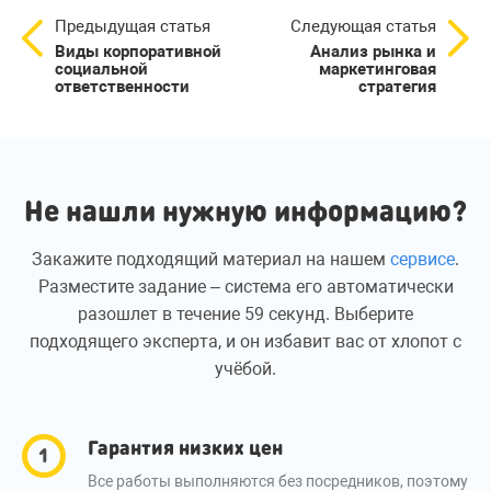
Предыдущая статья
Следующая статья
Виды корпоративной
Анализ рынка и
социальной
маркетинговая
ответственности
стратегия
Не нашли нужную информацию?
Закажите подходящий материал на нашем
сервисе
.
Разместите задание – система его автоматически
разошлет в течение 59 секунд. Выберите
подходящего эксперта, и он избавит вас от хлопот с
учёбой.
Гарантия низких цен
Все работы выполняются без посредников, поэтому