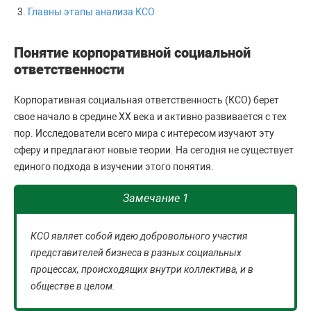
Главны этапы анализа КСО
Понятие корпоративной социальной
ответственности
Корпоративная социальная ответственность (КСО) берет
свое начало в средине ХХ века и активно развивается с тех
пор. Исследователи всего мира с интересом изучают эту
сферу и предлагают новые теории. На сегодня не существует
единого подхода в изучении этого понятия.
Замечание 1
КСО являет собой идею добровольного участия
представителей бизнеса в разных социальных
процессах, происходящих внутри коллектива, и в
обществе в целом.