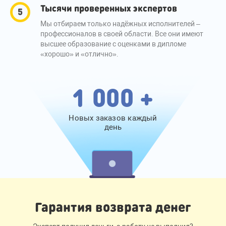
Тысячи проверенных экспертов
Мы отбираем только надёжных исполнителей –
профессионалов в своей области. Все они имеют
высшее образование с оценками в дипломе
«хорошо» и «отлично».
1 000 +
Новых заказов каждый
день
Гарантия возврата денег