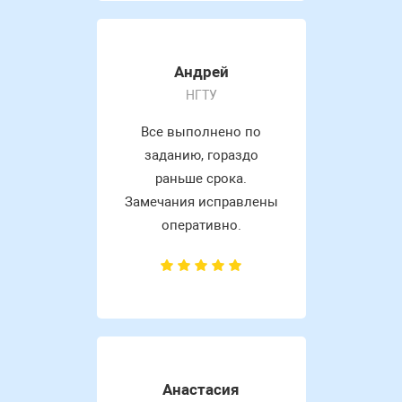
Андрей
НГТУ
Все выполнено по
заданию, гораздо
раньше срока.
Замечания исправлены
оперативно.
Анастасия