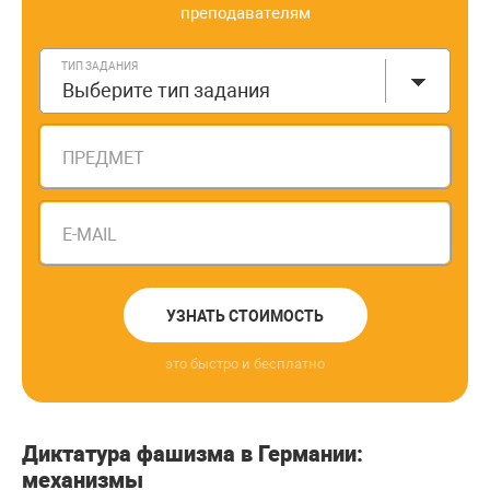
преподавателям
ТИП ЗАДАНИЯ
Выберите тип задания
ПРЕДМЕТ
E-MAIL
УЗНАТЬ СТОИМОСТЬ
это быстро и бесплатно
Диктатура фашизма в Германии:
механизмы