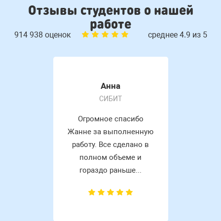
Отзывы студентов о нашей
работе
914 938 оценок
среднее 4.9 из 5
Анна
СИБИТ
Огромное спасибо
Жанне за выполненную
работу. Все сделано в
полном объеме и
гораздо раньше...