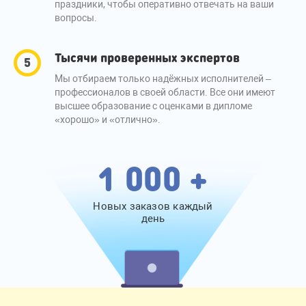
праздники, чтобы оперативно отвечать на ваши
вопросы.
Тысячи проверенных экспертов
Мы отбираем только надёжных исполнителей –
профессионалов в своей области. Все они имеют
высшее образование с оценками в дипломе
«хорошо» и «отлично».
1 000 +
Новых заказов каждый
день