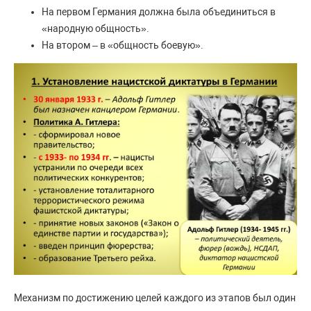
На первом Германия должна была объединиться в
«народную общность».
На втором – в «общность боевую».
Механизм по достижению целей каждого из этапов был один