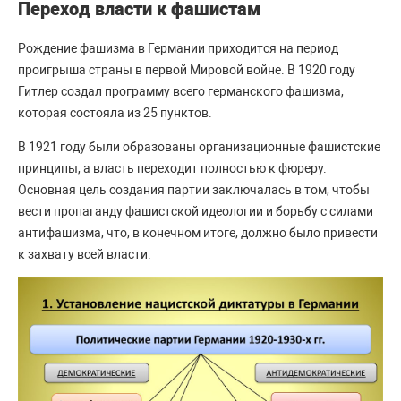
Переход власти к фашистам
Рождение фашизма в Германии приходится на период
проигрыша страны в первой Мировой войне. В 1920 году
Гитлер создал программу всего германского фашизма,
которая состояла из 25 пунктов.
В 1921 году были образованы организационные фашистские
принципы, а власть переходит полностью к фюреру.
Основная цель создания партии заключалась в том, чтобы
вести пропаганду фашистской идеологии и борьбу с силами
антифашизма, что, в конечном итоге, должно было привести
к захвату всей власти.