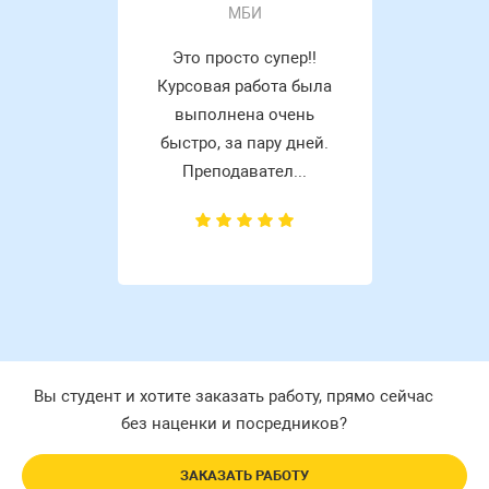
МБИ
Это просто супер!!
Курсовая работа была
выполнена очень
быстро, за пару дней.
Преподавател...
Вы студент и хотите заказать работу, прямо сейчас
без наценки и посредников?
ЗАКАЗАТЬ РАБОТУ