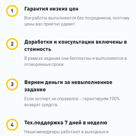
Гарантия низких цен
Все работы выполняются без посредников, поэтому
цены вас приятно удивят.
Доработки и консультации включены в
стоимость
В рамках задания они бесплатны и выполняются в
оговоренные сроки.
Вернем деньги за невыполненное
задание
Если эксперт не справился – гарантируем 100%
возврат средств.
Тех.поддержка 7 дней в неделю
Наши менеджеры работают в выходные и