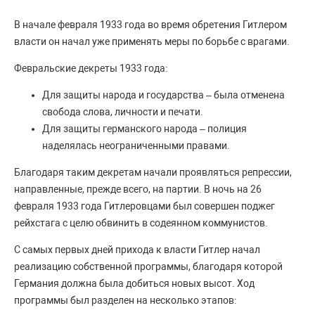
В начале февраля 1933 года во время обретения Гитлером
власти он начал уже применять меры по борьбе с врагами.
Февральские декреты 1933 года:
Для защиты народа и государства – была отменена
свобода слова, личности и печати.
Для защиты германского народа – полиция
наделялась неограниченными правами.
Благодаря таким декретам начали проявляться репрессии,
направленные, прежде всего, на партии. В ночь на 26
февраля 1933 года Гитлеровцами был совершен поджег
рейхстага с целю обвинить в содеянном коммунистов.
С самых первых дней прихода к власти Гитлер начал
реализацию собственной программы, благодаря которой
Германия должна была добиться новых высот. Ход
программы был разделен на несколько этапов: