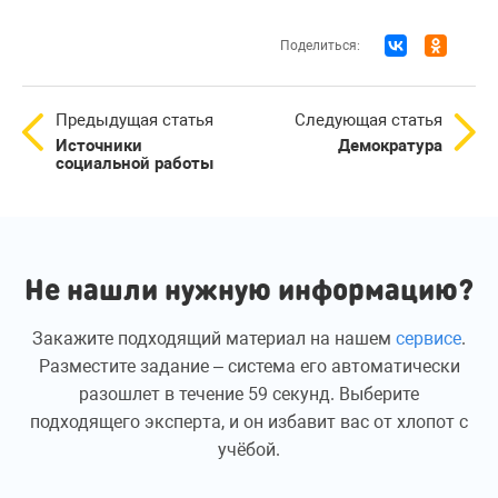
Поделиться:
Предыдущая статья
Следующая статья
Источники
Демократура
социальной работы
Не нашли нужную информацию?
Закажите подходящий материал на нашем
сервисе
.
Разместите задание – система его автоматически
разошлет в течение 59 секунд. Выберите
подходящего эксперта, и он избавит вас от хлопот с
учёбой.