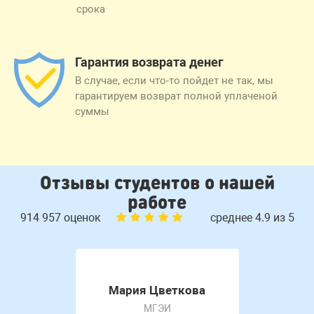
срока
Гарантия возврата денег
В случае, если что-то пойдет не так, мы
гарантируем возврат полной уплаченой
суммы
Отзывы студентов о нашей
работе
914 957 оценок
среднее 4.9 из 5
Мария Цветкова
МГЭИ