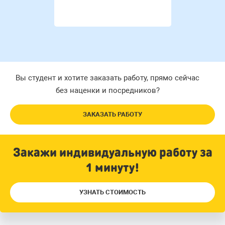
Вы студент и хотите заказать работу, прямо сейчас
без наценки и посредников?
ЗАКАЗАТЬ РАБОТУ
Закажи индивидуальную работу за
1 минуту!
УЗНАТЬ СТОИМОСТЬ