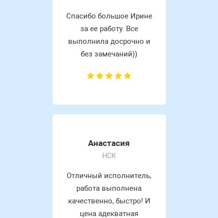
Спасибо большое Ирине
за ее работу. Все
выполнила досрочно и
без замечаний))
Анастасия
НСК
Отличный исполнитель,
работа выполнена
качественно, быстро! И
цена адекватная