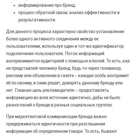
информирование про бренд;
процесс обратной связи, анализ эффективности и
результативности.
Для данного процесса характерно свойство установление
более одного активного соединения между ее
пользователями, используя один и тот-же идентификатор
подключения пользователя. Поток информаций
воспринимается аудиторией с помощью ключей. То есть, как
не представляй человеку бренд, будь то через телевизор,
рекламу или объявление в газете – каждая особь воспримет
её по-своему, и сама решит, доверять данному бренду или
нет. Главная цель рекламодателя – предоставлять
информацию во всех источник идентично, дабы не было
разногласий о бренде в разных социальных группах.
При маркетинговой коммуникации бренда важно
придерживаться идентичности при разглашении
информации об определенном товаре. То есть, бывают