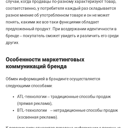
случаи, когда продавцы по-разному характеризуют товар,
соответственно, у потребителя каждый раз складывается
разное мнение об употребленном товаре и он не может
понять, какими же все-таки функциями обладает
предложенный продукт. При воздержании идентичности в
бренде – покупатель сможет увидеть и различить его среди
других.
Особенности маркетинговых
коммуникаций бренда
Обмен информацией в брэндинге осуществляется
следующими способами:
ATL-технологии – традиционные способы продаж
(прямая реклама);
BTL-технологии – нетрадиционные способы продаж
(косвенная реклама).