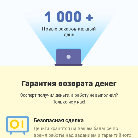
1 000 +
Новых заказов каждый
день
Гарантия возврата денег
Эксперт получил деньги, а работу не выполнил?
Только не у нас!
Безопасная сделка
Деньги хранятся на вашем балансе во
время работы над заданием и гарантийного