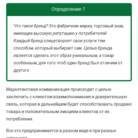
Определение 1
Что такое бренд? Это фабричная марка, торговый знак,
имеющие высокую репутацию у потребителей.
Каждый бренд олицетворяет свои услуги тем
способом, который выбирает сам. Целью бренда
является сделать этот образ уникальным, а товар
особенным, для того чтоб один бренд был отличим от
другого.
Маркетинговая коммуникация происходит с целью
заключить с клиентом взаимопонимание и доверительную
связь, которая в дальнейшем будет способствовать продаже
товара и положительным эмоциям клиентов от их
потребления.
Все это предпринимается в разном виде и при разных