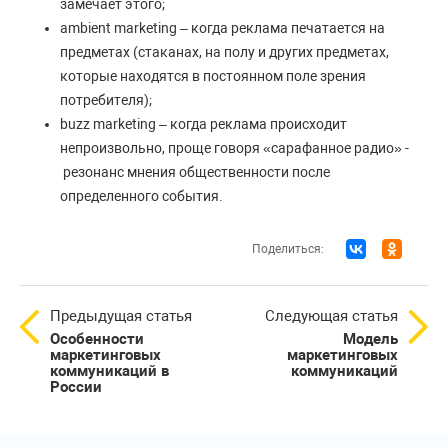
замечает этого;
ambient marketing – когда реклама печатается на
предметах (стаканах, на полу и других предметах,
которые находятся в постоянном поле зрения
потребителя);
buzz marketing – когда реклама происходит
непроизвольно, проще говоря «сарафанное радио» -
резонанс мнения общественности после
определенного события.
Поделиться:
Предыдущая статья
Следующая статья
Особенности
Модель
маркетинговых
маркетинговых
коммуникаций в
коммуникаций
России