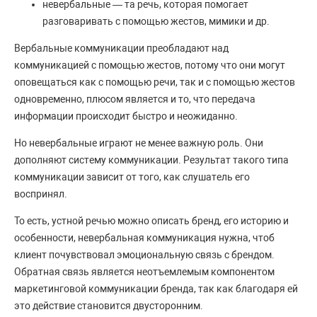
невербальные — та речь, которая помогает
разговаривать с помощью жестов, мимики и др.
Вербальные коммуникации преобладают над
коммуникацией с помощью жестов, потому что они могут
оповещаться как с помощью речи, так и с помощью жестов
одновременно, плюсом является и то, что передача
информации происходит быстро и неожиданно.
Но невербальные играют не менее важную роль. Они
дополняют систему коммуникации. Результат такого типа
коммуникации зависит от того, как слушатель его
воспринял.
То есть, устной речью можно описать бренд, его историю и
особенности, невербальная коммуникация нужна, чтоб
клиент почувствовал эмоциональную связь с брендом.
Обратная связь является неотъемлемым компонентом
маркетинговой коммуникации бренда, так как благодаря ей
это действие становится двусторонним.