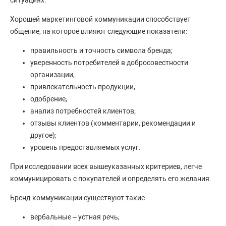
ситуациях.
Хорошей маркетинговой коммуникации способствует
общение, на которое влияют следующие показатели:
правильность и точность символа бренда;
уверенность потребителей в добросовестности
организации;
привлекательность продукции;
одобрение;
анализ потребностей клиентов;
отзывы клиентов (комментарии, рекомендации и
другое);
уровень предоставляемых услуг.
При исследовании всех вышеуказанных критериев, легче
коммуницировать с покупателей и определять его желания.
Бренд-коммуникации существуют такие:
вербальные – устная речь;