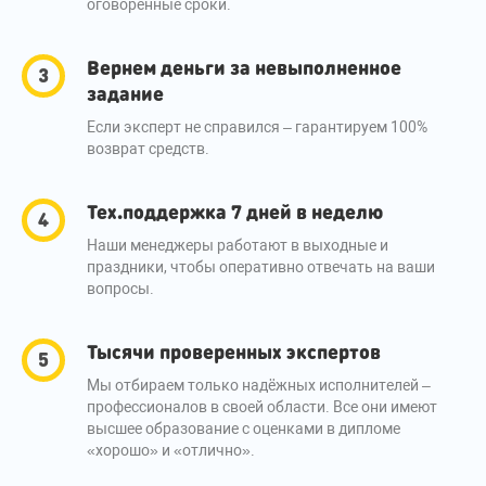
оговоренные сроки.
Вернем деньги за невыполненное
задание
Если эксперт не справился – гарантируем 100%
возврат средств.
Тех.поддержка 7 дней в неделю
Наши менеджеры работают в выходные и
праздники, чтобы оперативно отвечать на ваши
вопросы.
Тысячи проверенных экспертов
Мы отбираем только надёжных исполнителей –
профессионалов в своей области. Все они имеют
высшее образование с оценками в дипломе
«хорошо» и «отлично».