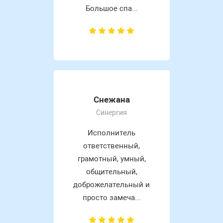
Большое спа...
Снежана
Синергия
Исполнитель
ответственный,
грамотный, умный,
общительный,
доброжелательный и
просто замеча...