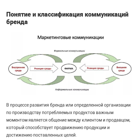
Понятие и классификация коммуникаций
бренда
В процессе развития бренда или определенной организации
по производству потребляемых продуктов важным
моментом является общение между клиентом и продавцом,
который способствует продвижению продукции и
достижению поставленных целей.