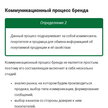
Коммуникационный процесс бренда
Определение 2
Данный процесс подразумевает за собой взаимосвязь
покупателя и продавца для обмена информацией об
покупаемой продукции и её свойствах.
Коммуникационный процесс бренда не является простым,
поэтому его составляющее включает в себя несколько
стадий:
анализ рынка, на котором будем производиться
продажа, выбор типа коммуникации, формирование
сообщений;
выбор каналов со стороны доверия к ним
покупателей;