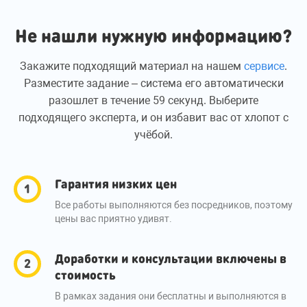
Не нашли нужную информацию?
Закажите подходящий материал на нашем
сервисе
.
Разместите задание – система его автоматически
разошлет в течение 59 секунд. Выберите
подходящего эксперта, и он избавит вас от хлопот с
учёбой.
Гарантия низких цен
Все работы выполняются без посредников, поэтому
цены вас приятно удивят.
Доработки и консультации включены в
стоимость
В рамках задания они бесплатны и выполняются в