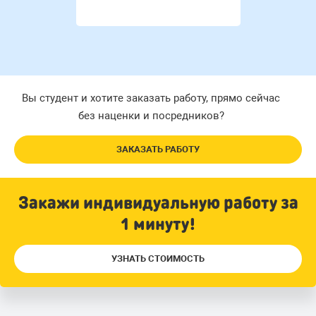
Вы студент и хотите заказать работу, прямо сейчас
без наценки и посредников?
ЗАКАЗАТЬ РАБОТУ
Закажи индивидуальную работу за
1 минуту!
УЗНАТЬ СТОИМОСТЬ