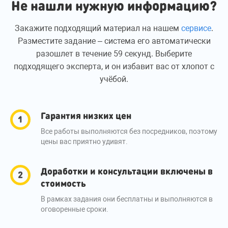
Не нашли нужную информацию?
Закажите подходящий материал на нашем
сервисе
.
Разместите задание – система его автоматически
разошлет в течение 59 секунд. Выберите
подходящего эксперта, и он избавит вас от хлопот с
учёбой.
Гарантия низких цен
Все работы выполняются без посредников, поэтому
цены вас приятно удивят.
Доработки и консультации включены в
стоимость
В рамках задания они бесплатны и выполняются в
оговоренные сроки.