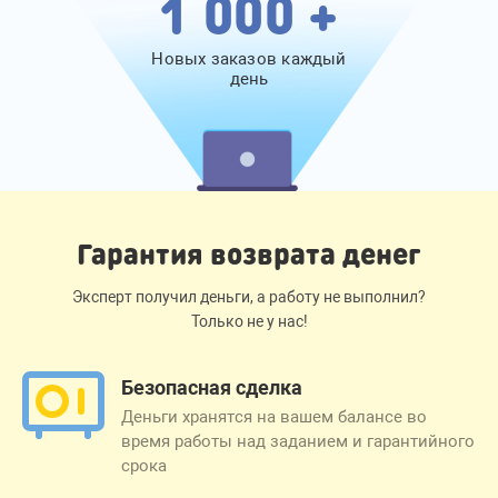
1 000 +
Новых заказов каждый
день
Гарантия возврата денег
Эксперт получил деньги, а работу не выполнил?
Только не у нас!
Безопасная сделка
Деньги хранятся на вашем балансе во
время работы над заданием и гарантийного
срока