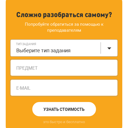
Сложно разобраться самому?
Попробуйте обратиться за помощью к
преподавателям
ТИП ЗАДАНИЯ
Выберите тип задания
ПРЕДМЕТ
E-MAIL
УЗНАТЬ СТОИМОСТЬ
это быстро и бесплатно