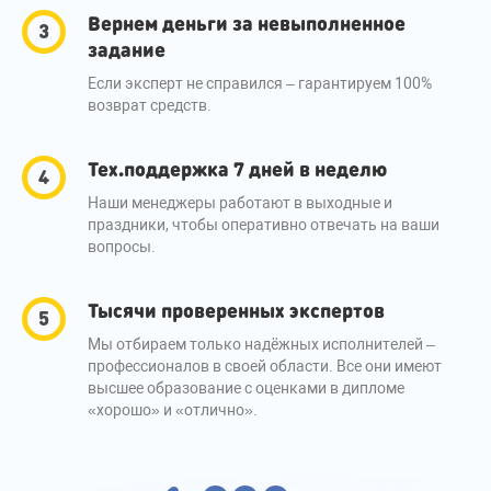
Вернем деньги за невыполненное
задание
Если эксперт не справился – гарантируем 100%
возврат средств.
Тех.поддержка 7 дней в неделю
Наши менеджеры работают в выходные и
праздники, чтобы оперативно отвечать на ваши
вопросы.
Тысячи проверенных экспертов
Мы отбираем только надёжных исполнителей –
профессионалов в своей области. Все они имеют
высшее образование с оценками в дипломе
«хорошо» и «отлично».