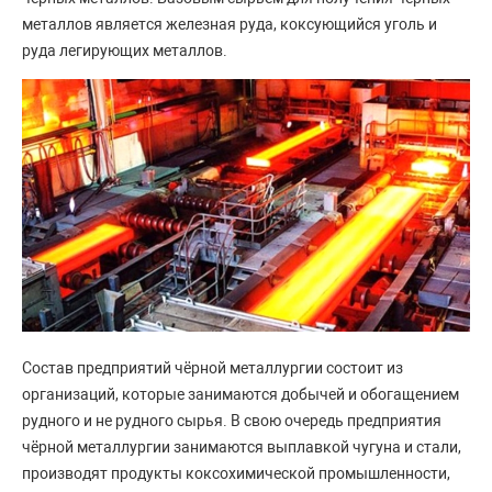
металлов является железная руда, коксующийся уголь и
руда легирующих металлов.
Состав предприятий чёрной металлургии состоит из
организаций, которые занимаются добычей и обогащением
рудного и не рудного сырья. В свою очередь предприятия
чёрной металлургии занимаются выплавкой чугуна и стали,
производят продукты коксохимической промышленности,