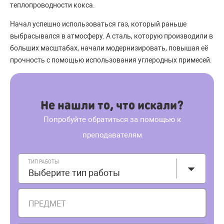
теплопроводности кокса.
Начал успешно использоваться газ, который раньше
выбрасывался в атмосферу. А сталь, которую производили в
больших масштабах, начали модернизировать, повышая её
прочность с помощью использования углеродных примесей.
Не нашли то, что искали?
Попробуйте обратиться за помощью к
преподавателям
ТИП РАБОТЫ
Выберите тип работы
ПРЕДМЕТ