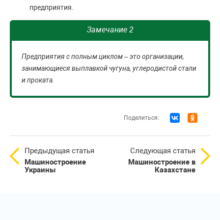
предприятия.
Замечание 2
Предприятия с полным циклом – это организации,
занимающиеся выплавкой чугуна, углеродистой стали
и проката.
Поделиться:
Предыдущая статья
Следующая статья
Машиностроение
Машиностроение в
Украины
Казахстане