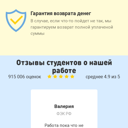
Гарантия возврата денег
В случае, если что-то пойдет не так, мы
гарантируем возврат полной уплаченой
суммы
Отзывы студентов о нашей
работе
915 006 оценок
среднее 4.9 из 5
Валерия
ФЭК РФ
Работа пока что не