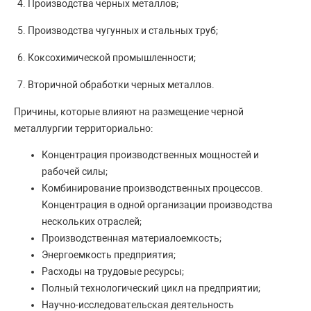
Производства черных металлов;
Производства чугунных и стальных труб;
Коксохимической промышленности;
Вторичной обработки черных металлов.
Причины, которые влияют на размещение черной
металлургии территориально:
Концентрация производственных мощностей и
рабочей силы;
Комбинирование производственных процессов.
Концентрация в одной организации производства
нескольких отраслей;
Производственная материалоемкость;
Энергоемкость предприятия;
Расходы на трудовые ресурсы;
Полный технологический цикл на предприятии;
Научно-исследовательская деятельность