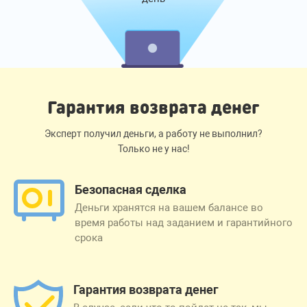
Гарантия возврата денег
Эксперт получил деньги, а работу не выполнил?
Только не у нас!
Безопасная сделка
Деньги хранятся на вашем балансе во
время работы над заданием и гарантийного
срока
Гарантия возврата денег