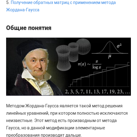
5.
Получение обратных матриц с применением метода
Жордана-Гаусса
Общие понятия
Методом Жордана-Гаусса является такой метод решения
линейных уравнений, при котором полностью исключаются
неизвестные. Этот метод есть производным от метода
Гаусса, но в данной модификации элементарные
преобразования производят дальше.