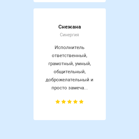
Снежана
Синергия
Исполнитель
ответственный,
грамотный, умный,
общительный,
доброжелательный и
просто замеча...