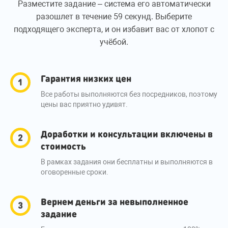
Разместите задание – система его автоматически
разошлет в течение 59 секунд. Выберите
подходящего эксперта, и он избавит вас от хлопот с
учёбой.
Гарантия низких цен
Все работы выполняются без посредников, поэтому
цены вас приятно удивят.
Доработки и консультации включены в
стоимость
В рамках задания они бесплатны и выполняются в
оговоренные сроки.
Вернем деньги за невыполненное
задание