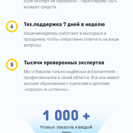
Если эксперт не справился – гарантируем 100%
возврат средств.
Тех.поддержка 7 дней в неделю
Наши менеджеры работают в выходные и
праздники, чтобы оперативно отвечать на ваши
вопросы.
Тысячи проверенных экспертов
Мы отбираем только надёжных исполнителей –
профессионалов в своей области. Все они имеют
высшее образование с оценками в дипломе
«хорошо» и «отлично».
1 000 +
Новых заказов каждый
день