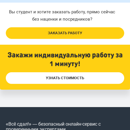
Вы студент и хотите заказать работу, прямо сейчас
без наценки и посредников?
ЗАКАЗАТЬ РАБОТУ
Закажи индивидуальную работу за
1 минуту!
УЗНАТЬ СТОИМОСТЬ
«Всё сдал!» — безопасный онлайн-сервис с
проверенными экспертами