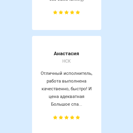
Анастасия
НСК
Отличный исполнитель,
работа выполнена
качественно, быстро! И
цена адекватная
Большое спа...