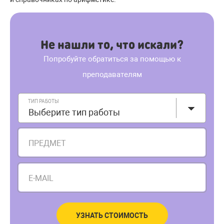
Не нашли то, что искали?
Попробуйте обратиться за помощью к
преподавателям
ТИП РАБОТЫ
Выберите тип работы
ПРЕДМЕТ
E-MAIL
УЗНАТЬ СТОИМОСТЬ