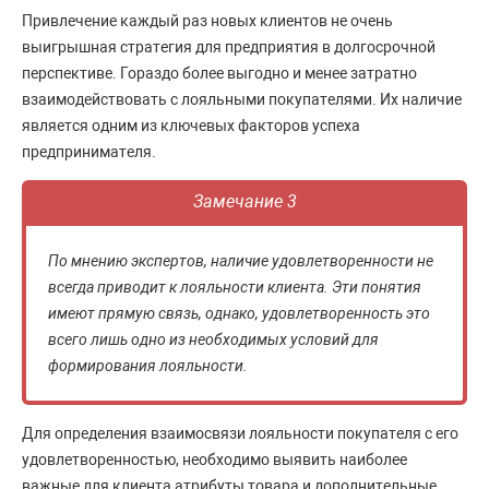
Привлечение каждый раз новых клиентов не очень
выигрышная стратегия для предприятия в долгосрочной
перспективе. Гораздо более выгодно и менее затратно
взаимодействовать с лояльными покупателями. Их наличие
является одним из ключевых факторов успеха
предпринимателя.
Замечание 3
По мнению экспертов, наличие удовлетворенности не
всегда приводит к лояльности клиента. Эти понятия
имеют прямую связь, однако, удовлетворенность это
всего лишь одно из необходимых условий для
формирования лояльности.
Для определения взаимосвязи лояльности покупателя с его
удовлетворенностью, необходимо выявить наиболее
важные для клиента атрибуты товара и дополнительные