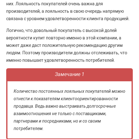
них. Лояльность покупателей очень важна для
производителей, а лояльность в свою очередь напрямую
связана с уровнем удовлетворенности клиента продукцией.
Логично, что довольный покупатель с высокой долей
вероятности купит повторно именно в этой компании, а
может даже даст положительную рекомендацию другим
людям. Поэтому производители должны отслеживать, что
именно повышает удовлетворенность потребителей.
Замечание 1
Количество постоянных лояльных покупателей можно
отнести к показателям клиентоориентированности
продавца. Ведь важно выстраивать долгосрочные
взаимоотношения не только с поставщиками,
партнерами и посредниками, но и со своим
потребителем.