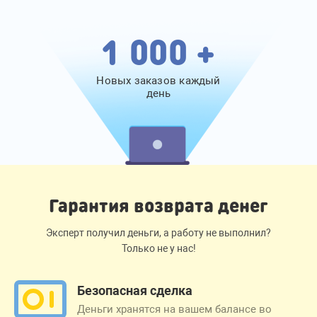
1 000 +
Новых заказов каждый
день
Гарантия возврата денег
Эксперт получил деньги, а работу не выполнил?
Только не у нас!
Безопасная сделка
Деньги хранятся на вашем балансе во