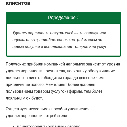
клиентов
Определение 1
Удовлетворенность покупателей – это совокупная
оценка опыта, приобретенного потребителем во
время покупки и использования товаров или услуг.
Получение прибыли компанией напрямую зависит от уровня
удовлетворенности покупателя, поскольку обслуживание
лояльного клиента обходится гораздо дешевле, чем
привлечение нового. Чем клиент более доволен
пользованием товаром (услугой) фирмы, тем более
лояльным он будет.
Существует несколько способов увеличения
удовлетворенности потребителя:
клиентоориентированный сервис;