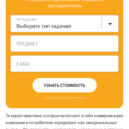
преподавателям
ТИП ЗАДАНИЯ
Выберите тип задания
ПРЕДМЕТ
E-MAIL
УЗНАТЬ СТОИМОСТЬ
это быстро и бесплатно
Те характеристики, которые включают в себя коммуникацию
компании и потребителя определяют как эмоциональные