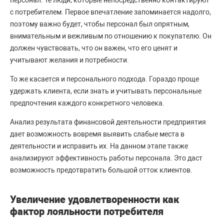
с потребителем. Первое впечатление запоминается надолго,
поэтому важно будет, чтобы персонал был опрятным,
внимательным и вежливым по отношению к покупателю. Он
должен чувствовать, что он важен, что его ценят и
учитывают желания и потребности.
То же касается и персонального подхода. Гораздо проще
удержать клиента, если знать и учитывать персональные
предпочтения каждого конкретного человека.
Анализ результата финансовой деятельности предприятия
дает возможность вовремя выявить слабые места в
деятельности и исправить их. На данном этапе также
анализируют эффективность работы персонала. Это даст
возможность предотвратить большой отток клиентов.
Увеличение удовлетворенности как
фактор лояльности потребителя