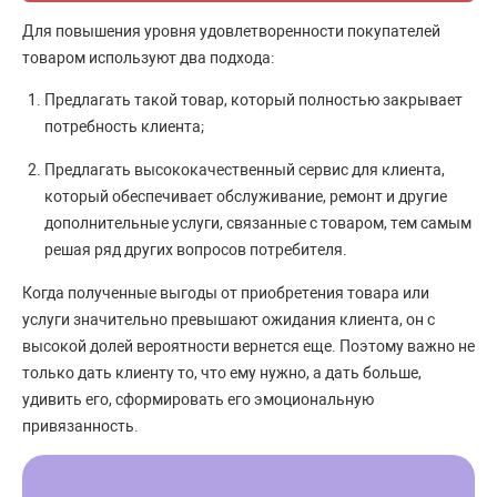
Для повышения уровня удовлетворенности покупателей
товаром используют два подхода:
Предлагать такой товар, который полностью закрывает
потребность клиента;
Предлагать высококачественный сервис для клиента,
который обеспечивает обслуживание, ремонт и другие
дополнительные услуги, связанные с товаром, тем самым
решая ряд других вопросов потребителя.
Когда полученные выгоды от приобретения товара или
услуги значительно превышают ожидания клиента, он с
высокой долей вероятности вернется еще. Поэтому важно не
только дать клиенту то, что ему нужно, а дать больше,
удивить его, сформировать его эмоциональную
привязанность.