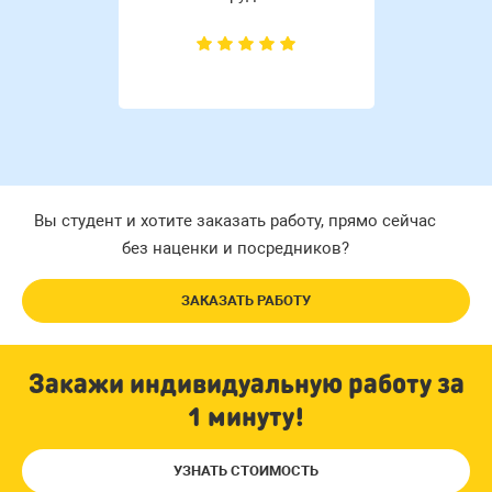
Вы студент и хотите заказать работу, прямо сейчас
без наценки и посредников?
ЗАКАЗАТЬ РАБОТУ
Закажи индивидуальную работу за
1 минуту!
УЗНАТЬ СТОИМОСТЬ