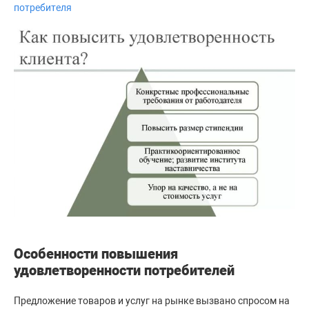
потребителя
Особенности повышения
удовлетворенности потребителей
Предложение товаров и услуг на рынке вызвано спросом на