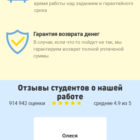
время работы над заданием и гарантийного
срока
Гарантия возврата денег
В случае, если что-то пойдет не так, мы
гарантируем возврат полной уплаченой
суммы
Отзывы студентов о нашей
работе
914 942 оценки
среднее 4.9 из 5
Олеся