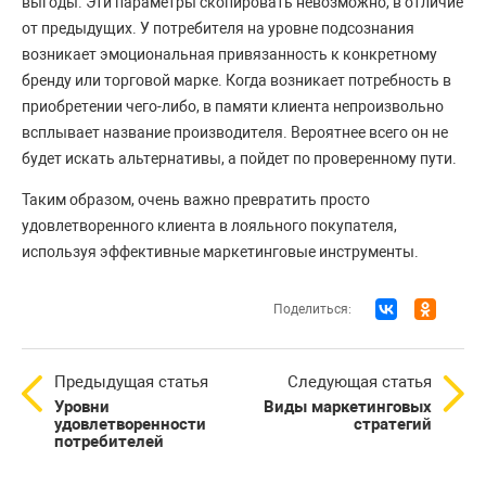
выгоды. Эти параметры скопировать невозможно, в отличие
от предыдущих. У потребителя на уровне подсознания
возникает эмоциональная привязанность к конкретному
бренду или торговой марке. Когда возникает потребность в
приобретении чего-либо, в памяти клиента непроизвольно
всплывает название производителя. Вероятнее всего он не
будет искать альтернативы, а пойдет по проверенному пути.
Таким образом, очень важно превратить просто
удовлетворенного клиента в лояльного покупателя,
используя эффективные маркетинговые инструменты.
Поделиться:
Предыдущая статья
Следующая статья
Уровни
Виды маркетинговых
удовлетворенности
стратегий
потребителей