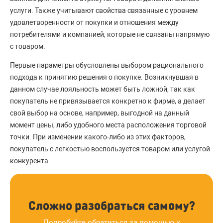
услуги. Также учитывают свойства связанные с уровнем
удовлетворенности от покупки и отношения между
потребителями и компанией, которые не связаны напрямую
с товаром.
Первые параметры обусловлены выбором рационального
подхода к принятию решения о покупке. Возникнувшая в
данном случае лояльность может быть ложной, так как
покупатель не привязывается конкретно к фирме, а делает
свой выбор на основе, например, выгодной на данный
момент цены, либо удобного места расположения торговой
точки. При изменении какого-либо из этих факторов,
покупатель с легкостью воспользуется товаром или услугой
конкурента.
Сложно разобраться самому?
Попробуйте обратиться за помощью к