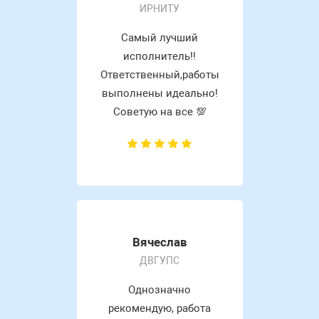
ИРНИТУ
Самый лучший
исполнитель!!
Ответственный,работы
выполнены идеально!
Советую на все 💯
Вячеслав
ДВГУПС
Однозначно
рекомендую, работа