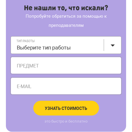
Не нашли то, что искали?
Попробуйте обратиться за помощью к
преподавателям
ТИП РАБОТЫ
Выберите тип работы
ПРЕДМЕТ
E-MAIL
УЗНАТЬ СТОИМОСТЬ
это быстро и бесплатно