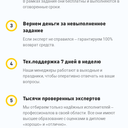
В рамках задания они бесплатны и выполняются в
оговоренные сроки.
Вернем деньги за невыполненное
задание
Если эксперт не справился – гарантируем 100%
возврат средств.
Тех.поддержка 7 дней в неделю
Наши менеджеры работают в выходные и
праздники, чтобы оперативно отвечать на ваши
вопросы.
Тысячи проверенных экспертов
Мы отбираем только надёжных исполнителей –
профессионалов в своей области. Все они имеют
высшее образование с оценками в дипломе
«хорошо» и «отлично».