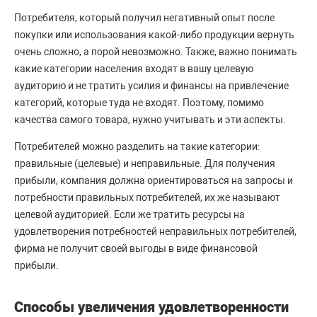
Потребителя, который получил негативный опыт после
покупки или использования какой-либо продукции вернуть
очень сложно, а порой невозможно. Также, важно понимать
какие категории населения входят в вашу целевую
аудиторию и не тратить усилия и финансы на привлечение
категорий, которые туда не входят. Поэтому, помимо
качества самого товара, нужно учитывать и эти аспекты.
Потребителей можно разделить на такие категории:
правильные (целевые) и неправильные. Для получения
прибыли, компания должна ориентироваться на запросы и
потребности правильных потребителей, их же называют
целевой аудиторией. Если же тратить ресурсы на
удовлетворения потребностей неправильных потребителей,
фирма не получит своей выгоды в виде финансовой
прибыли.
Способы увеличения удовлетворенности