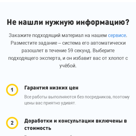
Не нашли нужную информацию?
Закажите подходящий материал на нашем
сервисе
.
Разместите задание – система его автоматически
разошлет в течение 59 секунд. Выберите
подходящего эксперта, и он избавит вас от хлопот с
учёбой.
Гарантия низких цен
Все работы выполняются без посредников, поэтому
цены вас приятно удивят.
Доработки и консультации включены в
стоимость