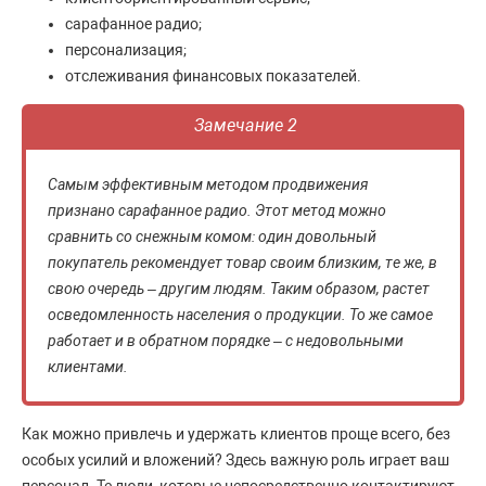
сарафанное радио;
персонализация;
отслеживания финансовых показателей.
Замечание 2
Самым эффективным методом продвижения
признано сарафанное радио. Этот метод можно
сравнить со снежным комом: один довольный
покупатель рекомендует товар своим близким, те же, в
свою очередь – другим людям. Таким образом, растет
осведомленность населения о продукции. То же самое
работает и в обратном порядке – с недовольными
клиентами.
Как можно привлечь и удержать клиентов проще всего, без
особых усилий и вложений? Здесь важную роль играет ваш
персонал. Те люди, которые непосредственно контактируют