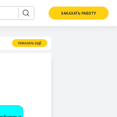
ЗАКАЗАТЬ РАБОТУ
ПОКАЗАТЬ ЕЩЁ