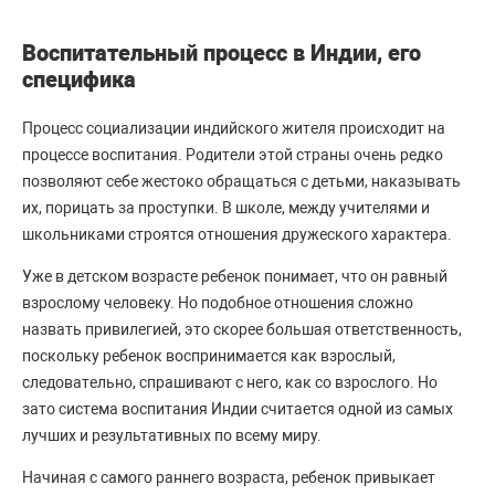
Воспитательный процесс в Индии, его
специфика
Процесс социализации индийского жителя происходит на
процессе воспитания. Родители этой страны очень редко
позволяют себе жестоко обращаться с детьми, наказывать
их, порицать за проступки. В школе, между учителями и
школьниками строятся отношения дружеского характера.
Уже в детском возрасте ребенок понимает, что он равный
взрослому человеку. Но подобное отношения сложно
назвать привилегией, это скорее большая ответственность,
поскольку ребенок воспринимается как взрослый,
следовательно, спрашивают с него, как со взрослого. Но
зато система воспитания Индии считается одной из самых
лучших и результативных по всему миру.
Начиная с самого раннего возраста, ребенок привыкает