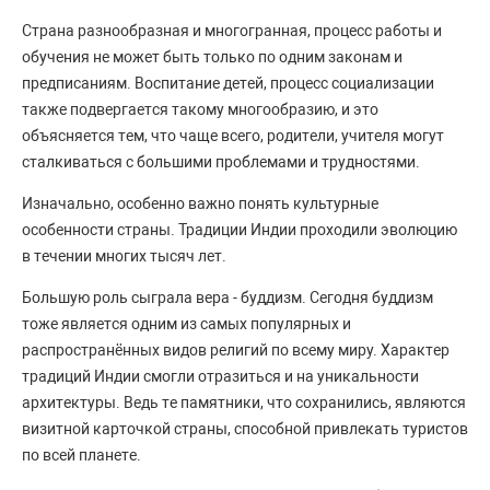
Страна разнообразная и многогранная, процесс работы и
обучения не может быть только по одним законам и
предписаниям. Воспитание детей, процесс социализации
также подвергается такому многообразию, и это
объясняется тем, что чаще всего, родители, учителя могут
сталкиваться с большими проблемами и трудностями.
Изначально, особенно важно понять культурные
особенности страны. Традиции Индии проходили эволюцию
в течении многих тысяч лет.
Большую роль сыграла вера - буддизм. Сегодня буддизм
тоже является одним из самых популярных и
распространённых видов религий по всему миру. Характер
традиций Индии смогли отразиться и на уникальности
архитектуры. Ведь те памятники, что сохранились, являются
визитной карточкой страны, способной привлекать туристов
по всей планете.