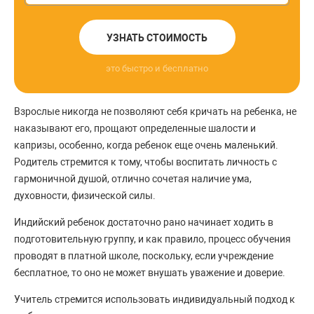
УЗНАТЬ СТОИМОСТЬ
это быстро и бесплатно
Взрослые никогда не позволяют себя кричать на ребенка, не
наказывают его, прощают определенные шалости и
капризы, особенно, когда ребенок еще очень маленький.
Родитель стремится к тому, чтобы воспитать личность с
гармоничной душой, отлично сочетая наличие ума,
духовности, физической силы.
Индийский ребенок достаточно рано начинает ходить в
подготовительную группу, и как правило, процесс обучения
проводят в платной школе, поскольку, если учреждение
бесплатное, то оно не может внушать уважение и доверие.
Учитель стремится использовать индивидуальный подход к