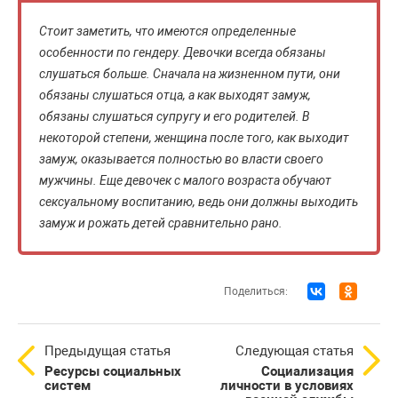
Стоит заметить, что имеются определенные
особенности по гендеру. Девочки всегда обязаны
слушаться больше. Сначала на жизненном пути, они
обязаны слушаться отца, а как выходят замуж,
обязаны слушаться супругу и его родителей. В
некоторой степени, женщина после того, как выходит
замуж, оказывается полностью во власти своего
мужчины. Еще девочек с малого возраста обучают
сексуальному воспитанию, ведь они должны выходить
замуж и рожать детей сравнительно рано.
Поделиться:
Предыдущая статья
Следующая статья
Ресурсы социальных
Социализация
систем
личности в условиях