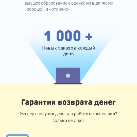
высшее образование с оценками в дипломе
«хорошо» и «отлично».
1 000 +
Новых заказов каждый
день
Гарантия возврата денег
Эксперт получил деньги, а работу не выполнил?
Только не у нас!