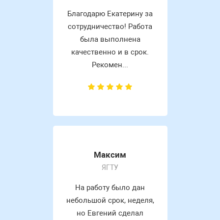
Благодарю Екатерину за
сотрудничество! Работа
была выполнена
качественно и в срок.
Рекомен...
Максим
ЯГТУ
На работу было дан
небольшой срок, неделя,
но Евгений сделал