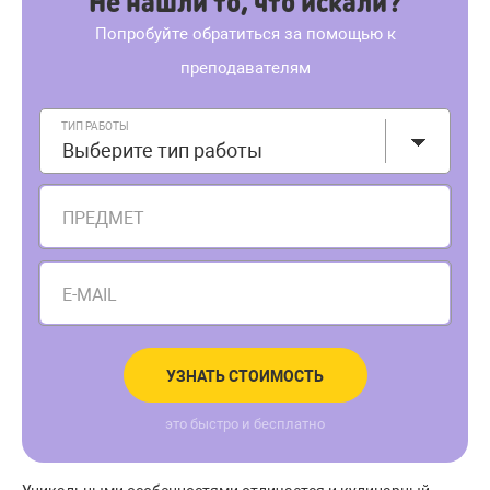
Не нашли то, что искали?
Попробуйте обратиться за помощью к
преподавателям
ТИП РАБОТЫ
Выберите тип работы
ПРЕДМЕТ
E-MAIL
УЗНАТЬ СТОИМОСТЬ
это быстро и бесплатно