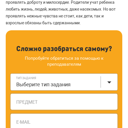
проявлять доброту и милосердие. Родители учат ребенка
любить жизнь, людей, животных, даже насекомых. Но вот
проявлять нежные чувства не стоит, как дети, так и
взрослые обязаны быть сдержанными.
Сложно разобраться самому?
Попробуйте обратиться за помощью к
преподавателям
ТИП ЗАДАНИЯ
Выберите тип задания
ПРЕДМЕТ
E-MAIL