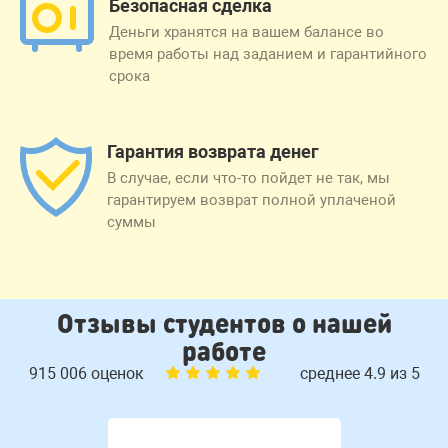
Безопасная сделка
Деньги хранятся на вашем балансе во
время работы над заданием и гарантийного
срока
Гарантия возврата денег
В случае, если что-то пойдет не так, мы
гарантируем возврат полной уплаченой
суммы
Отзывы студентов о нашей
работе
915 006 оценок
среднее 4.9 из 5