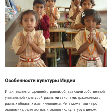
Особенности культуры Индии
Индия является древней страной, обладающей собственной
уникальной культурой, разными законами, традициями в
разных областях жизни человека. Речь может идти про
экономику, религию, язык, экологию, культуру в целом.