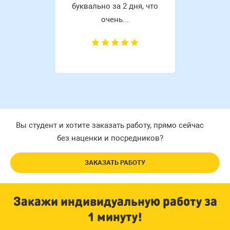
буквально за 2 дня, что
очень...
Вы студент и хотите заказать работу, прямо сейчас
без наценки и посредников?
ЗАКАЗАТЬ РАБОТУ
Закажи индивидуальную работу за
1 минуту!