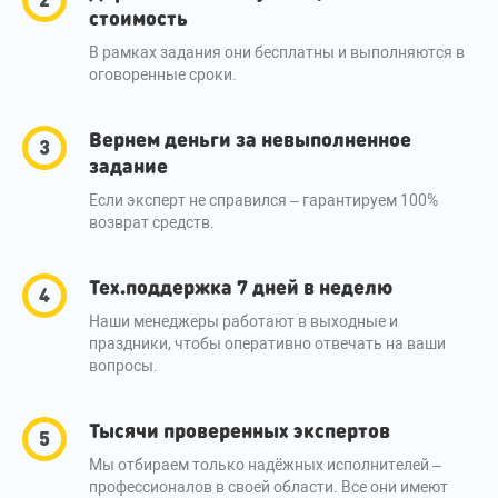
стоимость
В рамках задания они бесплатны и выполняются в
оговоренные сроки.
Вернем деньги за невыполненное
задание
Если эксперт не справился – гарантируем 100%
возврат средств.
Тех.поддержка 7 дней в неделю
Наши менеджеры работают в выходные и
праздники, чтобы оперативно отвечать на ваши
вопросы.
Тысячи проверенных экспертов
Мы отбираем только надёжных исполнителей –
профессионалов в своей области. Все они имеют