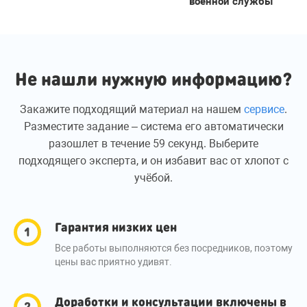
военной службы
Не нашли нужную информацию?
Закажите подходящий материал на нашем
сервисе
.
Разместите задание – система его автоматически
разошлет в течение 59 секунд. Выберите
подходящего эксперта, и он избавит вас от хлопот с
учёбой.
Гарантия низких цен
Все работы выполняются без посредников, поэтому
цены вас приятно удивят.
Доработки и консультации включены в