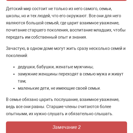
Детский мир состоит не только из него самого, семьи,
школы, но и тех людей, что его окружают. Все они для него
являются большой семьей, где царит взаимное уважение,
почитание старшего поколения, воспитание младших, чтобы
передать им собственный опыт и знания.
Зачастую, в одном доме могут жить сразу несколько семей и
поколений:
дедушки, бабушки, женатые мужчины;
замужние женщины переходят в семью мужа и живут
там;
маленькие дети, не имеющие своей семьи.
В семье обязано царить послушание, взаимное уважение,
ведь все они равны. Старшие члены считаются более
опытными, их нужно слушать и обязательно слышать.
Замечание 2