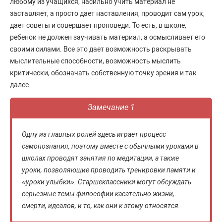
любому из учащихся, насильно учить материал не
заставляет, а просто дает наставления, проводит сам урок,
дает советы и совершает проповеди. То есть, в школе,
ребенок не должен заучивать материал, а осмысливает его
своими силами. Все это дает возможность раскрывать
мыслительные способности, возможность мыслить
критически, обозначать собственную точку зрения и так
далее.
Замечание 1
Одну из главных ролей здесь играет процесс
самопознания, поэтому вместе с обычными уроками в
школах проводят занятия по медитации, а также
уроки, позволяющие проводить тренировки памяти и
«уроки улыбки». Старшеклассники могут обсуждать
серьезные темы философии касательно жизни,
смерти, идеалов, и то, как они к этому относятся.