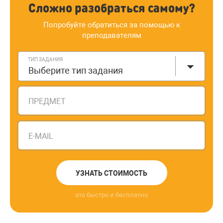
Сложно разобраться самому?
Попробуйте обратиться за помощью к
преподавателям
ТИП ЗАДАНИЯ
Выберите тип задания
ПРЕДМЕТ
E-MAIL
УЗНАТЬ СТОИМОСТЬ
это быстро и бесплатно