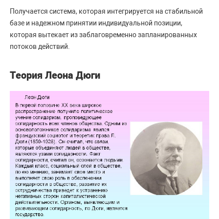
Получается система, которая интегрируется на стабильной
базе и надежном принятии индивидуальной позиции,
которая вытекает из заблаговременно запланированных
потоков действий.
Теория Леона Дюги