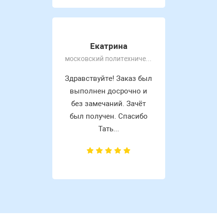
Екатрина
московский политехнический университет
Здравствуйте! Заказ был
выполнен досрочно и
без замечаний. Зачёт
был получен. Спасибо
Тать...