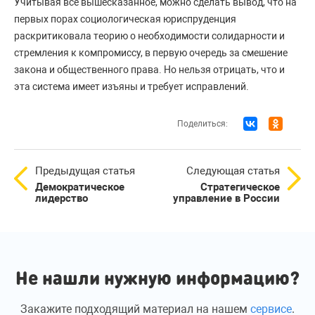
Учитывая все вышесказанное, можно сделать вывод, что на
первых порах социологическая юриспруденция
раскритиковала теорию о необходимости солидарности и
стремления к компромиссу, в первую очередь за смешение
закона и общественного права. Но нельзя отрицать, что и
эта система имеет изъяны и требует исправлений.
Поделиться:
Предыдущая статья
Следующая статья
Демократическое
Стратегическое
лидерство
управление в России
Не нашли нужную информацию?
Закажите подходящий материал на нашем
сервисе
.