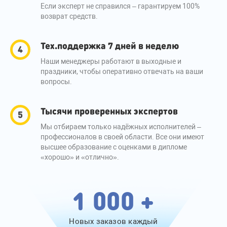
Если эксперт не справился – гарантируем 100%
возврат средств.
Тех.поддержка 7 дней в неделю
Наши менеджеры работают в выходные и
праздники, чтобы оперативно отвечать на ваши
вопросы.
Тысячи проверенных экспертов
Мы отбираем только надёжных исполнителей –
профессионалов в своей области. Все они имеют
высшее образование с оценками в дипломе
«хорошо» и «отлично».
1 000 +
Новых заказов каждый