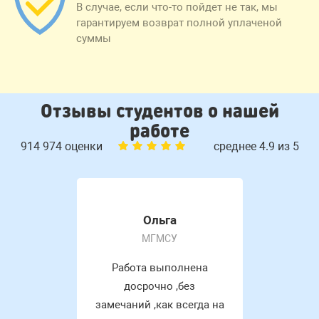
В случае, если что-то пойдет не так, мы
гарантируем возврат полной уплаченой
суммы
Отзывы студентов о нашей
работе
914 974 оценки
среднее 4.9 из 5
Ольга
МГМСУ
Работа выполнена
досрочно ,без
замечаний ,как всегда на