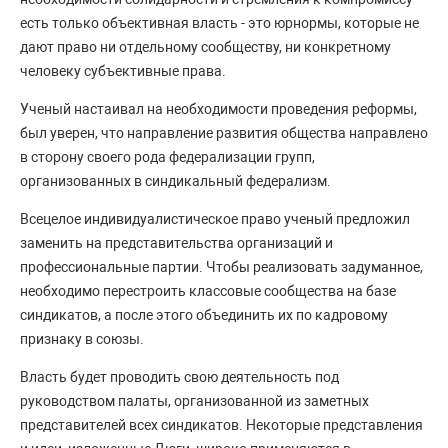
есть только объективная власть - это юрнормы, которые не
дают право ни отдельному сообществу, ни конкретному
человеку субъективные права.
Ученый настаивал на необходимости проведения реформы,
был уверен, что направление развития общества направлено
в сторону своего рода федерализации групп,
организованных в синдикальный федерализм.
Всецелое индивидуалистическое право ученый предложил
заменить на представительства организаций и
профессиональные партии. Чтобы реализовать задуманное,
необходимо перестроить классовые сообщества на базе
синдикатов, а после этого объединить их по кадровому
признаку в союзы.
Власть будет проводить свою деятельность под
руководством палаты, организованной из заметных
представителей всех синдикатов. Некоторые представления