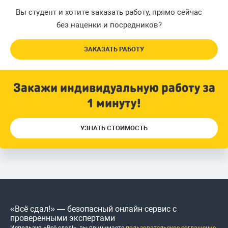
Вы студент и хотите заказать работу, прямо сейчас
без наценки и посредников?
ЗАКАЗАТЬ РАБОТУ
Закажи индивидуальную работу за
1 минуту!
УЗНАТЬ СТОИМОСТЬ
«Всё сдал!» — безопасный онлайн-сервис с
проверенными экспертами