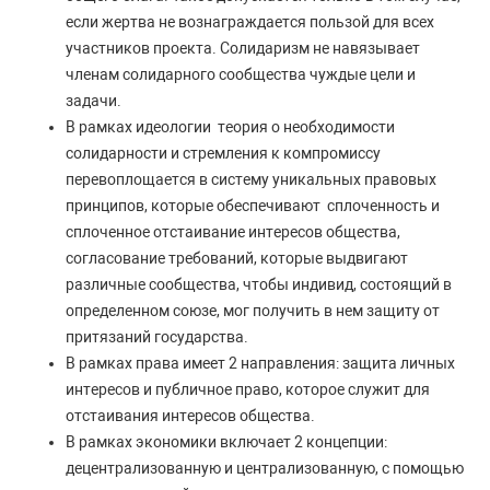
если жертва не вознаграждается пользой для всех
участников проекта. Солидаризм не навязывает
членам солидарного сообщества чуждые цели и
задачи.
В рамках идеологии теория о необходимости
солидарности и стремления к компромиссу
перевоплощается в систему уникальных правовых
принципов, которые обеспечивают сплоченность и
сплоченное отстаивание интересов общества,
согласование требований, которые выдвигают
различные сообщества, чтобы индивид, состоящий в
определенном союзе, мог получить в нем защиту от
притязаний государства.
В рамках права имеет 2 направления: защита личных
интересов и публичное право, которое служит для
отстаивания интересов общества.
В рамках экономики включает 2 концепции:
децентрализованную и централизованную, с помощью