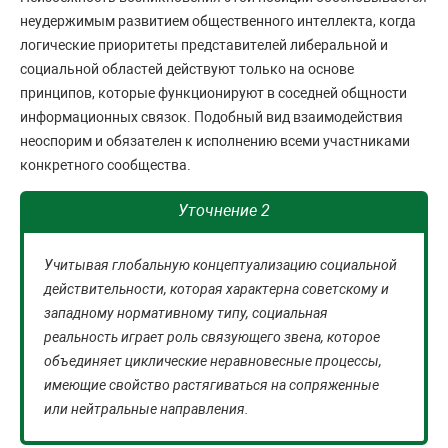
неудержимым развитием общественного интеллекта, когда
логические приоритеты представителей либеральной и
социальной областей действуют только на основе
принципов, которые функционируют в соседней общности
информационных связок. Подобный вид взаимодействия
неоспорим и обязателен к исполнению всеми участниками
конкретного сообщества.
Уточнение 2
Учитывая глобальную концептуализацию социальной
действительности, которая характерна советскому и
западному нормативному типу, социальная
реальность играет роль связующего звена, которое
объединяет циклические неравновесные процессы,
имеющие свойство растягиваться на сопряженные
или нейтральные направления.