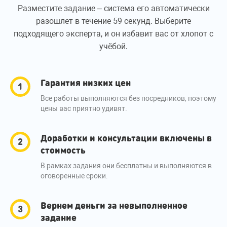
Разместите задание – система его автоматически
разошлет в течение 59 секунд. Выберите
подходящего эксперта, и он избавит вас от хлопот с
учёбой.
Гарантия низких цен
Все работы выполняются без посредников, поэтому
цены вас приятно удивят.
Доработки и консультации включены в
стоимость
В рамках задания они бесплатны и выполняются в
оговоренные сроки.
Вернем деньги за невыполненное
задание