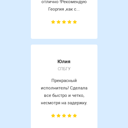
отлично !Рекомендую
Георгия ,как с...
Юлия
СПБГУ
Прекрасный
исполнитель! Сделала
все быстро и четко,
несмотря на задержку.