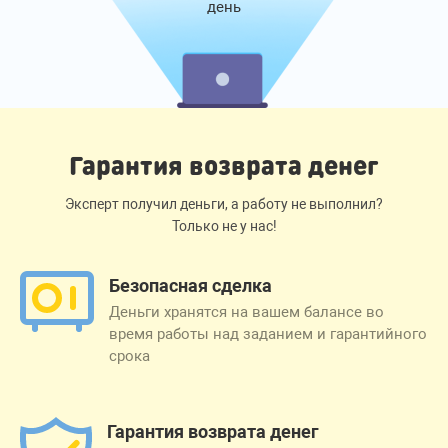
день
Гарантия возврата денег
Эксперт получил деньги, а работу не выполнил?
Только не у нас!
Безопасная сделка
Деньги хранятся на вашем балансе во
время работы над заданием и гарантийного
срока
Гарантия возврата денег