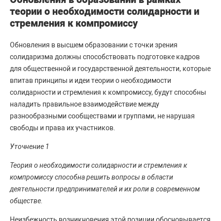
теории о необходимости солидарности и
стремления к компромиссу
Обновления в высшем образовании с точки зрения
солидаризма должны способствовать подготовке кадров
для общественной и государственной деятельности, которые
впитав принципы и идеи теории о необходимости
солидарности и стремления к компромиссу, будут способны
наладить правильное взаимодействие между
разнообразными сообществами и группами, не нарушая
свободы и права их участников.
Уточнение 1
Теория о необходимости солидарности и стремления к
компромиссу способна решить вопросы в области
деятельности предпринимателей и их роли в современном
обществе.
Неизбежность возникновения этой позиции обосновывается