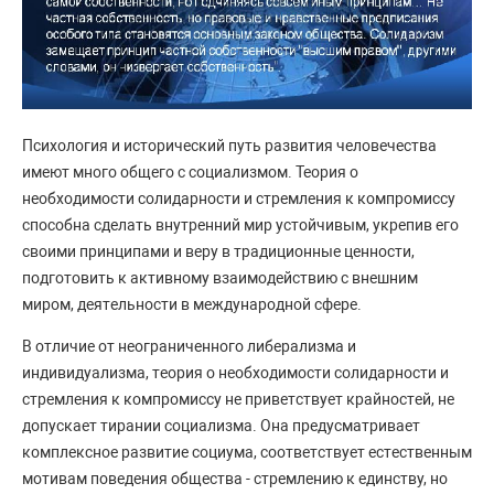
Психология и исторический путь развития человечества
имеют много общего с социализмом. Теория о
необходимости солидарности и стремления к компромиссу
способна сделать внутренний мир устойчивым, укрепив его
своими принципами и веру в традиционные ценности,
подготовить к активному взаимодействию с внешним
миром, деятельности в международной сфере.
В отличие от неограниченного либерализма и
индивидуализма, теория о необходимости солидарности и
стремления к компромиссу не приветствует крайностей, не
допускает тирании социализма. Она предусматривает
комплексное развитие социума, соответствует естественным
мотивам поведения общества - стремлению к единству, но