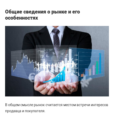
Общие сведения о рынке и его
особенностях
В общем смысле рынок считается местом встречи интересов
продавца и покупателя.