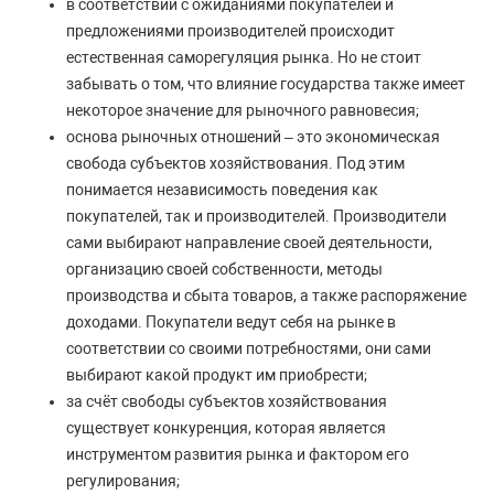
в соответствии с ожиданиями покупателей и
предложениями производителей происходит
естественная саморегуляция рынка. Но не стоит
забывать о том, что влияние государства также имеет
некоторое значение для рыночного равновесия;
основа рыночных отношений – это экономическая
свобода субъектов хозяйствования. Под этим
понимается независимость поведения как
покупателей, так и производителей. Производители
сами выбирают направление своей деятельности,
организацию своей собственности, методы
производства и сбыта товаров, а также распоряжение
доходами. Покупатели ведут себя на рынке в
соответствии со своими потребностями, они сами
выбирают какой продукт им приобрести;
за счёт свободы субъектов хозяйствования
существует конкуренция, которая является
инструментом развития рынка и фактором его
регулирования;