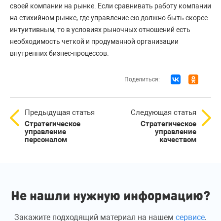
своей компании на рынке. Если сравнивать работу компании
на стихийном рынке, где управление ею должно быть скорее
интуитивным, то в условиях рыночных отношений есть
необходимость четкой и продуманной организации
внутренних бизнес-процессов.
Поделиться:
Предыдущая статья
Следующая статья
Стратегическое
Стратегическое
управление
управление
персоналом
качеством
Не нашли нужную информацию?
Закажите подходящий материал на нашем
сервисе
.