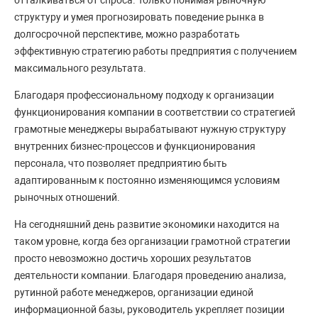
структуру и умея прогнозировать поведение рынка в
долгосрочной перспективе, можно разработать
эффективную стратегию работы предприятия с получением
максимального результата.
Благодаря профессиональному подходу к организации
функционирования компании в соответствии со стратегией
грамотные менеджеры вырабатывают нужную структуру
внутренних бизнес-процессов и функционирования
персонала, что позволяет предприятию быть
адаптированным к постоянно изменяющимся условиям
рыночных отношений.
На сегодняшний день развитие экономики находится на
таком уровне, когда без организации грамотной стратегии
просто невозможно достичь хороших результатов
деятельности компании. Благодаря проведению анализа,
рутинной работе менеджеров, организации единой
информационной базы, руководитель укрепляет позиции