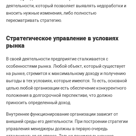
деятельности, который позволяет выявлять недоработки и
вносить нужные изменения, либо полностью
пересматривать стратегию.
Стратегическое управление в условиях
рынка
В своей деятельности предприятие сталкивается с
особенностями рынка. Любой объект, который существует
на рынке, стремится к максимальному доходу и получению
выгоды в тех условиях, которые имеются. То есть, основной
целью любой организации есть обеспечение конкурентного
положения в долгосрочной перспективе, что должно
приносить определенный доход.
Внутреннее функционирование организации зависит от
внешней среды его деятельности. При построении стратегии
управления менеджеры должны в первую очередь
отталкиваться от спроса. Только понимая рыночную