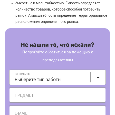
ёмкостью и масштабностью. Ёмкость определяет
количество товаров, которое способен потребить
рынок. А масштабность определяет территориальное
расположение определенного рынка.
Не нашли то, что искали?
Попробуйте обратиться за помощью к
преподавателям
ТИП РАБОТЫ
Выберите тип работы
ПРЕДМЕТ
E-MAIL