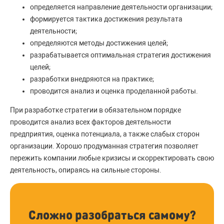
определяется направление деятельности организации;
формируется тактика достижения результата
деятельности;
определяются методы достижения целей;
разрабатывается оптимальная стратегия достижения
целей;
разработки внедряются на практике;
проводится анализ и оценка проделанной работы.
При разработке стратегии в обязательном порядке
проводится анализ всех факторов деятельности
предприятия, оценка потенциала, а также слабых сторон
организации. Хорошо продуманная стратегия позволяет
пережить компании любые кризисы и скорректировать свою
деятельность, опираясь на сильные стороны.
Сложно разобраться самому?