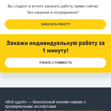
Вы студент и хотите заказать работу, прямо сейчас
без наценки и посредников?
ЗАКАЗАТЬ РАБОТУ
Закажи индивидуальную работу за
1 минуту!
УЗНАТЬ СТОИМОСТЬ
«Всё сдал!» — безопасный онлайн-сервис с
проверенными экспертами