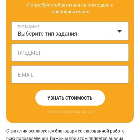
Попробуйте обратиться за помощью к
преподавателям
ТИП ЗАДАНИЯ
Выберите тип задания
ПРЕДМЕТ
E-MAIL
УЗНАТЬ СТОИМОСТЬ
это быстро и бесплатно
Стратегия реализуется благодаря согласованной работе
всех подразделений. Важным при этом является анализ