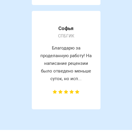
Софья
СПБГИК
Благодарю за
проделанную работу! На
написание рецензии
было отведено меньше
суток, но исп...