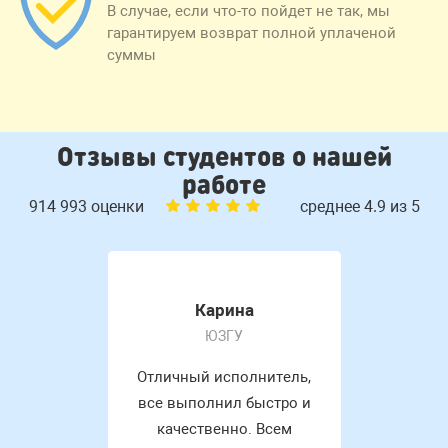
В случае, если что-то пойдет не так, мы
гарантируем возврат полной уплаченой
суммы
Отзывы студентов о нашей
работе
914 993 оценки
среднее 4.9 из 5
Карина
ЮЗГУ
Отличный исполнитель,
все выполнил быстро и
качественно. Всем