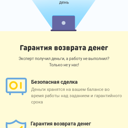
день
Гарантия возврата денег
Эксперт получил деньги, а работу не выполнил?
Только не у нас!
Безопасная сделка
Деньги хранятся на вашем балансе во
время работы над заданием и гарантийного
срока
Гарантия возврата денег