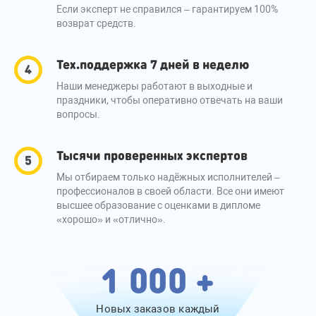
Если эксперт не справился – гарантируем 100%
возврат средств.
Тех.поддержка 7 дней в неделю
Наши менеджеры работают в выходные и
праздники, чтобы оперативно отвечать на ваши
вопросы.
Тысячи проверенных экспертов
Мы отбираем только надёжных исполнителей –
профессионалов в своей области. Все они имеют
высшее образование с оценками в дипломе
«хорошо» и «отлично».
1 000 +
Новых заказов каждый