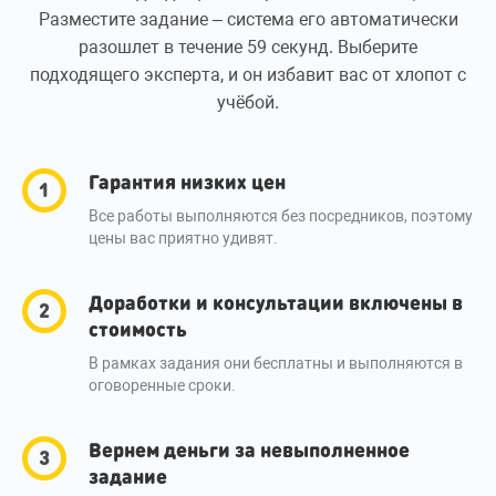
Разместите задание – система его автоматически
разошлет в течение 59 секунд. Выберите
подходящего эксперта, и он избавит вас от хлопот с
учёбой.
Гарантия низких цен
Все работы выполняются без посредников, поэтому
цены вас приятно удивят.
Доработки и консультации включены в
стоимость
В рамках задания они бесплатны и выполняются в
оговоренные сроки.
Вернем деньги за невыполненное
задание