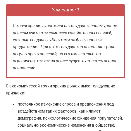
Замечание 1
С точки зрения экономики на государственном уровне,
рынком считается комплекс хозяйственных связей,
которые созданы субъектами на базе спроса и
предложения. При этом государство выполняет роль
регулятора отношений, но его вмешательство
ограничено, так как на рынке существует естественное
равновесие.
С экономической точки зрения рынок имеет следующие
признаки:
постоянное изменение спроса и предложения под
воздействием таких факторов, как климат,
демография, психологические ожидания покупателей,
социально-экономические изменения в обществе;