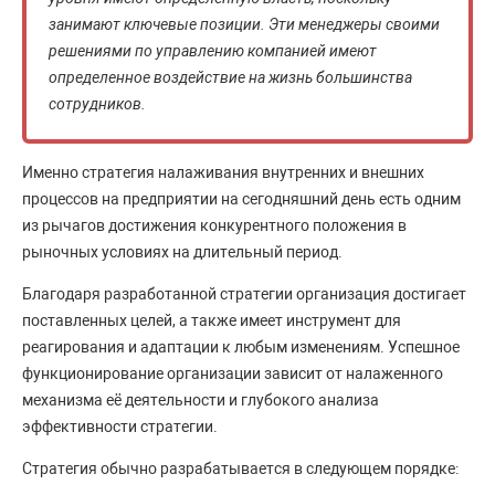
занимают ключевые позиции. Эти менеджеры своими
решениями по управлению компанией имеют
определенное воздействие на жизнь большинства
сотрудников.
Именно стратегия налаживания внутренних и внешних
процессов на предприятии на сегодняшний день есть одним
из рычагов достижения конкурентного положения в
рыночных условиях на длительный период.
Благодаря разработанной стратегии организация достигает
поставленных целей, а также имеет инструмент для
реагирования и адаптации к любым изменениям. Успешное
функционирование организации зависит от налаженного
механизма её деятельности и глубокого анализа
эффективности стратегии.
Стратегия обычно разрабатывается в следующем порядке: