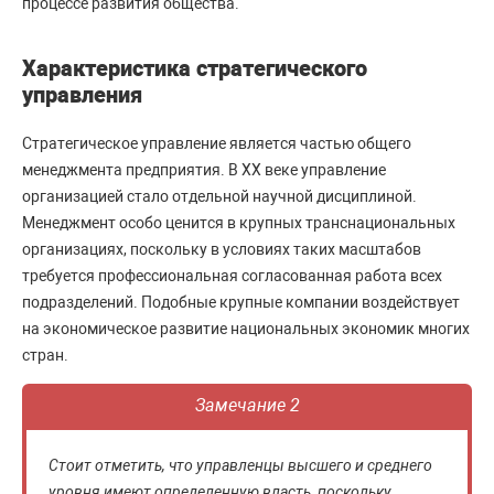
процессе развития общества.
Характеристика стратегического
управления
Стратегическое управление является частью общего
менеджмента предприятия. В XX веке управление
организацией стало отдельной научной дисциплиной.
Менеджмент особо ценится в крупных транснациональных
организациях, поскольку в условиях таких масштабов
требуется профессиональная согласованная работа всех
подразделений. Подобные крупные компании воздействует
на экономическое развитие национальных экономик многих
стран.
Замечание 2
Стоит отметить, что управленцы высшего и среднего
уровня имеют определенную власть, поскольку