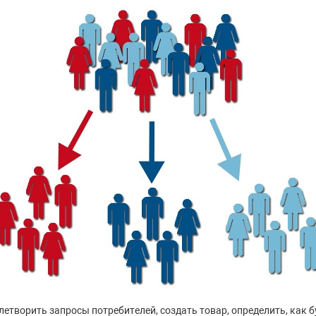
етворить запросы потребителей, создать товар, определить, как 