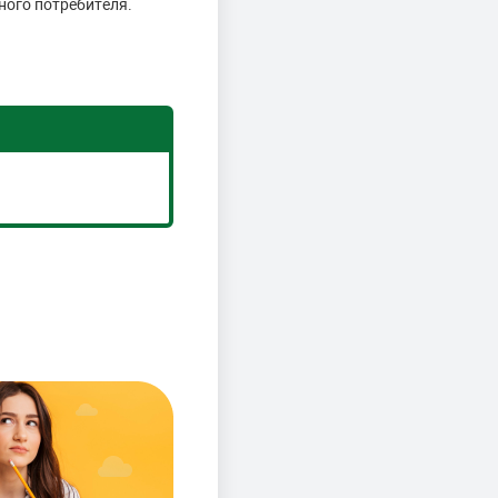
ного потребителя.