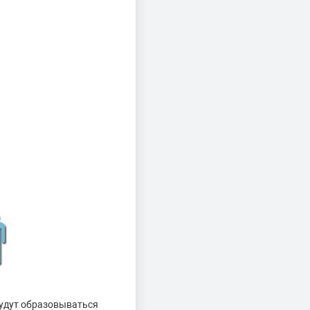
будут образовываться