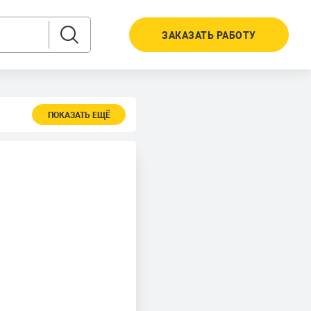
ЗАКАЗАТЬ РАБОТУ
ПОКАЗАТЬ ЕЩЁ