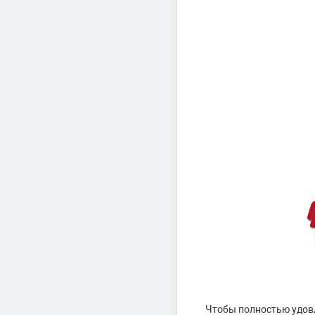
Чтобы полностью удовл