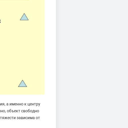
ия, а именно к центру
нно, объект свободно
 тяжести зависима от