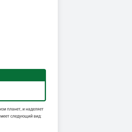
изи планет, и наделяет
имеет следующий вид: