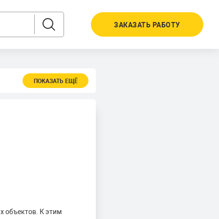
ЗАКАЗАТЬ РАБОТУ
ПОКАЗАТЬ ЕЩЁ
х объектов. К этим